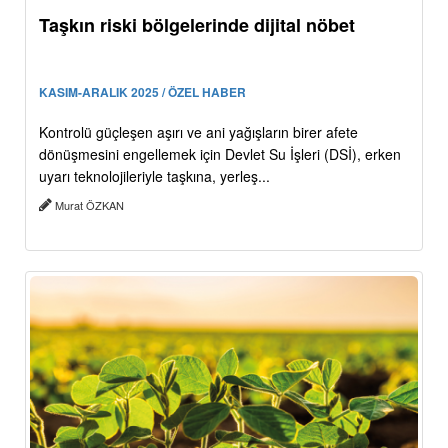
Taşkın riski bölgelerinde dijital nöbet
KASIM-ARALIK 2025 / ÖZEL HABER
Kontrolü güçleşen aşırı ve ani yağışların birer afete
dönüşmesini engellemek için Devlet Su İşleri (DSİ), erken
uyarı teknolojileriyle taşkına, yerleş...
Murat ÖZKAN