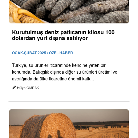
Kurutulmuş deniz patlıcanın kilosu 100
dolardan yurt dışına satılıyor
OCAK-ŞUBAT 2025 / ÖZEL HABER
Türkiye, su ürünleri ticaretinde kendine yeten bir
konumda. Balıkçılık dışında diğer su ürünleri üretimi ve
avcılığında da ülke ticaretine önemli katk...
Hülya OMRAK