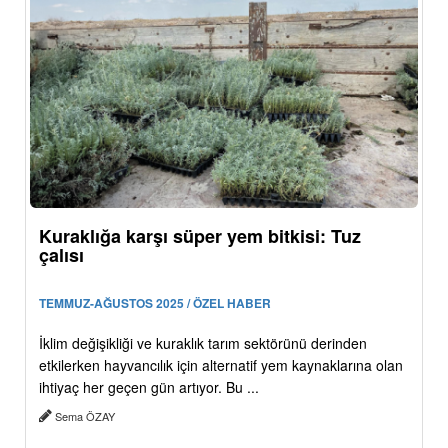
Kuraklığa karşı süper yem bitkisi: Tuz
çalısı
TEMMUZ-AĞUSTOS 2025 / ÖZEL HABER
İklim değişikliği ve kuraklık tarım sektörünü derinden
etkilerken hayvancılık için alternatif yem kaynaklarına olan
ihtiyaç her geçen gün artıyor. Bu ...
Sema ÖZAY