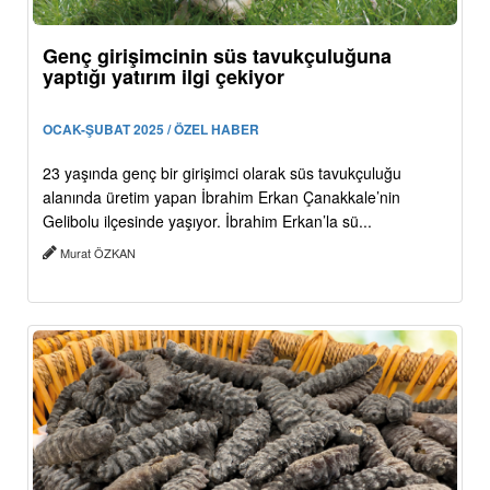
Genç girişimcinin süs tavukçuluğuna
yaptığı yatırım ilgi çekiyor
OCAK-ŞUBAT 2025 / ÖZEL HABER
23 yaşında genç bir girişimci olarak süs tavukçuluğu
alanında üretim yapan İbrahim Erkan Çanakkale’nin
Gelibolu ilçesinde yaşıyor. İbrahim Erkan’la sü...
Murat ÖZKAN