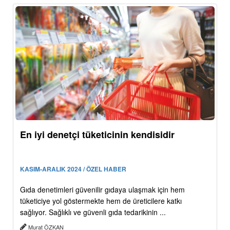
En iyi denetçi tüketicinin kendisidir
KASIM-ARALIK 2024 / ÖZEL HABER
Gıda denetimleri güvenilir gıdaya ulaşmak için hem
tüketiciye yol göstermekte hem de üreticilere katkı
sağlıyor. Sağlıklı ve güvenli gıda tedarikinin ...
Murat ÖZKAN