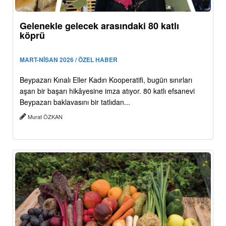
Gelenekle gelecek arasındaki 80 katlı
köprü
MART-NİSAN 2026 / ÖZEL HABER
Beypazarı Kınalı Eller Kadın Kooperatifi, bugün sınırları
aşan bir başarı hikâyesine imza atıyor. 80 katlı efsanevi
Beypazarı baklavasını bir tatlıdan...
Murat ÖZKAN