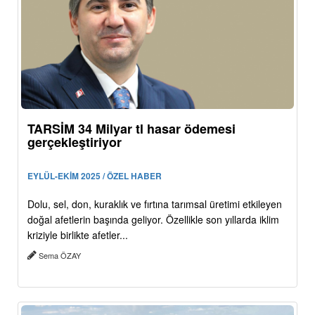
TARSİM 34 Milyar tl hasar ödemesi
gerçekleştiriyor
EYLÜL-EKİM 2025 / ÖZEL HABER
Dolu, sel, don, kuraklık ve fırtına tarımsal üretimi etkileyen
doğal afetlerin başında geliyor. Özellikle son yıllarda iklim
kriziyle birlikte afetler...
Sema ÖZAY