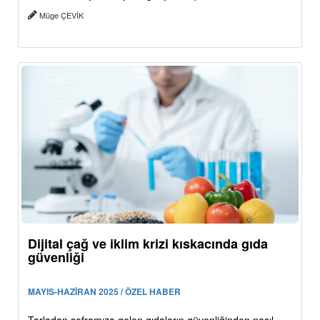
Müge ÇEVİK
Dijital çağ ve iklim krizi kıskacında gıda
güvenliği
MAYIS-HAZİRAN 2025 / ÖZEL HABER