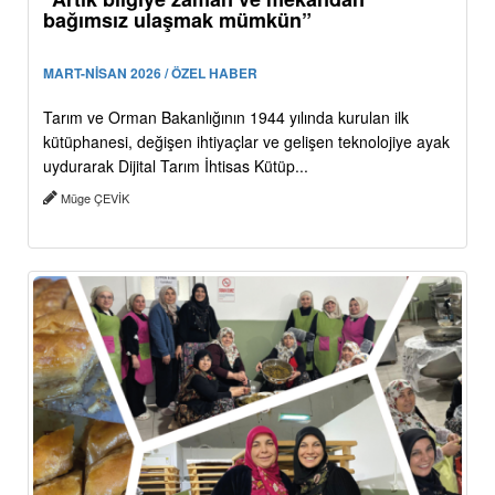
bağımsız ulaşmak mümkün”
MART-NİSAN 2026 / ÖZEL HABER
Tarım ve Orman Bakanlığının 1944 yılında kurulan ilk
kütüphanesi, değişen ihtiyaçlar ve gelişen teknolojiye ayak
uydurarak Dijital Tarım İhtisas Kütüp...
Müge ÇEVİK