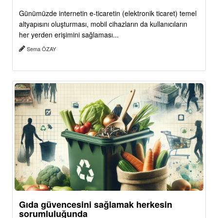
Günümüzde internetin e-ticaretin (elektronik ticaret) temel
altyapısını oluşturması, mobil cihazların da kullanıcıların
her yerden erişimini sağlaması...
Sema ÖZAY
Gıda güvencesini sağlamak herkesin
sorumluluğunda