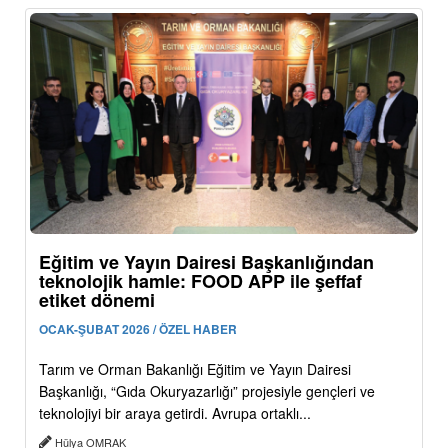
Eğitim ve Yayın Dairesi Başkanlığından
teknolojik hamle: FOOD APP ile şeffaf
etiket dönemi
OCAK-ŞUBAT 2026 / ÖZEL HABER
Tarım ve Orman Bakanlığı Eğitim ve Yayın Dairesi
Başkanlığı, “Gıda Okuryazarlığı” projesiyle gençleri ve
teknolojiyi bir araya getirdi. Avrupa ortaklı...
Hülya OMRAK