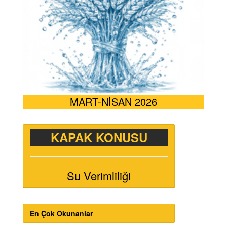
MART-NİSAN 2026
KAPAK KONUSU
Su Verimliliği
En Çok Okunanlar