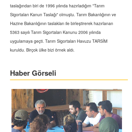
taslağından biri de 1996 yılında hazırladığım "Tarım
Sigortaları Kanun Taslağı" olmuştu. Tarım Bakanlığının ve
Hazine Bakanlığının taslakları ile birleştirerek hazırlanan
5363 sayılı Tarım Sigortaları Kanunu 2006 yılında
uygulamaya geçti. Tarım Sigortaları Havuzu TARSİM
kuruldu. Birçok ülke bizi örnek aldı.
Haber Görseli