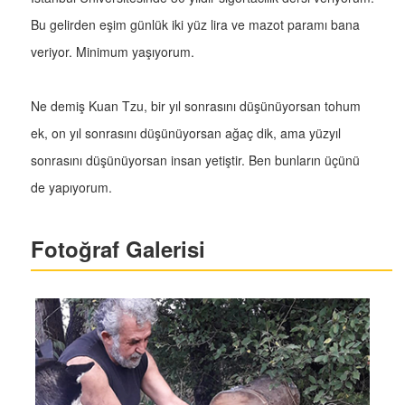
Bu gelirden eşim günlük iki yüz lira ve mazot paramı bana
veriyor. Minimum yaşıyorum.
Ne demiş Kuan Tzu, bir yıl sonrasını düşünüyorsan tohum
ek, on yıl sonrasını düşünüyorsan ağaç dik, ama yüzyıl
sonrasını düşünüyorsan insan yetiştir. Ben bunların üçünü
de yapıyorum.
Fotoğraf Galerisi