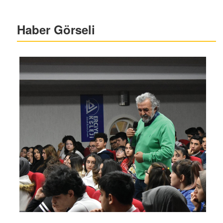
Haber Görseli