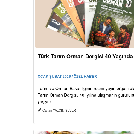
Türk Tarım Orman Dergisi 40 Yaşında
OCAK-ŞUBAT 2026 / ÖZEL HABER
Tarım ve Orman Bakanlığının resmî yayın organı ol
Tarım Orman Dergisi, 40. yılına ulaşmanın gururun
yaşıyor....
Canan YALÇIN SEVER