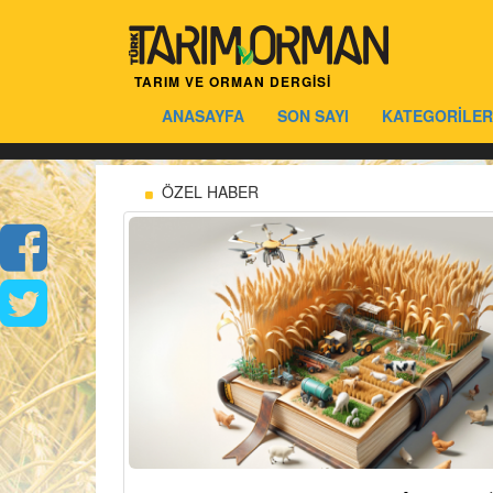
TARIM VE ORMAN DERGİSİ
ANASAYFA
SON SAYI
KATEGORİLER
ÖZEL HABER