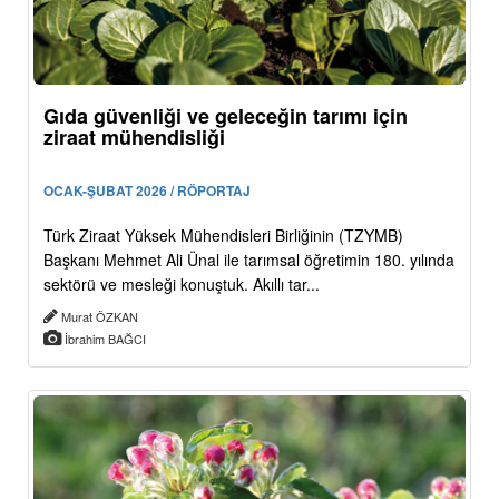
Gıda güvenliği ve geleceğin tarımı için
ziraat mühendisliği
OCAK-ŞUBAT 2026 / RÖPORTAJ
Türk Ziraat Yüksek Mühendisleri Birliğinin (TZYMB)
Başkanı Mehmet Ali Ünal ile tarımsal öğretimin 180. yılında
sektörü ve mesleği konuştuk. Akıllı tar...
Murat ÖZKAN
İbrahim BAĞCI