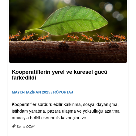
Kooperatiflerin yerel ve küresel gücü
farkedildi
MAYIS-HAZİRAN 2025 / RÖPORTAJ
Kooperatifler sürdürülebilir kalkınma, sosyal dayanışma,
istihdam yaratma, pazara ulaşma ve yoksulluğu azaltma
amacıyla belirli ekonomik kazançları ve...
Sema ÖZAY