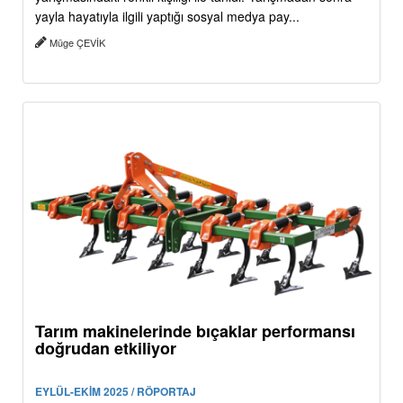
yayla hayatıyla ilgili yaptığı sosyal medya pay...
Müge ÇEVİK
Tarım makinelerinde bıçaklar performansı
doğrudan etkiliyor
EYLÜL-EKİM 2025 / RÖPORTAJ