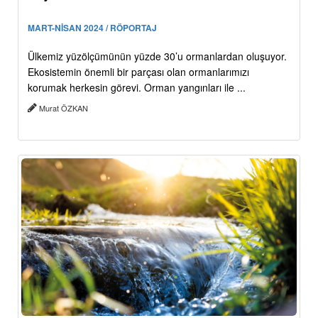
MART-NİSAN 2024 / RÖPORTAJ
Ülkemiz yüzölçümünün yüzde 30’u ormanlardan oluşuyor.
Ekosistemin önemli bir parçası olan ormanlarımızı
korumak herkesin görevi. Orman yangınları ile ...
Murat ÖZKAN