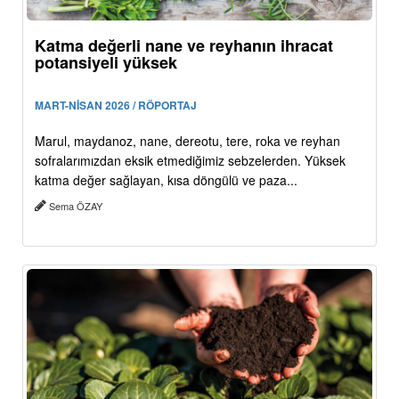
Katma değerli nane ve reyhanın ihracat
potansiyeli yüksek
MART-NİSAN 2026 / RÖPORTAJ
Marul, maydanoz, nane, dereotu, tere, roka ve reyhan
sofralarımızdan eksik etmediğimiz sebzelerden. Yüksek
katma değer sağlayan, kısa döngülü ve paza...
Sema ÖZAY