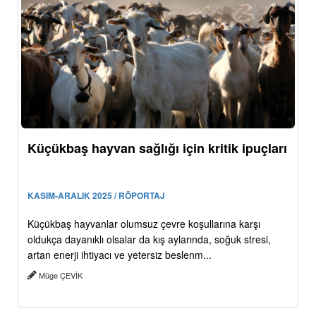
Küçükbaş hayvan sağlığı için kritik ipuçları
KASIM-ARALIK 2025 / RÖPORTAJ
Küçükbaş hayvanlar olumsuz çevre koşullarına karşı
oldukça dayanıklı olsalar da kış aylarında, soğuk stresi,
artan enerji ihtiyacı ve yetersiz beslenm...
Müge ÇEVİK