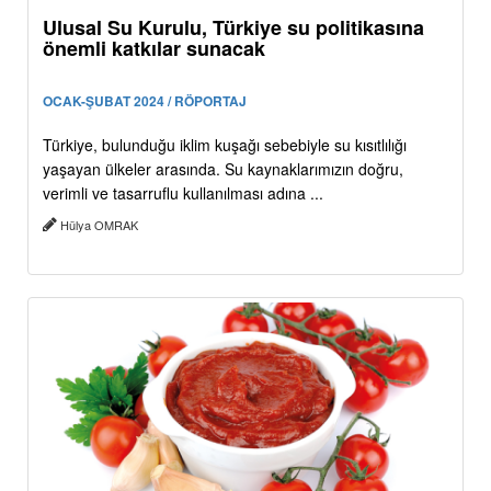
Ulusal Su Kurulu, Türkiye su politikasına
önemli katkılar sunacak
OCAK-ŞUBAT 2024 / RÖPORTAJ
Türkiye, bulunduğu iklim kuşağı sebebiyle su kısıtlılığı
yaşayan ülkeler arasında. Su kaynaklarımızın doğru,
verimli ve tasarruflu kullanılması adına ...
Hülya OMRAK