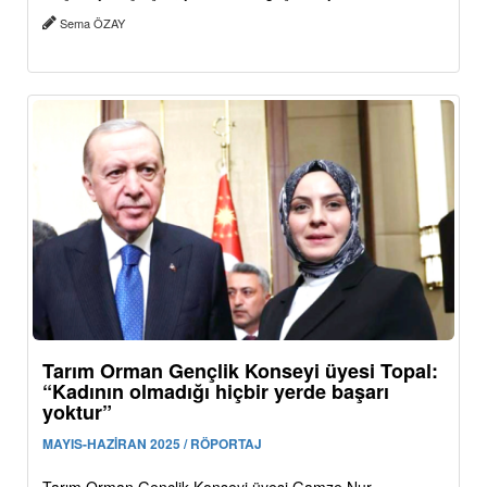
Sema ÖZAY
Tarım Orman Gençlik Konseyi üyesi Topal:
“Kadının olmadığı hiçbir yerde başarı
yoktur”
MAYIS-HAZİRAN 2025 / RÖPORTAJ