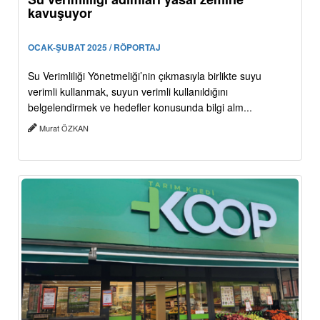
kavuşuyor
OCAK-ŞUBAT 2025 / RÖPORTAJ
Su Verimliliği Yönetmeliği’nin çıkmasıyla birlikte suyu
verimli kullanmak, suyun verimli kullanıldığını
belgelendirmek ve hedefler konusunda bilgi alm...
Murat ÖZKAN