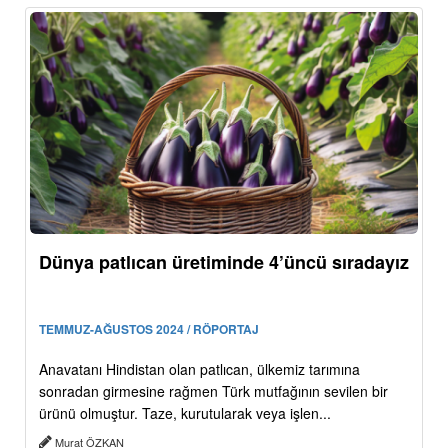
Dünya patlıcan üretiminde 4’üncü sıradayız
TEMMUZ-AĞUSTOS 2024 / RÖPORTAJ
Anavatanı Hindistan olan patlıcan, ülkemiz tarımına
sonradan girmesine rağmen Türk mutfağının sevilen bir
ürünü olmuştur. Taze, kurutularak veya işlen...
Murat ÖZKAN