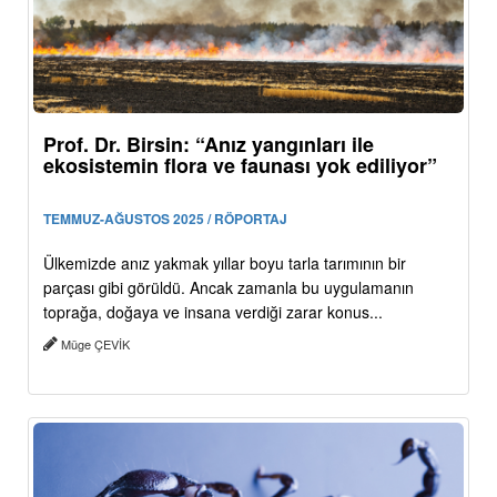
Prof. Dr. Birsin: “Anız yangınları ile
ekosistemin flora ve faunası yok ediliyor”
TEMMUZ-AĞUSTOS 2025 / RÖPORTAJ
Ülkemizde anız yakmak yıllar boyu tarla tarımının bir
parçası gibi görüldü. Ancak zamanla bu uygulamanın
toprağa, doğaya ve insana verdiği zarar konus...
Müge ÇEVİK