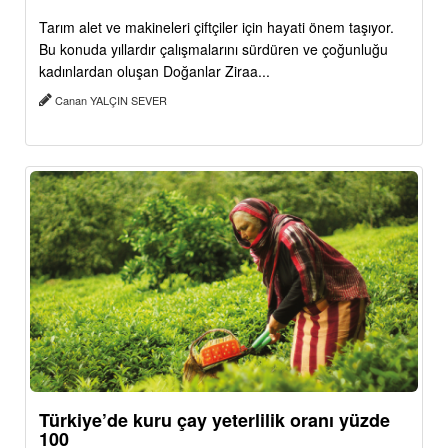
Tarım alet ve makineleri çiftçiler için hayati önem taşıyor.
Bu konuda yıllardır çalışmalarını sürdüren ve çoğunluğu
kadınlardan oluşan Doğanlar Ziraa...
Canan YALÇIN SEVER
Türkiye’de kuru çay yeterlilik oranı yüzde
100