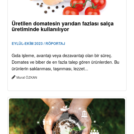
Üretilen domatesin yarıdan fazlası salça
üretiminde kullanılıyor
EYLÜL-EKİM 2023 / RÖPORTAJ
Gıda işleme, avantajı veya dezavantajı olan bir süreç.
Domates ve biber de en fazla talep gören ürünlerden. Bu
ürünlerin saklanması, taşınması, lezzet...
Murat ÖZKAN