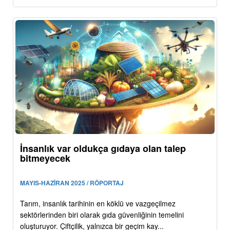
İnsanlık var oldukça gıdaya olan talep
bitmeyecek
MAYIS-HAZİRAN 2025 / RÖPORTAJ
Tarım, insanlık tarihinin en köklü ve vazgeçilmez
sektörlerinden biri olarak gıda güvenliğinin temelini
oluşturuyor. Çiftçilik, yalnızca bir geçim kay...