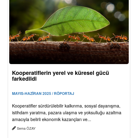
Kooperatiflerin yerel ve küresel gücü
farkedildi
MAYIS-HAZİRAN 2025 / RÖPORTAJ
Kooperatifler sürdürülebilir kalkınma, sosyal dayanışma,
istihdam yaratma, pazara ulaşma ve yoksulluğu azaltma
amacıyla belirli ekonomik kazançları ve...
Sema ÖZAY