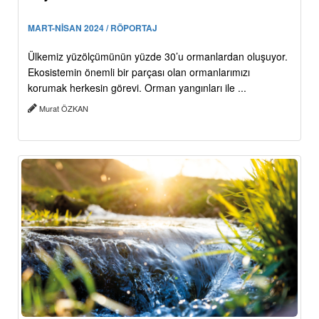
MART-NİSAN 2024 / RÖPORTAJ
Ülkemiz yüzölçümünün yüzde 30’u ormanlardan oluşuyor.
Ekosistemin önemli bir parçası olan ormanlarımızı
korumak herkesin görevi. Orman yangınları ile ...
Murat ÖZKAN