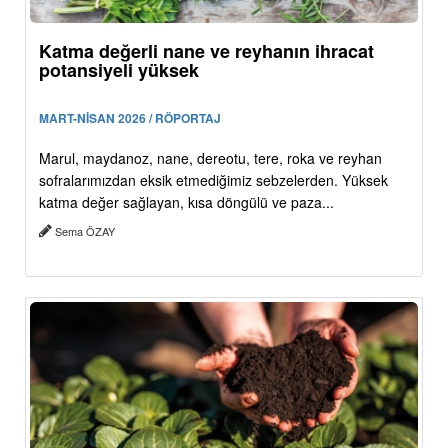
Katma değerli nane ve reyhanın ihracat
potansiyeli yüksek
MART-NİSAN 2026 / RÖPORTAJ
Marul, maydanoz, nane, dereotu, tere, roka ve reyhan
sofralarımızdan eksik etmediğimiz sebzelerden. Yüksek
katma değer sağlayan, kısa döngülü ve paza...
Sema ÖZAY