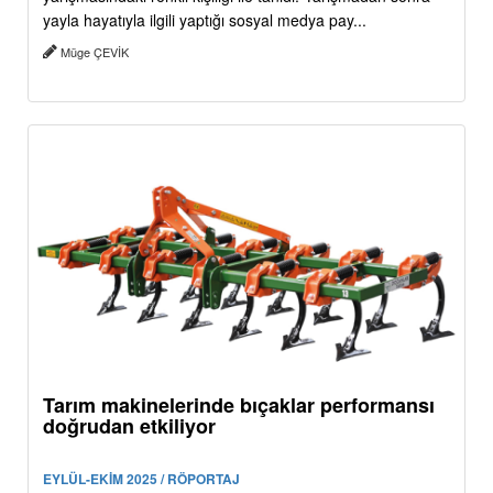
yayla hayatıyla ilgili yaptığı sosyal medya pay...
Müge ÇEVİK
Tarım makinelerinde bıçaklar performansı
doğrudan etkiliyor
EYLÜL-EKİM 2025 / RÖPORTAJ