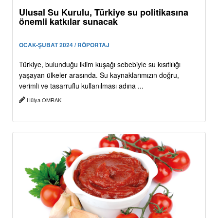
Ulusal Su Kurulu, Türkiye su politikasına
önemli katkılar sunacak
OCAK-ŞUBAT 2024 / RÖPORTAJ
Türkiye, bulunduğu iklim kuşağı sebebiyle su kısıtlılığı
yaşayan ülkeler arasında. Su kaynaklarımızın doğru,
verimli ve tasarruflu kullanılması adına ...
Hülya OMRAK