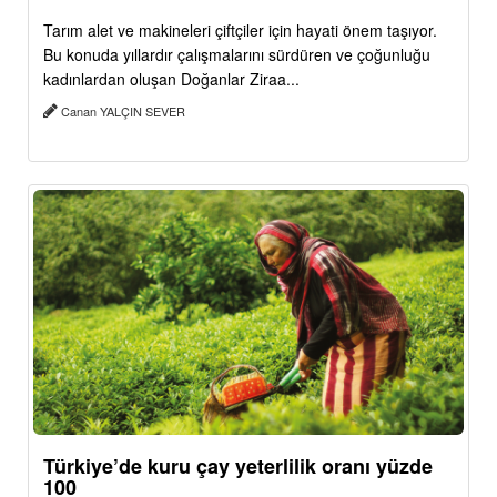
Tarım alet ve makineleri çiftçiler için hayati önem taşıyor.
Bu konuda yıllardır çalışmalarını sürdüren ve çoğunluğu
kadınlardan oluşan Doğanlar Ziraa...
Canan YALÇIN SEVER
Türkiye’de kuru çay yeterlilik oranı yüzde
100