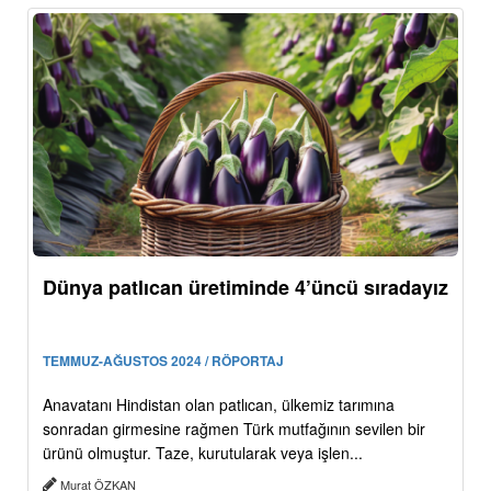
Dünya patlıcan üretiminde 4’üncü sıradayız
TEMMUZ-AĞUSTOS 2024 / RÖPORTAJ
Anavatanı Hindistan olan patlıcan, ülkemiz tarımına
sonradan girmesine rağmen Türk mutfağının sevilen bir
ürünü olmuştur. Taze, kurutularak veya işlen...
Murat ÖZKAN