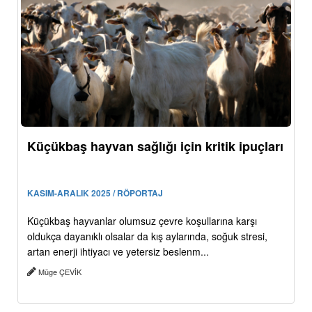
Küçükbaş hayvan sağlığı için kritik ipuçları
KASIM-ARALIK 2025 / RÖPORTAJ
Küçükbaş hayvanlar olumsuz çevre koşullarına karşı
oldukça dayanıklı olsalar da kış aylarında, soğuk stresi,
artan enerji ihtiyacı ve yetersiz beslenm...
Müge ÇEVİK