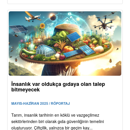
İnsanlık var oldukça gıdaya olan talep
bitmeyecek
MAYIS-HAZİRAN 2025 / RÖPORTAJ
Tarım, insanlık tarihinin en köklü ve vazgeçilmez
sektörlerinden biri olarak gıda güvenliğinin temelini
oluşturuyor. Çiftçilik, yalnızca bir geçim kay...