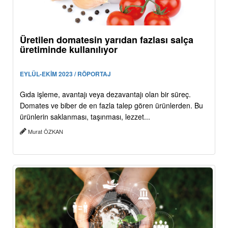
Üretilen domatesin yarıdan fazlası salça
üretiminde kullanılıyor
EYLÜL-EKİM 2023 / RÖPORTAJ
Gıda işleme, avantajı veya dezavantajı olan bir süreç.
Domates ve biber de en fazla talep gören ürünlerden. Bu
ürünlerin saklanması, taşınması, lezzet...
Murat ÖZKAN