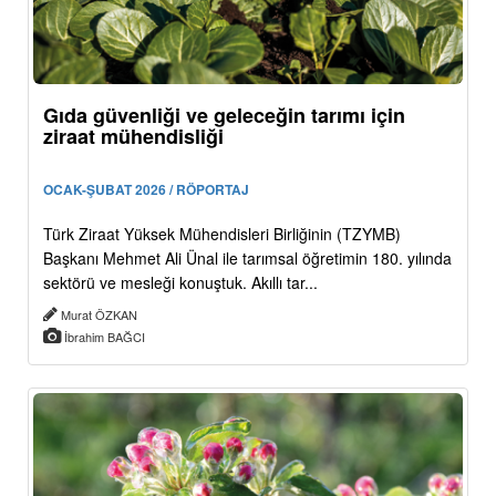
Gıda güvenliği ve geleceğin tarımı için
ziraat mühendisliği
OCAK-ŞUBAT 2026 / RÖPORTAJ
Türk Ziraat Yüksek Mühendisleri Birliğinin (TZYMB)
Başkanı Mehmet Ali Ünal ile tarımsal öğretimin 180. yılında
sektörü ve mesleği konuştuk. Akıllı tar...
Murat ÖZKAN
İbrahim BAĞCI