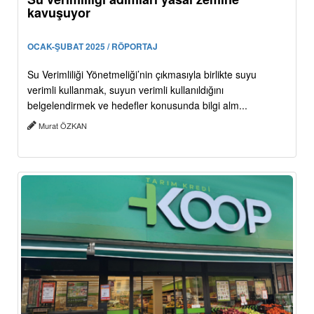
kavuşuyor
OCAK-ŞUBAT 2025 / RÖPORTAJ
Su Verimliliği Yönetmeliği’nin çıkmasıyla birlikte suyu
verimli kullanmak, suyun verimli kullanıldığını
belgelendirmek ve hedefler konusunda bilgi alm...
Murat ÖZKAN