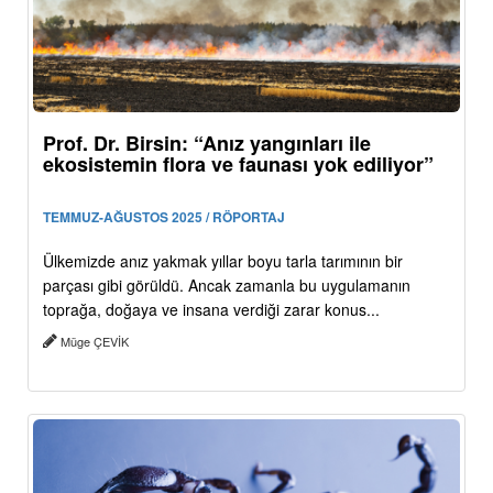
Prof. Dr. Birsin: “Anız yangınları ile
ekosistemin flora ve faunası yok ediliyor”
TEMMUZ-AĞUSTOS 2025 / RÖPORTAJ
Ülkemizde anız yakmak yıllar boyu tarla tarımının bir
parçası gibi görüldü. Ancak zamanla bu uygulamanın
toprağa, doğaya ve insana verdiği zarar konus...
Müge ÇEVİK