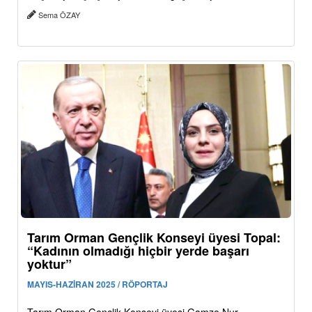
Sema ÖZAY
Tarım Orman Gençlik Konseyi üyesi Topal:
“Kadının olmadığı hiçbir yerde başarı
yoktur”
MAYIS-HAZİRAN 2025 / RÖPORTAJ