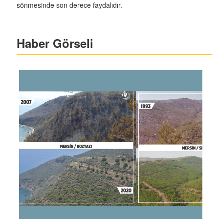
sönmesinde son derece faydalıdır.
Haber Görseli