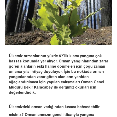
Ülkemiz ormanlarının yüzde 57’lik kısmı yangına çok
hassas konumda yer alıyor. Orman yangınlarından zarar
gören alanların eski haline dönmeleri için çoğu zaman
onlarca yıla ihtiyaç duyuluyor. İşte bu noktada orman
yangınlarından zarar gören alanların yeniden
ağaçlandırılması için yapılan çalışmaları Orman Genel
Müdürü Bekir Karacabey ile dergimiz okurları için
değerlendirdik.
Ülkemizdeki orman varlığından kısaca bahsedebilir
misiniz? Ormanlarımızın genel itibarıyla yangına