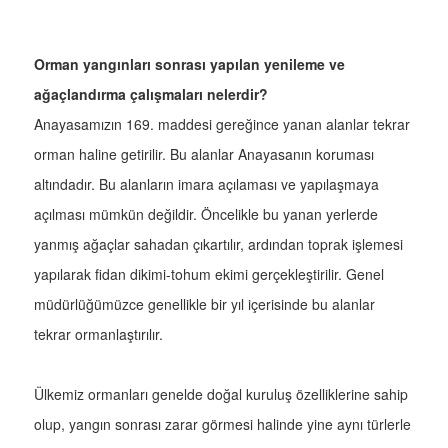
Orman yangınları sonrası yapılan yenileme ve
ağaçlandırma çalışmaları nelerdir?
Anayasamızın 169. maddesi gereğince yanan alanlar tekrar
orman haline getirilir. Bu alanlar Anayasanın koruması
altındadır. Bu alanların imara açılaması ve yapılaşmaya
açılması mümkün değildir. Öncelikle bu yanan yerlerde
yanmış ağaçlar sahadan çıkartılır, ardından toprak işlemesi
yapılarak fidan dikimi-tohum ekimi gerçekleştirilir. Genel
müdürlüğümüzce genellikle bir yıl içerisinde bu alanlar
tekrar ormanlaştırılır.
Ülkemiz ormanları genelde doğal kuruluş özelliklerine sahip
olup, yangın sonrası zarar görmesi halinde yine aynı türlerle