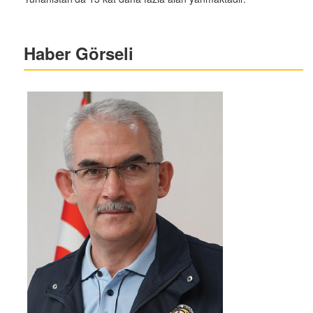
Haber Görseli