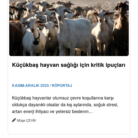
Küçükbaş hayvan sağlığı için kritik ipuçları
KASIM-ARALIK 2025 / RÖPORTAJ
Küçükbaş hayvanlar olumsuz çevre koşullarına karşı
oldukça dayanıklı olsalar da kış aylarında, soğuk stresi,
artan enerji ihtiyacı ve yetersiz beslenm...
Müge ÇEVİK