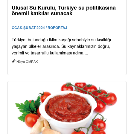
Ulusal Su Kurulu, Türkiye su politikasına
önemli katkılar sunacak
OCAK-ŞUBAT 2024 / RÖPORTAJ
Türkiye, bulunduğu iklim kuşağı sebebiyle su kısıtlılığı
yaşayan ülkeler arasında. Su kaynaklarımızın doğru,
verimli ve tasarruflu kullanılması adına ...
Hülya OMRAK