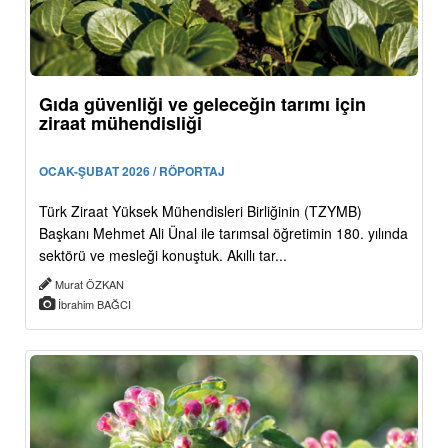
Gıda güvenliği ve geleceğin tarımı için
ziraat mühendisliği
OCAK-ŞUBAT 2026 / RÖPORTAJ
Türk Ziraat Yüksek Mühendisleri Birliğinin (TZYMB)
Başkanı Mehmet Ali Ünal ile tarımsal öğretimin 180. yılında
sektörü ve mesleği konuştuk. Akıllı tar...
Murat ÖZKAN
İbrahim BAĞCI