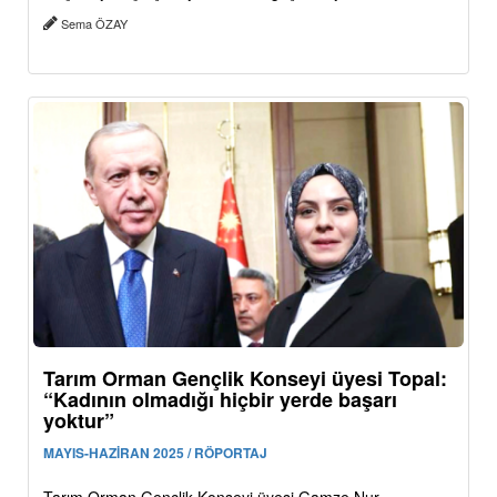
Sema ÖZAY
Tarım Orman Gençlik Konseyi üyesi Topal:
“Kadının olmadığı hiçbir yerde başarı
yoktur”
MAYIS-HAZİRAN 2025 / RÖPORTAJ