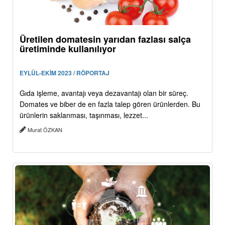
Üretilen domatesin yarıdan fazlası salça
üretiminde kullanılıyor
EYLÜL-EKİM 2023 / RÖPORTAJ
Gıda işleme, avantajı veya dezavantajı olan bir süreç.
Domates ve biber de en fazla talep gören ürünlerden. Bu
ürünlerin saklanması, taşınması, lezzet...
Murat ÖZKAN