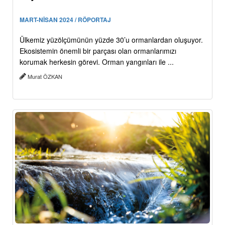
MART-NİSAN 2024 / RÖPORTAJ
Ülkemiz yüzölçümünün yüzde 30’u ormanlardan oluşuyor.
Ekosistemin önemli bir parçası olan ormanlarımızı
korumak herkesin görevi. Orman yangınları ile ...
Murat ÖZKAN