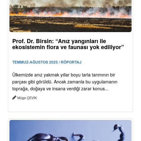
Prof. Dr. Birsin: “Anız yangınları ile
ekosistemin flora ve faunası yok ediliyor”
TEMMUZ-AĞUSTOS 2025 / RÖPORTAJ
Ülkemizde anız yakmak yıllar boyu tarla tarımının bir
parçası gibi görüldü. Ancak zamanla bu uygulamanın
toprağa, doğaya ve insana verdiği zarar konus...
Müge ÇEVİK