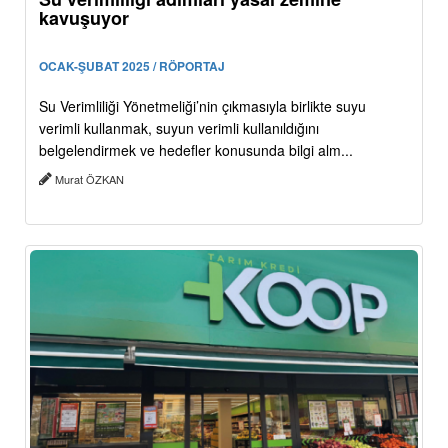
kavuşuyor
OCAK-ŞUBAT 2025 / RÖPORTAJ
Su Verimliliği Yönetmeliği’nin çıkmasıyla birlikte suyu
verimli kullanmak, suyun verimli kullanıldığını
belgelendirmek ve hedefler konusunda bilgi alm...
Murat ÖZKAN