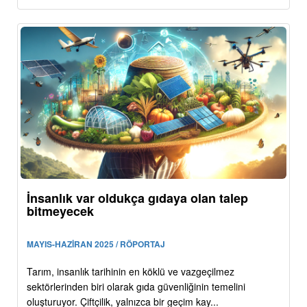
İnsanlık var oldukça gıdaya olan talep
bitmeyecek
MAYIS-HAZİRAN 2025 / RÖPORTAJ
Tarım, insanlık tarihinin en köklü ve vazgeçilmez
sektörlerinden biri olarak gıda güvenliğinin temelini
oluşturuyor. Çiftçilik, yalnızca bir geçim kay...