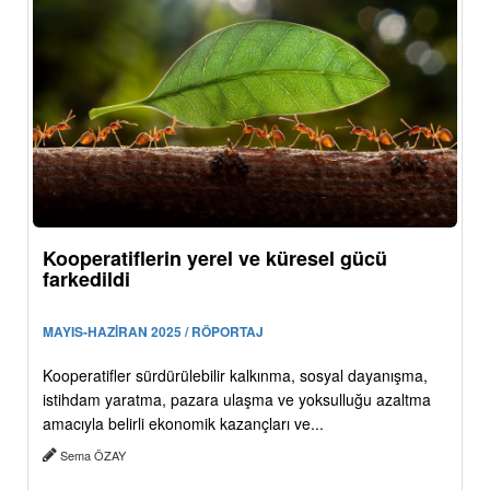
Kooperatiflerin yerel ve küresel gücü
farkedildi
MAYIS-HAZİRAN 2025 / RÖPORTAJ
Kooperatifler sürdürülebilir kalkınma, sosyal dayanışma,
istihdam yaratma, pazara ulaşma ve yoksulluğu azaltma
amacıyla belirli ekonomik kazançları ve...
Sema ÖZAY