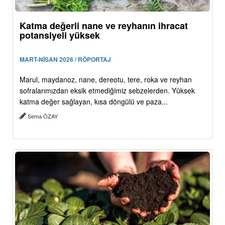
Katma değerli nane ve reyhanın ihracat
potansiyeli yüksek
MART-NİSAN 2026 / RÖPORTAJ
Marul, maydanoz, nane, dereotu, tere, roka ve reyhan
sofralarımızdan eksik etmediğimiz sebzelerden. Yüksek
katma değer sağlayan, kısa döngülü ve paza...
Sema ÖZAY