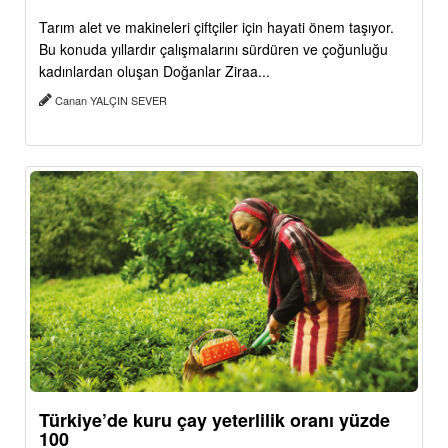
Tarım alet ve makineleri çiftçiler için hayati önem taşıyor.
Bu konuda yıllardır çalışmalarını sürdüren ve çoğunluğu
kadınlardan oluşan Doğanlar Ziraa...
Canan YALÇIN SEVER
Türkiye’de kuru çay yeterlilik oranı yüzde
100