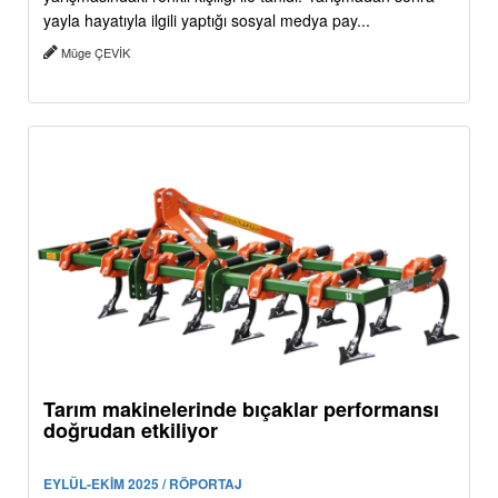
yayla hayatıyla ilgili yaptığı sosyal medya pay...
Müge ÇEVİK
Tarım makinelerinde bıçaklar performansı
doğrudan etkiliyor
EYLÜL-EKİM 2025 / RÖPORTAJ