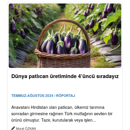
Dünya patlıcan üretiminde 4’üncü sıradayız
TEMMUZ-AĞUSTOS 2024 / RÖPORTAJ
Anavatanı Hindistan olan patlıcan, ülkemiz tarımına
sonradan girmesine rağmen Türk mutfağının sevilen bir
ürünü olmuştur. Taze, kurutularak veya işlen...
Murat ÖZKAN