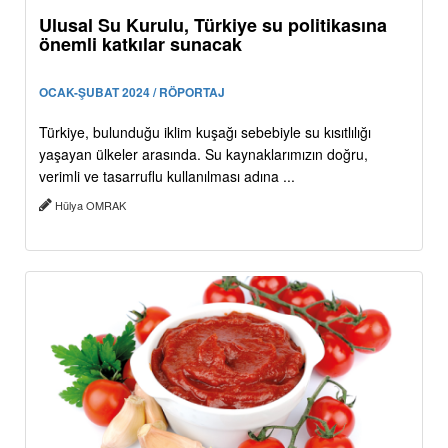
Ulusal Su Kurulu, Türkiye su politikasına
önemli katkılar sunacak
OCAK-ŞUBAT 2024 / RÖPORTAJ
Türkiye, bulunduğu iklim kuşağı sebebiyle su kısıtlılığı
yaşayan ülkeler arasında. Su kaynaklarımızın doğru,
verimli ve tasarruflu kullanılması adına ...
Hülya OMRAK