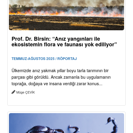
Prof. Dr. Birsin: “Anız yangınları ile
ekosistemin flora ve faunası yok ediliyor”
TEMMUZ-AĞUSTOS 2025 / RÖPORTAJ
Ülkemizde anız yakmak yıllar boyu tarla tarımının bir
parçası gibi görüldü. Ancak zamanla bu uygulamanın
toprağa, doğaya ve insana verdiği zarar konus...
Müge ÇEVİK