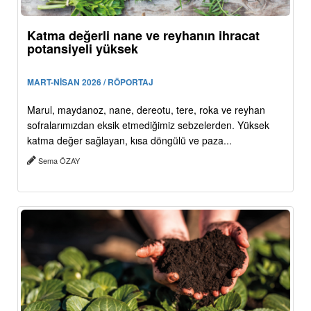
Katma değerli nane ve reyhanın ihracat
potansiyeli yüksek
MART-NİSAN 2026 / RÖPORTAJ
Marul, maydanoz, nane, dereotu, tere, roka ve reyhan
sofralarımızdan eksik etmediğimiz sebzelerden. Yüksek
katma değer sağlayan, kısa döngülü ve paza...
Sema ÖZAY