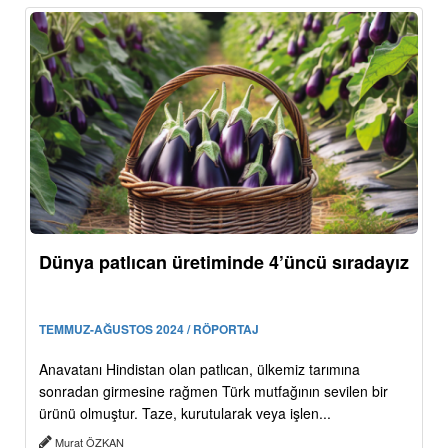
Dünya patlıcan üretiminde 4’üncü sıradayız
TEMMUZ-AĞUSTOS 2024 / RÖPORTAJ
Anavatanı Hindistan olan patlıcan, ülkemiz tarımına
sonradan girmesine rağmen Türk mutfağının sevilen bir
ürünü olmuştur. Taze, kurutularak veya işlen...
Murat ÖZKAN