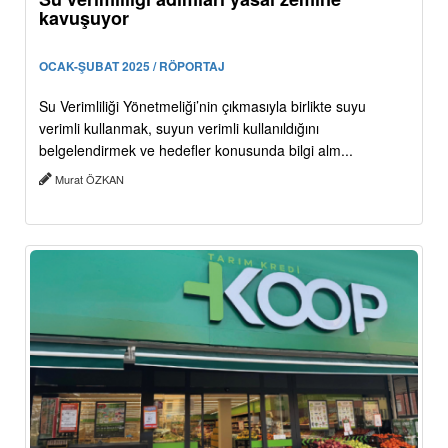
kavuşuyor
OCAK-ŞUBAT 2025 / RÖPORTAJ
Su Verimliliği Yönetmeliği’nin çıkmasıyla birlikte suyu
verimli kullanmak, suyun verimli kullanıldığını
belgelendirmek ve hedefler konusunda bilgi alm...
Murat ÖZKAN