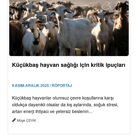
Küçükbaş hayvan sağlığı için kritik ipuçları
KASIM-ARALIK 2025 / RÖPORTAJ
Küçükbaş hayvanlar olumsuz çevre koşullarına karşı
oldukça dayanıklı olsalar da kış aylarında, soğuk stresi,
artan enerji ihtiyacı ve yetersiz beslenm...
Müge ÇEVİK