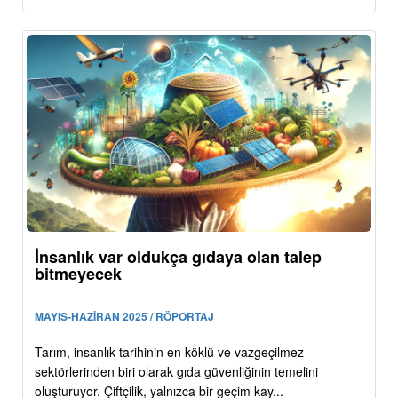
İnsanlık var oldukça gıdaya olan talep
bitmeyecek
MAYIS-HAZİRAN 2025 / RÖPORTAJ
Tarım, insanlık tarihinin en köklü ve vazgeçilmez
sektörlerinden biri olarak gıda güvenliğinin temelini
oluşturuyor. Çiftçilik, yalnızca bir geçim kay...