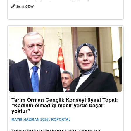
Sema ÖZAY
Tarım Orman Gençlik Konseyi üyesi Topal:
“Kadının olmadığı hiçbir yerde başarı
yoktur”
MAYIS-HAZİRAN 2025 / RÖPORTAJ