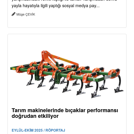
yayla hayatıyla ilgili yaptığı sosyal medya pay...
Müge ÇEVİK
Tarım makinelerinde bıçaklar performansı
doğrudan etkiliyor
EYLÜL-EKİM 2025 / RÖPORTAJ