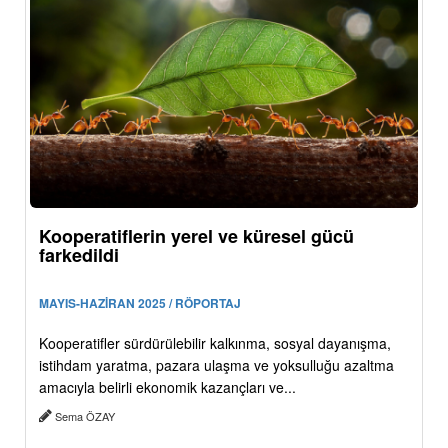
Kooperatiflerin yerel ve küresel gücü
farkedildi
MAYIS-HAZİRAN 2025 / RÖPORTAJ
Kooperatifler sürdürülebilir kalkınma, sosyal dayanışma,
istihdam yaratma, pazara ulaşma ve yoksulluğu azaltma
amacıyla belirli ekonomik kazançları ve...
Sema ÖZAY