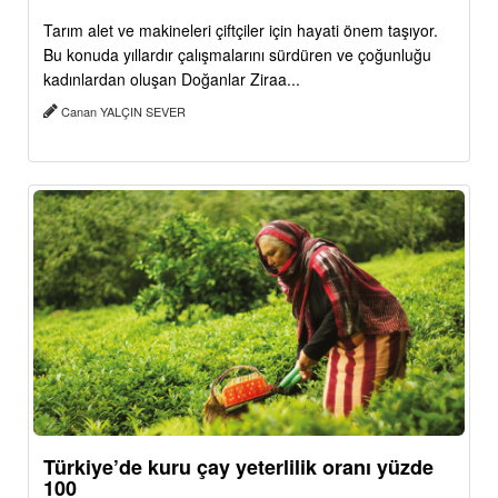
Tarım alet ve makineleri çiftçiler için hayati önem taşıyor.
Bu konuda yıllardır çalışmalarını sürdüren ve çoğunluğu
kadınlardan oluşan Doğanlar Ziraa...
Canan YALÇIN SEVER
Türkiye’de kuru çay yeterlilik oranı yüzde
100