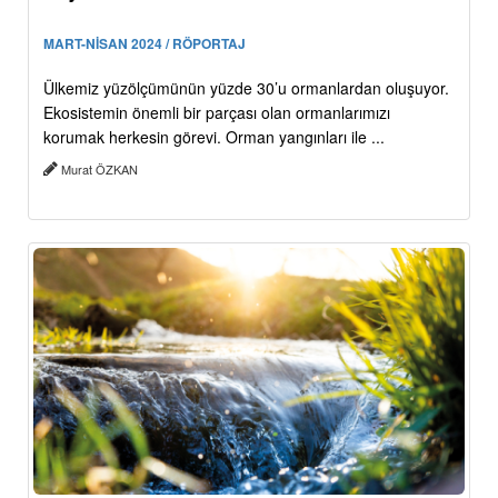
MART-NİSAN 2024 / RÖPORTAJ
Ülkemiz yüzölçümünün yüzde 30’u ormanlardan oluşuyor.
Ekosistemin önemli bir parçası olan ormanlarımızı
korumak herkesin görevi. Orman yangınları ile ...
Murat ÖZKAN