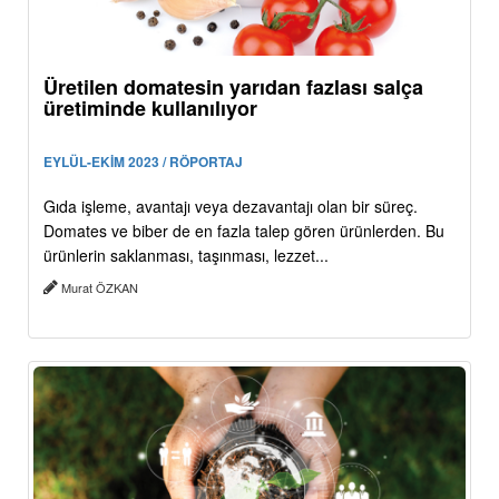
Üretilen domatesin yarıdan fazlası salça
üretiminde kullanılıyor
EYLÜL-EKİM 2023 / RÖPORTAJ
Gıda işleme, avantajı veya dezavantajı olan bir süreç.
Domates ve biber de en fazla talep gören ürünlerden. Bu
ürünlerin saklanması, taşınması, lezzet...
Murat ÖZKAN