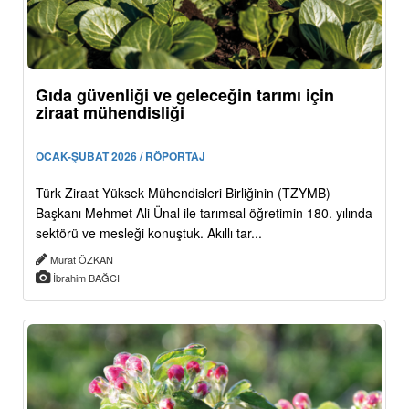
Gıda güvenliği ve geleceğin tarımı için
ziraat mühendisliği
OCAK-ŞUBAT 2026 / RÖPORTAJ
Türk Ziraat Yüksek Mühendisleri Birliğinin (TZYMB)
Başkanı Mehmet Ali Ünal ile tarımsal öğretimin 180. yılında
sektörü ve mesleği konuştuk. Akıllı tar...
Murat ÖZKAN
İbrahim BAĞCI