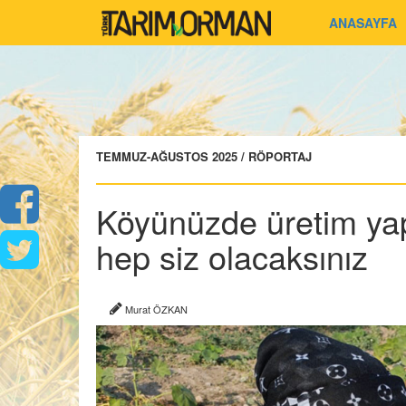
ANASAYFA
TEMMUZ-AĞUSTOS 2025 / RÖPORTAJ
Köyünüzde üretim yapt
hep siz olacaksınız
Murat ÖZKAN