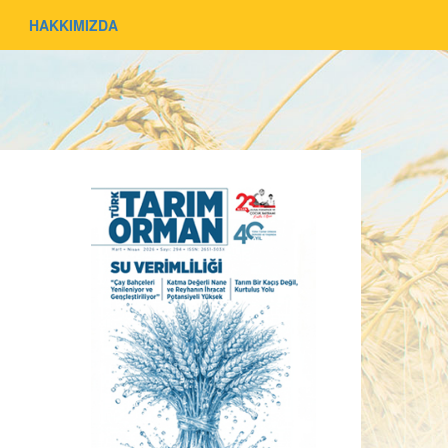
HAKKIMIZDA