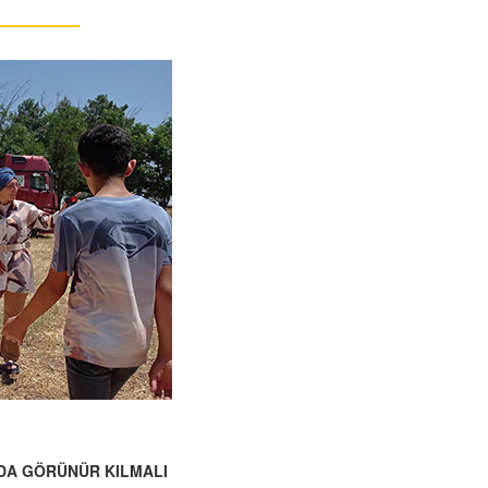
 DA GÖRÜNÜR KILMALI