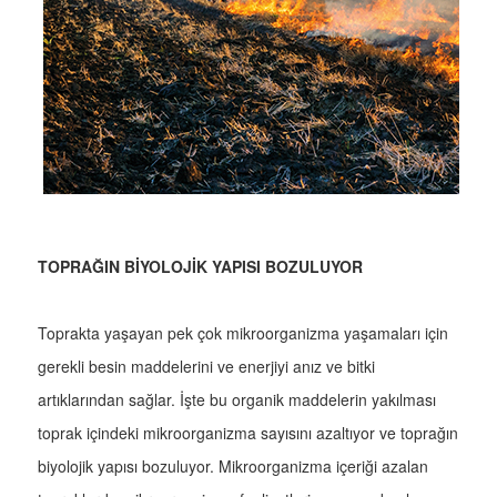
TOPRAĞIN BİYOLOJİK YAPISI BOZULUYOR
Toprakta yaşayan pek çok mikroorganizma yaşamaları için
gerekli besin maddelerini ve enerjiyi anız ve bitki
artıklarından sağlar. İşte bu organik maddelerin yakılması
toprak içindeki mikroorganizma sayısını azaltıyor ve toprağın
biyolojik yapısı bozuluyor. Mikroorganizma içeriği azalan