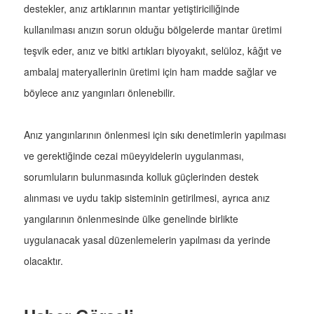
destekler, anız artıklarının mantar yetiştiriciliğinde
kullanılması anızın sorun olduğu bölgelerde mantar üretimi
teşvik eder, anız ve bitki artıkları biyoyakıt, selüloz, kâğıt ve
ambalaj materyallerinin üretimi için ham madde sağlar ve
böylece anız yangınları önlenebilir.
Anız yangınlarının önlenmesi için sıkı denetimlerin yapılması
ve gerektiğinde cezai müeyyidelerin uygulanması,
sorumluların bulunmasında kolluk güçlerinden destek
alınması ve uydu takip sisteminin getirilmesi, ayrıca anız
yangılarının önlenmesinde ülke genelinde birlikte
uygulanacak yasal düzenlemelerin yapılması da yerinde
olacaktır.