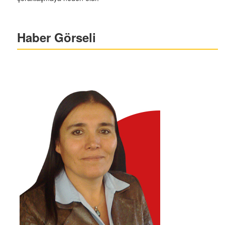
Haber Görseli