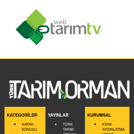
KATEGORİLER
YAYINLAR
KURUMSAL
KAPAK
TÜRK
KVKK
KONUSU
TARIM
AYDINLATMA