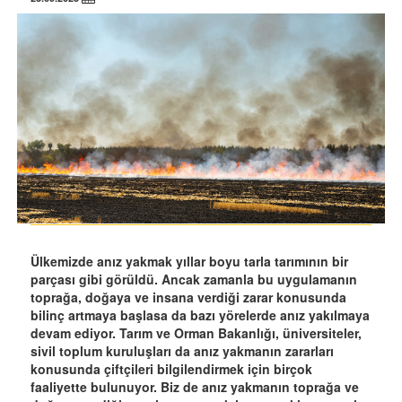
Ülkemizde anız yakmak yıllar boyu tarla tarımının bir
parçası gibi görüldü. Ancak zamanla bu uygulamanın
toprağa, doğaya ve insana verdiği zarar konusunda
bilinç artmaya başlasa da bazı yörelerde anız yakılmaya
devam ediyor. Tarım ve Orman Bakanlığı, üniversiteler,
sivil toplum kuruluşları da anız yakmanın zararları
konusunda çiftçileri bilgilendirmek için birçok
faaliyette bulunuyor. Biz de anız yakmanın toprağa ve