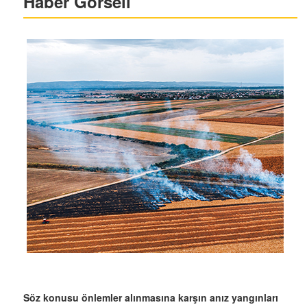
Haber Görseli
Söz konusu önlemler alınmasına karşın anız yangınları