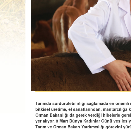
Tarımda sürdürülebilirliği sağlamada en önemli ro
bitkisel üretime, el sanatlarından, mantarcılığa
Orman Bakanlığı da gerek verdiği hibelerle gere
yer alıyor. 8 Mart Dünya Kadınlar Günü vesilesiy
Tarım ve Orman Bakan Yardımcılığı görevini yür