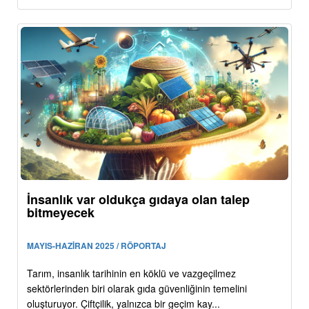
İnsanlık var oldukça gıdaya olan talep
bitmeyecek
MAYIS-HAZİRAN 2025 / RÖPORTAJ
Tarım, insanlık tarihinin en köklü ve vazgeçilmez
sektörlerinden biri olarak gıda güvenliğinin temelini
oluşturuyor. Çiftçilik, yalnızca bir geçim kay...