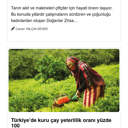
Tarım alet ve makineleri çiftçiler için hayati önem taşıyor.
Bu konuda yıllardır çalışmalarını sürdüren ve çoğunluğu
kadınlardan oluşan Doğanlar Ziraa...
Canan YALÇIN SEVER
Türkiye’de kuru çay yeterlilik oranı yüzde
100