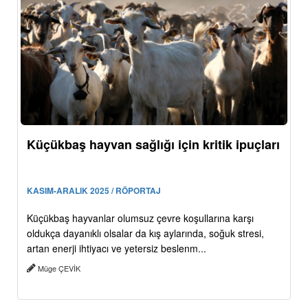
Küçükbaş hayvan sağlığı için kritik ipuçları
KASIM-ARALIK 2025 / RÖPORTAJ
Küçükbaş hayvanlar olumsuz çevre koşullarına karşı
oldukça dayanıklı olsalar da kış aylarında, soğuk stresi,
artan enerji ihtiyacı ve yetersiz beslenm...
Müge ÇEVİK