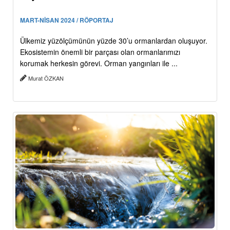
MART-NİSAN 2024 / RÖPORTAJ
Ülkemiz yüzölçümünün yüzde 30’u ormanlardan oluşuyor.
Ekosistemin önemli bir parçası olan ormanlarımızı
korumak herkesin görevi. Orman yangınları ile ...
Murat ÖZKAN