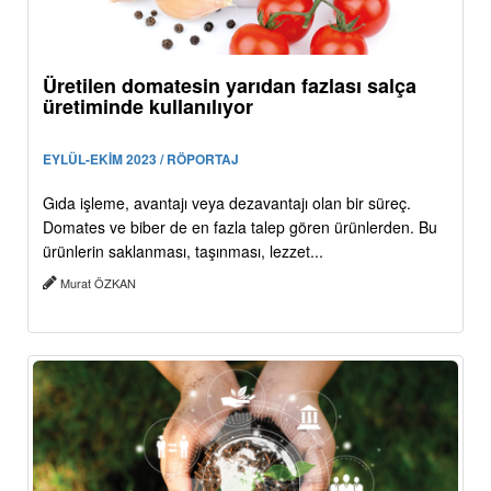
Üretilen domatesin yarıdan fazlası salça
üretiminde kullanılıyor
EYLÜL-EKİM 2023 / RÖPORTAJ
Gıda işleme, avantajı veya dezavantajı olan bir süreç.
Domates ve biber de en fazla talep gören ürünlerden. Bu
ürünlerin saklanması, taşınması, lezzet...
Murat ÖZKAN