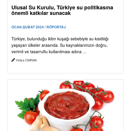
Ulusal Su Kurulu, Türkiye su politikasına
önemli katkılar sunacak
OCAK-ŞUBAT 2024 / RÖPORTAJ
Türkiye, bulunduğu iklim kuşağı sebebiyle su kısıtlılığı
yaşayan ülkeler arasında. Su kaynaklarımızın doğru,
verimli ve tasarruflu kullanılması adına ...
Hülya OMRAK