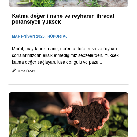
Katma değerli nane ve reyhanın ihracat
potansiyeli yüksek
MART-NİSAN 2026 / RÖPORTAJ
Marul, maydanoz, nane, dereotu, tere, roka ve reyhan
sofralarımızdan eksik etmediğimiz sebzelerden. Yüksek
katma değer sağlayan, kısa döngülü ve paza...
Sema ÖZAY