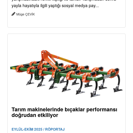
yayla hayatıyla ilgili yaptığı sosyal medya pay...
Müge ÇEVİK
Tarım makinelerinde bıçaklar performansı
doğrudan etkiliyor
EYLÜL-EKİM 2025 / RÖPORTAJ