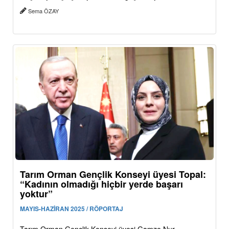
Sema ÖZAY
Tarım Orman Gençlik Konseyi üyesi Topal:
“Kadının olmadığı hiçbir yerde başarı
yoktur”
MAYIS-HAZİRAN 2025 / RÖPORTAJ