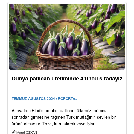
Dünya patlıcan üretiminde 4’üncü sıradayız
TEMMUZ-AĞUSTOS 2024 / RÖPORTAJ
Anavatanı Hindistan olan patlıcan, ülkemiz tarımına
sonradan girmesine rağmen Türk mutfağının sevilen bir
ürünü olmuştur. Taze, kurutularak veya işlen...
Murat ÖZKAN