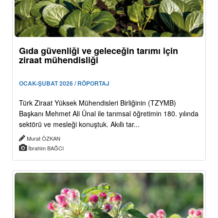
Gıda güvenliği ve geleceğin tarımı için
ziraat mühendisliği
OCAK-ŞUBAT 2026 / RÖPORTAJ
Türk Ziraat Yüksek Mühendisleri Birliğinin (TZYMB)
Başkanı Mehmet Ali Ünal ile tarımsal öğretimin 180. yılında
sektörü ve mesleği konuştuk. Akıllı tar...
Murat ÖZKAN
İbrahim BAĞCI