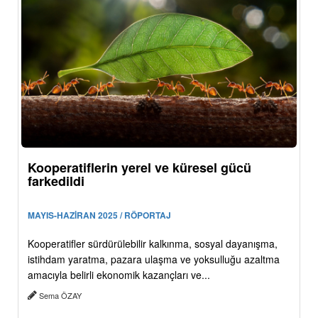
Kooperatiflerin yerel ve küresel gücü
farkedildi
MAYIS-HAZİRAN 2025 / RÖPORTAJ
Kooperatifler sürdürülebilir kalkınma, sosyal dayanışma,
istihdam yaratma, pazara ulaşma ve yoksulluğu azaltma
amacıyla belirli ekonomik kazançları ve...
Sema ÖZAY