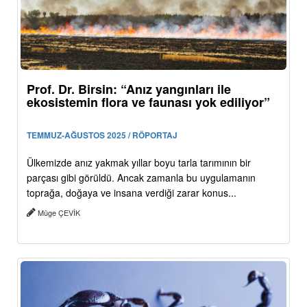
Prof. Dr. Birsin: “Anız yangınları ile
ekosistemin flora ve faunası yok ediliyor”
TEMMUZ-AĞUSTOS 2025 / RÖPORTAJ
Ülkemizde anız yakmak yıllar boyu tarla tarımının bir
parçası gibi görüldü. Ancak zamanla bu uygulamanın
toprağa, doğaya ve insana verdiği zarar konus...
Müge ÇEVİK