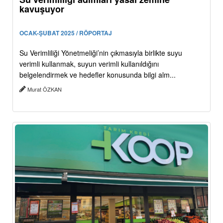
kavuşuyor
OCAK-ŞUBAT 2025 / RÖPORTAJ
Su Verimliliği Yönetmeliği’nin çıkmasıyla birlikte suyu
verimli kullanmak, suyun verimli kullanıldığını
belgelendirmek ve hedefler konusunda bilgi alm...
Murat ÖZKAN