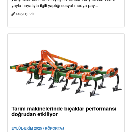
yayla hayatıyla ilgili yaptığı sosyal medya pay...
Müge ÇEVİK
Tarım makinelerinde bıçaklar performansı
doğrudan etkiliyor
EYLÜL-EKİM 2025 / RÖPORTAJ