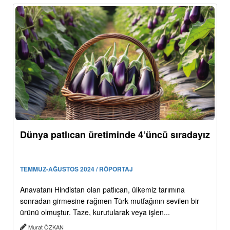
Dünya patlıcan üretiminde 4’üncü sıradayız
TEMMUZ-AĞUSTOS 2024 / RÖPORTAJ
Anavatanı Hindistan olan patlıcan, ülkemiz tarımına
sonradan girmesine rağmen Türk mutfağının sevilen bir
ürünü olmuştur. Taze, kurutularak veya işlen...
Murat ÖZKAN