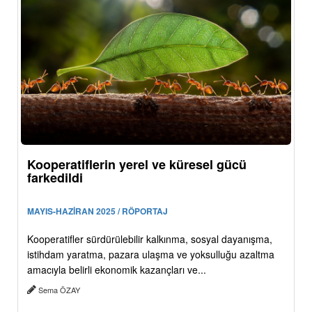
Kooperatiflerin yerel ve küresel gücü
farkedildi
MAYIS-HAZİRAN 2025 / RÖPORTAJ
Kooperatifler sürdürülebilir kalkınma, sosyal dayanışma,
istihdam yaratma, pazara ulaşma ve yoksulluğu azaltma
amacıyla belirli ekonomik kazançları ve...
Sema ÖZAY