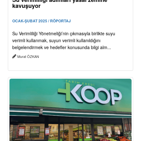
kavuşuyor
OCAK-ŞUBAT 2025 / RÖPORTAJ
Su Verimliliği Yönetmeliği’nin çıkmasıyla birlikte suyu
verimli kullanmak, suyun verimli kullanıldığını
belgelendirmek ve hedefler konusunda bilgi alm...
Murat ÖZKAN