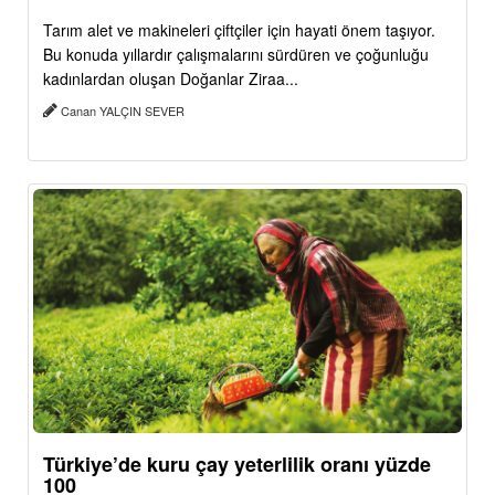
Tarım alet ve makineleri çiftçiler için hayati önem taşıyor.
Bu konuda yıllardır çalışmalarını sürdüren ve çoğunluğu
kadınlardan oluşan Doğanlar Ziraa...
Canan YALÇIN SEVER
Türkiye’de kuru çay yeterlilik oranı yüzde
100