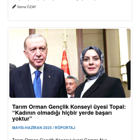
Sema ÖZAY
Tarım Orman Gençlik Konseyi üyesi Topal:
“Kadının olmadığı hiçbir yerde başarı
yoktur”
MAYIS-HAZİRAN 2025 / RÖPORTAJ