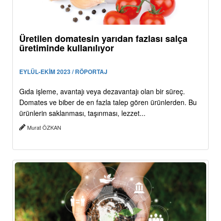
Üretilen domatesin yarıdan fazlası salça
üretiminde kullanılıyor
EYLÜL-EKİM 2023 / RÖPORTAJ
Gıda işleme, avantajı veya dezavantajı olan bir süreç.
Domates ve biber de en fazla talep gören ürünlerden. Bu
ürünlerin saklanması, taşınması, lezzet...
Murat ÖZKAN