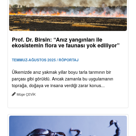
Prof. Dr. Birsin: “Anız yangınları ile
ekosistemin flora ve faunası yok ediliyor”
TEMMUZ-AĞUSTOS 2025 / RÖPORTAJ
Ülkemizde anız yakmak yıllar boyu tarla tarımının bir
parçası gibi görüldü. Ancak zamanla bu uygulamanın
toprağa, doğaya ve insana verdiği zarar konus...
Müge ÇEVİK