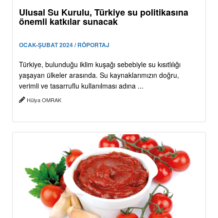
Ulusal Su Kurulu, Türkiye su politikasına
önemli katkılar sunacak
OCAK-ŞUBAT 2024 / RÖPORTAJ
Türkiye, bulunduğu iklim kuşağı sebebiyle su kısıtlılığı
yaşayan ülkeler arasında. Su kaynaklarımızın doğru,
verimli ve tasarruflu kullanılması adına ...
Hülya OMRAK