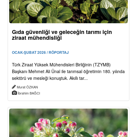
Gıda güvenliği ve geleceğin tarımı için
ziraat mühendisliği
OCAK-ŞUBAT 2026 / RÖPORTAJ
Türk Ziraat Yüksek Mühendisleri Birliğinin (TZYMB)
Başkanı Mehmet Ali Ünal ile tarımsal öğretimin 180. yılında
sektörü ve mesleği konuştuk. Akıllı tar...
Murat ÖZKAN
İbrahim BAĞCI