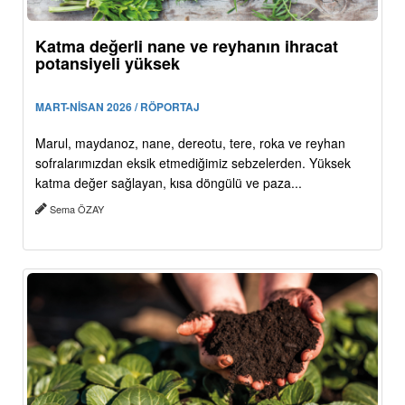
Katma değerli nane ve reyhanın ihracat
potansiyeli yüksek
MART-NİSAN 2026 / RÖPORTAJ
Marul, maydanoz, nane, dereotu, tere, roka ve reyhan
sofralarımızdan eksik etmediğimiz sebzelerden. Yüksek
katma değer sağlayan, kısa döngülü ve paza...
Sema ÖZAY