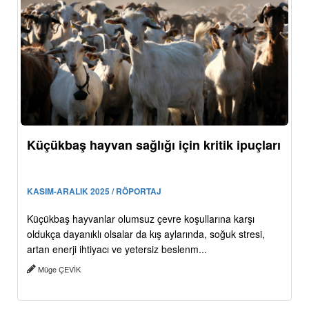
Küçükbaş hayvan sağlığı için kritik ipuçları
KASIM-ARALIK 2025 / RÖPORTAJ
Küçükbaş hayvanlar olumsuz çevre koşullarına karşı
oldukça dayanıklı olsalar da kış aylarında, soğuk stresi,
artan enerji ihtiyacı ve yetersiz beslenm...
Müge ÇEVİK