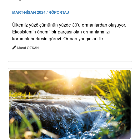
MART-NİSAN 2024 / RÖPORTAJ
Ülkemiz yüzölçümünün yüzde 30’u ormanlardan oluşuyor.
Ekosistemin önemli bir parçası olan ormanlarımızı
korumak herkesin görevi. Orman yangınları ile ...
Murat ÖZKAN