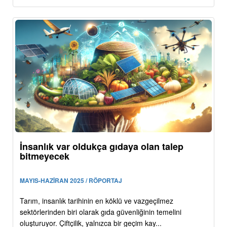
İnsanlık var oldukça gıdaya olan talep
bitmeyecek
MAYIS-HAZİRAN 2025 / RÖPORTAJ
Tarım, insanlık tarihinin en köklü ve vazgeçilmez
sektörlerinden biri olarak gıda güvenliğinin temelini
oluşturuyor. Çiftçilik, yalnızca bir geçim kay...