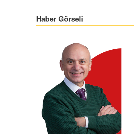
Haber Görseli