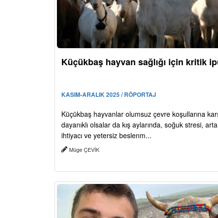
Küçükbaş hayvan sağlığı için kritik ip
KASIM-ARALIK 2025 / RÖPORTAJ
Küçükbaş hayvanlar olumsuz çevre koşullarına kar
dayanıklı olsalar da kış aylarında, soğuk stresi, arta
ihtiyacı ve yetersiz beslenm...
Müge ÇEVİK