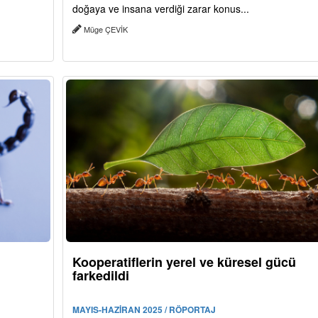
doğaya ve insana verdiği zarar konus...
Müge ÇEVİK
Kooperatiflerin yerel ve küresel gücü
farkedildi
MAYIS-HAZİRAN 2025 / RÖPORTAJ