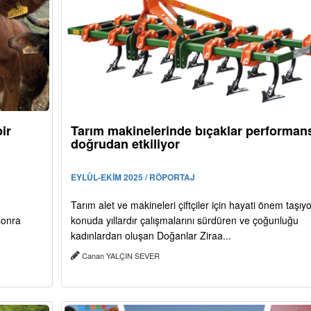
ir
Tarım makinelerinde bıçaklar performan
doğrudan etkiliyor
EYLÜL-EKİM 2025 / RÖPORTAJ
Tarım alet ve makineleri çiftçiler için hayati önem taşıyo
 sonra
konuda yıllardır çalışmalarını sürdüren ve çoğunluğu
kadınlardan oluşan Doğanlar Ziraa...
Canan YALÇIN SEVER