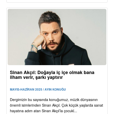
Sinan Akçıl: Doğayla iç içe olmak bana
ilham verir, şarkı yaptırır
MAYIS-HAZİRAN 2025 / AYIN KONUĞU
Dergimizin bu sayısında konuğumuz, müzik dünyasının
önemli isimlerinden Sinan Akçıl. Çok küçük yaşlarda sanat
hayatına adım atan Sinan Akçıl’la çocukl...