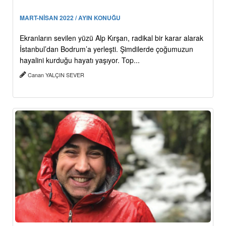
MART-NİSAN 2022 / AYIN KONUĞU
Ekranların sevilen yüzü Alp Kırşan, radikal bir karar alarak
İstanbul’dan Bodrum’a yerleşti. Şimdilerde çoğumuzun
hayalini kurduğu hayatı yaşıyor. Top...
Canan YALÇIN SEVER