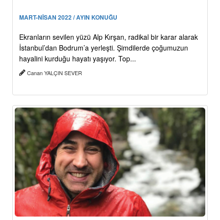
MART-NİSAN 2022 / AYIN KONUĞU
Ekranların sevilen yüzü Alp Kırşan, radikal bir karar alarak
İstanbul’dan Bodrum’a yerleşti. Şimdilerde çoğumuzun
hayalini kurduğu hayatı yaşıyor. Top...
Canan YALÇIN SEVER