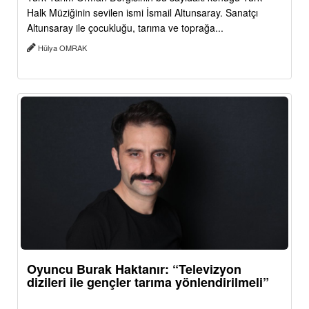
Halk Müziğinin sevilen ismi İsmail Altunsaray. Sanatçı
Altunsaray ile çocukluğu, tarıma ve toprağa...
Hülya OMRAK
Oyuncu Burak Haktanır: “Televizyon
dizileri ile gençler tarıma yönlendirilmeli”