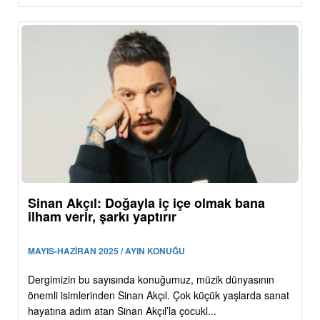
Sinan Akçıl: Doğayla iç içe olmak bana
ilham verir, şarkı yaptırır
MAYIS-HAZİRAN 2025 / AYIN KONUĞU
Dergimizin bu sayısında konuğumuz, müzik dünyasının
önemli isimlerinden Sinan Akçıl. Çok küçük yaşlarda sanat
hayatına adım atan Sinan Akçıl’la çocukl...