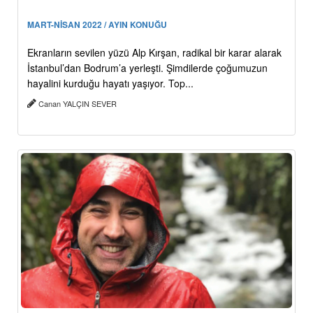
MART-NİSAN 2022 / AYIN KONUĞU
Ekranların sevilen yüzü Alp Kırşan, radikal bir karar alarak
İstanbul’dan Bodrum’a yerleşti. Şimdilerde çoğumuzun
hayalini kurduğu hayatı yaşıyor. Top...
Canan YALÇIN SEVER