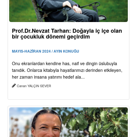
Prof.Dr.Nevzat Tarhan: Doğayla iç içe olan
bir çocukluk dönemi geçirdim
MAYIS-HAZİRAN 2024 / AYIN KONUĞU
Onu ekranlardan kendine has, naif ve dingin üslubuyla
tanıdık. Onlarca kitabıyla hayatlarımızı derinden etkileyen,
her zaman insana yatırımı hedef ala...
Canan YALÇIN SEVER