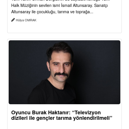
Halk Müziğinin sevilen ismi İsmail Altunsaray. Sanatçı
Altunsaray ile çocukluğu, tarıma ve toprağa...
Hülya OMRAK
Oyuncu Burak Haktanır: “Televizyon
dizileri ile gençler tarıma yönlendirilmeli”