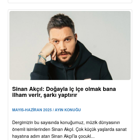
Sinan Akçıl: Doğayla iç içe olmak bana
ilham verir, şarkı yaptırır
MAYIS-HAZİRAN 2025 / AYIN KONUĞU
Dergimizin bu sayısında konuğumuz, müzik dünyasının
önemli isimlerinden Sinan Akçıl. Çok küçük yaşlarda sanat
hayatına adım atan Sinan Akçıl’la çocukl...