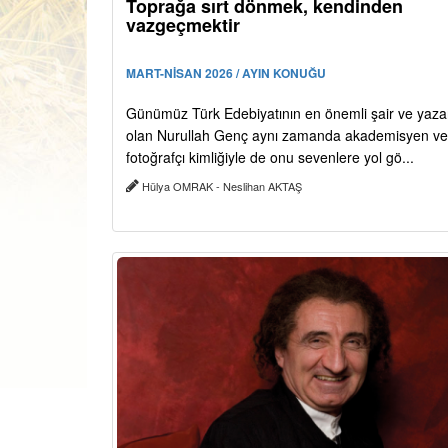
Toprağa sırt dönmek, kendinden
vazgeçmektir
MART-NİSAN 2026 / AYIN KONUĞU
Günümüz Türk Edebiyatının en önemli şair ve yaza
olan Nurullah Genç aynı zamanda akademisyen ve
fotoğrafçı kimliğiyle de onu sevenlere yol gö...
Hülya OMRAK - Neslihan AKTAŞ