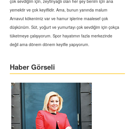
çok sevdiğim için, zeytinyağlı olan her şey benim için ana
yemektir ve çok keyiflidir. Ama, bunun yanında malum
Arnavut kökenimiz var ve hamur işlerine maalesef çok
düşkünüm. Süt, yoğurt ve yumurtayı çok sevdiğim için çokça
tüketmeye çalışıyorum. Spor hayatımın fazla merkezinde
değil ama dönem dönem keyifle yapıyorum.
Haber Görseli