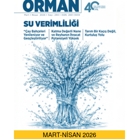
MART-NİSAN 2026