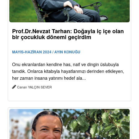
Prof.Dr.Nevzat Tarhan: Doğayla iç içe olan
bir çocukluk dönemi geçirdim
MAYIS-HAZİRAN 2024 / AYIN KONUĞU
Onu ekranlardan kendine has, naif ve dingin üslubuyla
tanıdık. Onlarca kitabıyla hayatlarımızı derinden etkileyen,
her zaman insana yatırımı hedef ala...
Canan YALÇIN SEVER