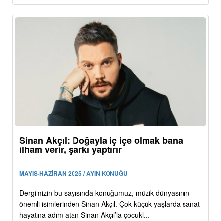
Sinan Akçıl: Doğayla iç içe olmak bana
ilham verir, şarkı yaptırır
MAYIS-HAZİRAN 2025 / AYIN KONUĞU
Dergimizin bu sayısında konuğumuz, müzik dünyasının
önemli isimlerinden Sinan Akçıl. Çok küçük yaşlarda sanat
hayatına adım atan Sinan Akçıl’la çocukl...