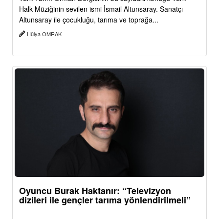
Halk Müziğinin sevilen ismi İsmail Altunsaray. Sanatçı
Altunsaray ile çocukluğu, tarıma ve toprağa...
Hülya OMRAK
Oyuncu Burak Haktanır: “Televizyon
dizileri ile gençler tarıma yönlendirilmeli”