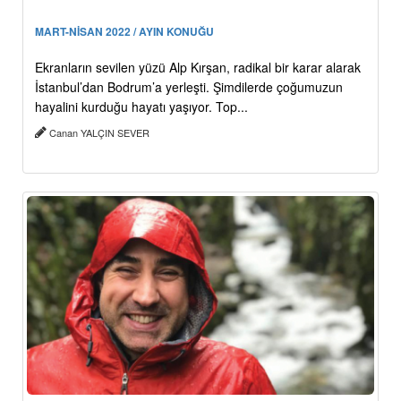
MART-NİSAN 2022 / AYIN KONUĞU
Ekranların sevilen yüzü Alp Kırşan, radikal bir karar alarak
İstanbul’dan Bodrum’a yerleşti. Şimdilerde çoğumuzun
hayalini kurduğu hayatı yaşıyor. Top...
Canan YALÇIN SEVER