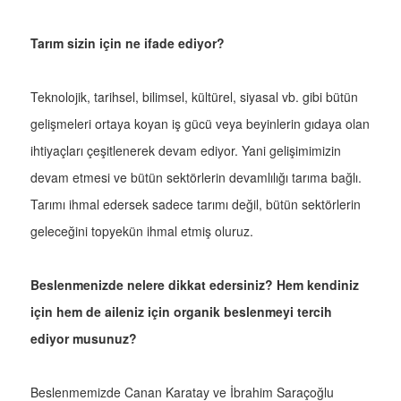
Tarım sizin için ne ifade ediyor?
Teknolojik, tarihsel, bilimsel, kültürel, siyasal vb. gibi bütün
gelişmeleri ortaya koyan iş gücü veya beyinlerin gıdaya olan
ihtiyaçları çeşitlenerek devam ediyor. Yani gelişimimizin
devam etmesi ve bütün sektörlerin devamlılığı tarıma bağlı.
Tarımı ihmal edersek sadece tarımı değil, bütün sektörlerin
geleceğini topyekün ihmal etmiş oluruz.
Beslenmenizde nelere dikkat edersiniz? Hem kendiniz
için hem de aileniz için organik beslenmeyi tercih
ediyor musunuz?
Beslenmemizde Canan Karatay ve İbrahim Saraçoğlu