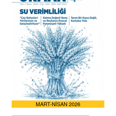
MART-NİSAN 2026