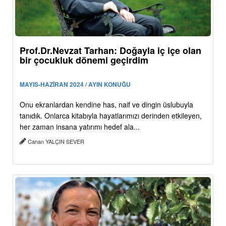
Prof.Dr.Nevzat Tarhan: Doğayla iç içe olan
bir çocukluk dönemi geçirdim
MAYIS-HAZİRAN 2024 / AYIN KONUĞU
Onu ekranlardan kendine has, naif ve dingin üslubuyla
tanıdık. Onlarca kitabıyla hayatlarımızı derinden etkileyen,
her zaman insana yatırımı hedef ala...
Canan YALÇIN SEVER