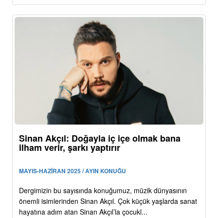
Sinan Akçıl: Doğayla iç içe olmak bana
ilham verir, şarkı yaptırır
MAYIS-HAZİRAN 2025 / AYIN KONUĞU
Dergimizin bu sayısında konuğumuz, müzik dünyasının
önemli isimlerinden Sinan Akçıl. Çok küçük yaşlarda sanat
hayatına adım atan Sinan Akçıl’la çocukl...