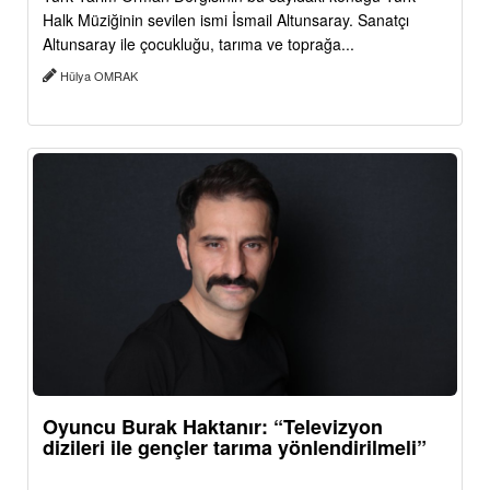
Halk Müziğinin sevilen ismi İsmail Altunsaray. Sanatçı
Altunsaray ile çocukluğu, tarıma ve toprağa...
Hülya OMRAK
Oyuncu Burak Haktanır: “Televizyon
dizileri ile gençler tarıma yönlendirilmeli”