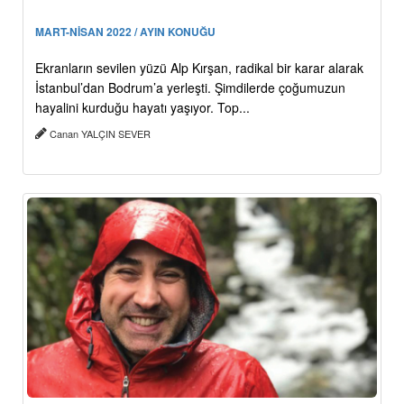
MART-NİSAN 2022 / AYIN KONUĞU
Ekranların sevilen yüzü Alp Kırşan, radikal bir karar alarak
İstanbul’dan Bodrum’a yerleşti. Şimdilerde çoğumuzun
hayalini kurduğu hayatı yaşıyor. Top...
Canan YALÇIN SEVER