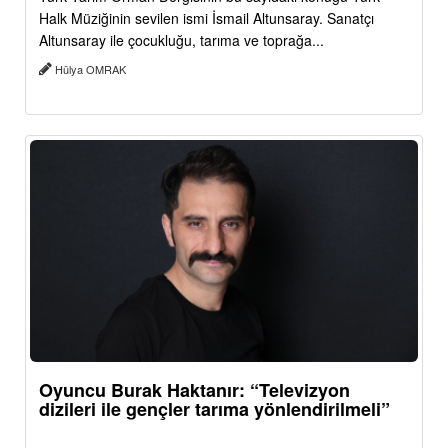
Halk Müziğinin sevilen ismi İsmail Altunsaray. Sanatçı
Altunsaray ile çocukluğu, tarıma ve toprağa...
Hülya OMRAK
Oyuncu Burak Haktanır: “Televizyon
dizileri ile gençler tarıma yönlendirilmeli”