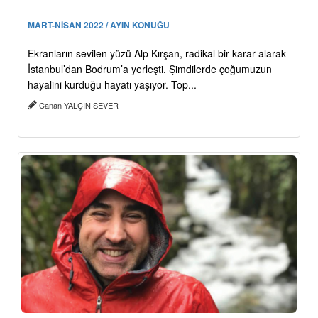
MART-NİSAN 2022 / AYIN KONUĞU
Ekranların sevilen yüzü Alp Kırşan, radikal bir karar alarak
İstanbul’dan Bodrum’a yerleşti. Şimdilerde çoğumuzun
hayalini kurduğu hayatı yaşıyor. Top...
Canan YALÇIN SEVER