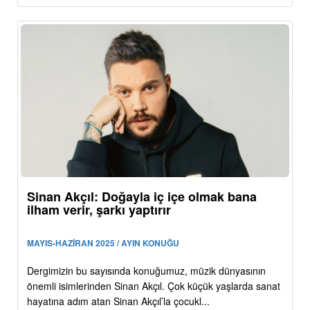
Sinan Akçıl: Doğayla iç içe olmak bana
ilham verir, şarkı yaptırır
MAYIS-HAZİRAN 2025 / AYIN KONUĞU
Dergimizin bu sayısında konuğumuz, müzik dünyasının
önemli isimlerinden Sinan Akçıl. Çok küçük yaşlarda sanat
hayatına adım atan Sinan Akçıl’la çocukl...