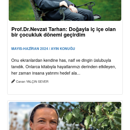
Prof.Dr.Nevzat Tarhan: Doğayla iç içe olan
bir çocukluk dönemi geçirdim
MAYIS-HAZİRAN 2024 / AYIN KONUĞU
Onu ekranlardan kendine has, naif ve dingin üslubuyla
tanıdık. Onlarca kitabıyla hayatlarımızı derinden etkileyen,
her zaman insana yatırımı hedef ala...
Canan YALÇIN SEVER