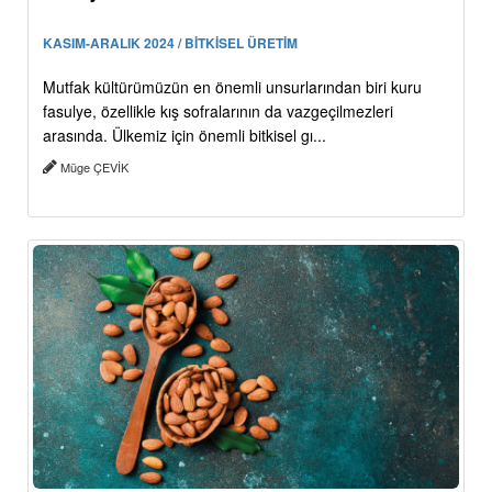
KASIM-ARALIK 2024 / BİTKİSEL ÜRETİM
Mutfak kültürümüzün en önemli unsurlarından biri kuru
fasulye, özellikle kış sofralarının da vazgeçilmezleri
arasında. Ülkemiz için önemli bitkisel gı...
Müge ÇEVİK