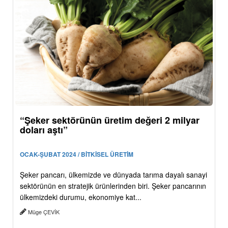
“Şeker sektörünün üretim değeri 2 milyar
doları aştı”
OCAK-ŞUBAT 2024 / BİTKİSEL ÜRETİM
Şeker pancarı, ülkemizde ve dünyada tarıma dayalı sanayi
sektörünün en stratejik ürünlerinden biri. Şeker pancarının
ülkemizdeki durumu, ekonomiye kat...
Müge ÇEVİK