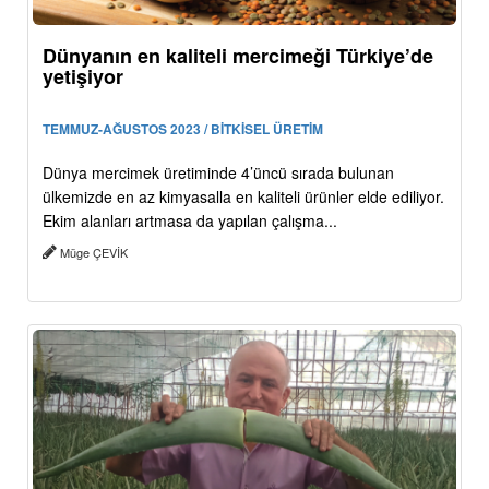
Dünyanın en kaliteli mercimeği Türkiye’de
yetişiyor
TEMMUZ-AĞUSTOS 2023 / BİTKİSEL ÜRETİM
Dünya mercimek üretiminde 4’üncü sırada bulunan
ülkemizde en az kimyasalla en kaliteli ürünler elde ediliyor.
Ekim alanları artmasa da yapılan çalışma...
Müge ÇEVİK