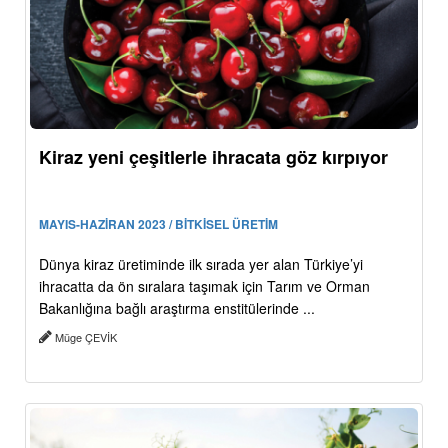
Kiraz yeni çeşitlerle ihracata göz kırpıyor
MAYIS-HAZİRAN 2023 / BİTKİSEL ÜRETİM
Dünya kiraz üretiminde ilk sırada yer alan Türkiye’yi
ihracatta da ön sıralara taşımak için Tarım ve Orman
Bakanlığına bağlı araştırma enstitülerinde ...
Müge ÇEVİK