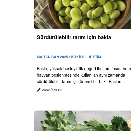
Sürdürülebilir tarım için bakla
MART-NİSAN 2025 / BİTKİSEL ÜRETİM
Bakla, yüksek besleyicilik değeri ile hem insan he
hayvan beslenmesinde kullanılan aynı zamanda
sürdürülebilir tarım için önemli bir bitki. Baklan...
Murat ÖZKAN