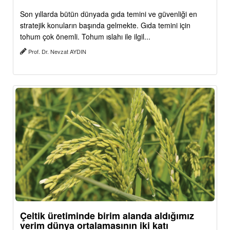
Son yıllarda bütün dünyada gıda temini ve güvenliği en
stratejik konuların başında gelmekte. Gıda temini için
tohum çok önemli. Tohum ıslahı ile ilgil...
Prof. Dr. Nevzat AYDIN
Çeltik üretiminde birim alanda aldığımız
verim dünya ortalamasının iki katı