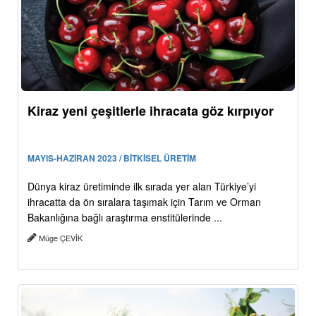
Kiraz yeni çeşitlerle ihracata göz kırpıyor
MAYIS-HAZİRAN 2023 / BİTKİSEL ÜRETİM
Dünya kiraz üretiminde ilk sırada yer alan Türkiye’yi
ihracatta da ön sıralara taşımak için Tarım ve Orman
Bakanlığına bağlı araştırma enstitülerinde ...
Müge ÇEVİK