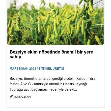
Bezelye ekim nöbetinde önemli bir yere
sahip
MART-NİSAN 2023 / BİTKİSEL ÜRETİM
Bezelye, önemli oranlarda içerdiği protein, karbonhidrat,
fosfor, A ve C vitaminiyle önemli bir besin kaynağı.
Toprağa azot bağlaması nedeniyle de eki...
Murat ÖZKAN