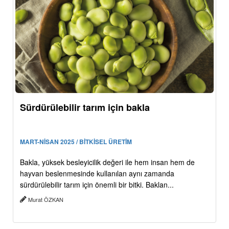
Sürdürülebilir tarım için bakla
MART-NİSAN 2025 / BİTKİSEL ÜRETİM
Bakla, yüksek besleyicilik değeri ile hem insan hem de
hayvan beslenmesinde kullanılan aynı zamanda
sürdürülebilir tarım için önemli bir bitki. Baklan...
Murat ÖZKAN