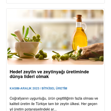
Hedef zeytin ve zeytinyağı üretiminde
dünya lideri olmak
KASIM-ARALIK 2023 / BİTKİSEL ÜRETİM
Coğrafyanın uygunluğu, ürün çeşitliliğinin fazla olması ve
kaliteli üretim ile Türkiye tam bir zeytin ülkesi. Her geçen
yıl üretim potansiyelindeki ar...