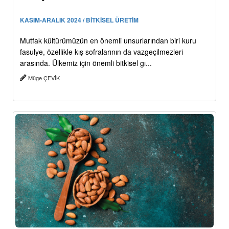
KASIM-ARALIK 2024 / BİTKİSEL ÜRETİM
Mutfak kültürümüzün en önemli unsurlarından biri kuru
fasulye, özellikle kış sofralarının da vazgeçilmezleri
arasında. Ülkemiz için önemli bitkisel gı...
Müge ÇEVİK