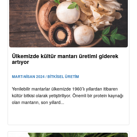
Ülkemizde kültür mantarı üretimi giderek
artıyor
MART-NİSAN 2024 / BİTKİSEL ÜRETİM
Yenilebilir mantarlar ülkemizde 1960’lı yıllardan itibaren
kültür bitkisi olarak yetiştiriliyor. Önemli bir protein kaynağı
olan mantarın, son yıllard...