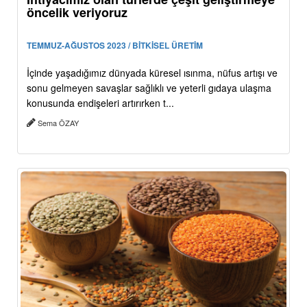
öncelik veriyoruz
TEMMUZ-AĞUSTOS 2023 / BİTKİSEL ÜRETİM
İçinde yaşadığımız dünyada küresel ısınma, nüfus artışı ve
sonu gelmeyen savaşlar sağlıklı ve yeterli gıdaya ulaşma
konusunda endişeleri artırırken t...
Sema ÖZAY