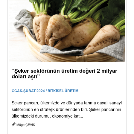
“Şeker sektörünün üretim değeri 2 milyar
doları aştı”
OCAK-ŞUBAT 2024 / BİTKİSEL ÜRETİM
Şeker pancarı, ülkemizde ve dünyada tarıma dayalı sanayi
sektörünün en stratejik ürünlerinden biri. Şeker pancarının
ülkemizdeki durumu, ekonomiye kat...
Müge ÇEVİK