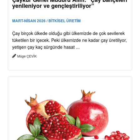
yenileniyor ve gençleştiriliyor”
MART-NİSAN 2026 / BİTKİSEL ÜRETİM
Çay birçok ülkede olduğu gibi ülkemizde de çok sevilerek
tüketilen bir içecek. Peki ülkemizde ne kadar çay üretiliyor,
yetişen çay kaç sürgünde hasat ...
Müge ÇEVİK