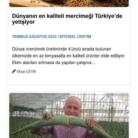
Dünyanın en kaliteli mercimeği Türkiye’de
yetişiyor
TEMMUZ-AĞUSTOS 2023 / BİTKİSEL ÜRETİM
Dünya mercimek üretiminde 4’üncü sırada bulunan
ülkemizde en az kimyasalla en kaliteli ürünler elde ediliyor.
Ekim alanları artmasa da yapılan çalışma...
Müge ÇEVİK