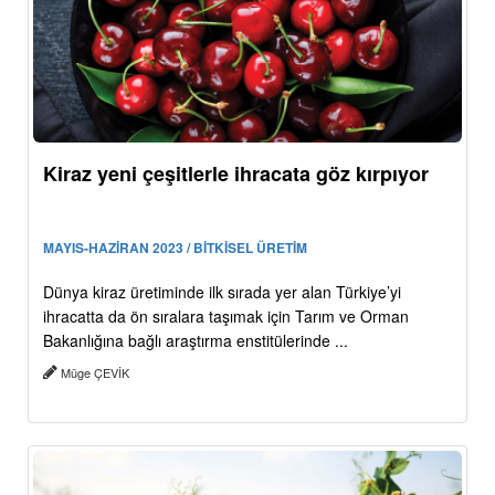
Kiraz yeni çeşitlerle ihracata göz kırpıyor
MAYIS-HAZİRAN 2023 / BİTKİSEL ÜRETİM
Dünya kiraz üretiminde ilk sırada yer alan Türkiye’yi
ihracatta da ön sıralara taşımak için Tarım ve Orman
Bakanlığına bağlı araştırma enstitülerinde ...
Müge ÇEVİK