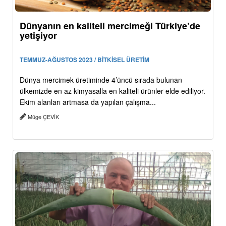
Dünyanın en kaliteli mercimeği Türkiye’de
yetişiyor
TEMMUZ-AĞUSTOS 2023 / BİTKİSEL ÜRETİM
Dünya mercimek üretiminde 4’üncü sırada bulunan
ülkemizde en az kimyasalla en kaliteli ürünler elde ediliyor.
Ekim alanları artmasa da yapılan çalışma...
Müge ÇEVİK