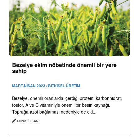
Bezelye ekim nöbetinde önemli bir yere
sahip
MART-NİSAN 2023 / BİTKİSEL ÜRETİM
Bezelye, önemli oranlarda içerdiği protein, karbonhidrat,
fosfor, A ve C vitaminiyle önemli bir besin kaynağı.
Toprağa azot bağlaması nedeniyle de eki...
Murat ÖZKAN