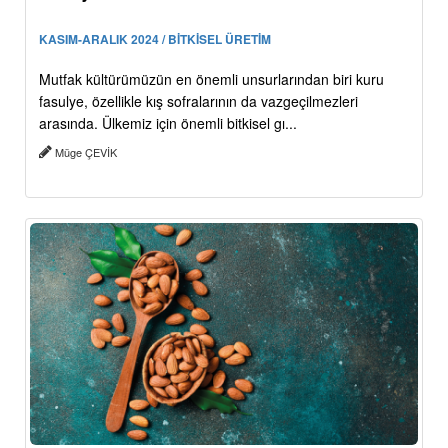
KASIM-ARALIK 2024 / BİTKİSEL ÜRETİM
Mutfak kültürümüzün en önemli unsurlarından biri kuru
fasulye, özellikle kış sofralarının da vazgeçilmezleri
arasında. Ülkemiz için önemli bitkisel gı...
Müge ÇEVİK