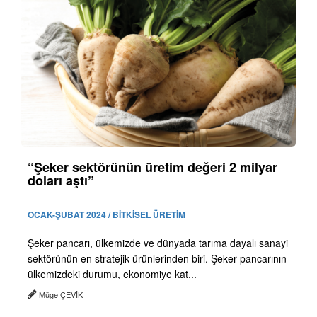
“Şeker sektörünün üretim değeri 2 milyar
doları aştı”
OCAK-ŞUBAT 2024 / BİTKİSEL ÜRETİM
Şeker pancarı, ülkemizde ve dünyada tarıma dayalı sanayi
sektörünün en stratejik ürünlerinden biri. Şeker pancarının
ülkemizdeki durumu, ekonomiye kat...
Müge ÇEVİK