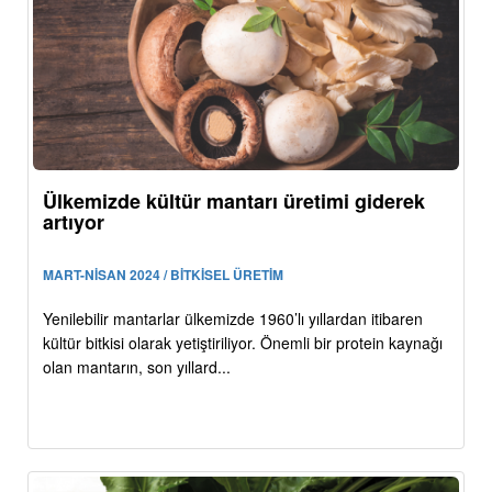
Ülkemizde kültür mantarı üretimi giderek
artıyor
MART-NİSAN 2024 / BİTKİSEL ÜRETİM
Yenilebilir mantarlar ülkemizde 1960’lı yıllardan itibaren
kültür bitkisi olarak yetiştiriliyor. Önemli bir protein kaynağı
olan mantarın, son yıllard...