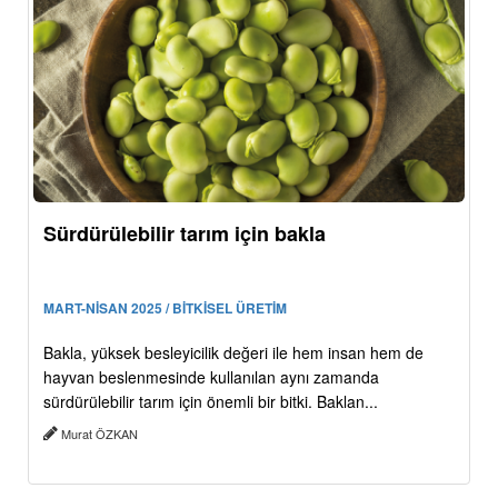
Sürdürülebilir tarım için bakla
MART-NİSAN 2025 / BİTKİSEL ÜRETİM
Bakla, yüksek besleyicilik değeri ile hem insan hem de
hayvan beslenmesinde kullanılan aynı zamanda
sürdürülebilir tarım için önemli bir bitki. Baklan...
Murat ÖZKAN