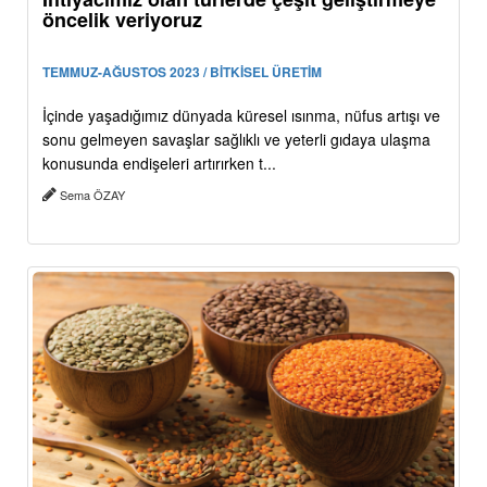
öncelik veriyoruz
TEMMUZ-AĞUSTOS 2023 / BİTKİSEL ÜRETİM
İçinde yaşadığımız dünyada küresel ısınma, nüfus artışı ve
sonu gelmeyen savaşlar sağlıklı ve yeterli gıdaya ulaşma
konusunda endişeleri artırırken t...
Sema ÖZAY