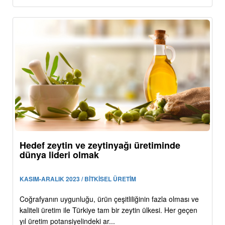
Hedef zeytin ve zeytinyağı üretiminde
dünya lideri olmak
KASIM-ARALIK 2023 / BİTKİSEL ÜRETİM
Coğrafyanın uygunluğu, ürün çeşitliliğinin fazla olması ve
kaliteli üretim ile Türkiye tam bir zeytin ülkesi. Her geçen
yıl üretim potansiyelindeki ar...