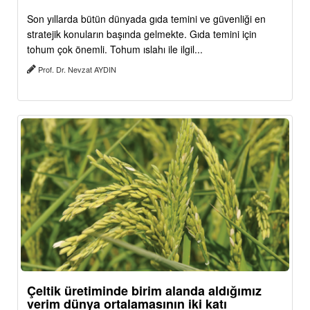
Son yıllarda bütün dünyada gıda temini ve güvenliği en
stratejik konuların başında gelmekte. Gıda temini için
tohum çok önemli. Tohum ıslahı ile ilgil...
Prof. Dr. Nevzat AYDIN
Çeltik üretiminde birim alanda aldığımız
verim dünya ortalamasının iki katı