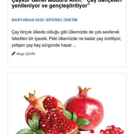
yenileniyor ve gençleştiriliyor”
MART-NİSAN 2026 / BİTKİSEL ÜRETİM
Çay birçok ülkede olduğu gibi ülkemizde de çok sevilerek
tüketilen bir içecek. Peki ülkemizde ne kadar çay üretiliyor,
yetişen çay kaç sürgünde hasat ...
Müge ÇEVİK