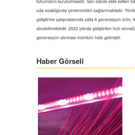
tohumların kurutulmasıdır. Son olarak elde edilen t
oda sıcaklığında çimlenmeleri sağlanmaktadır. Yön
geliştirme çalışmalarında yılda 6 generasyon ürün, 
alınabilmektedir. 2022 yılında geliştirilen hızlı vern
generasyon alınması mümkün hale gelmiştir.
Haber Görseli