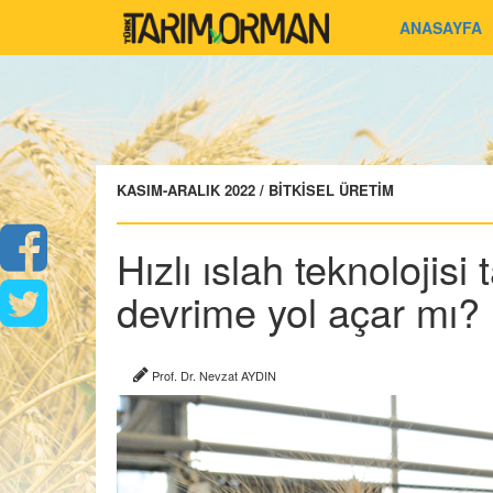
ANASAYFA
KASIM-ARALIK 2022 / BİTKİSEL ÜRETİM
Hızlı ıslah teknolojisi 
devrime yol açar mı?
Prof. Dr. Nevzat AYDIN