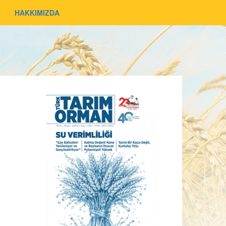
HAKKIMIZDA