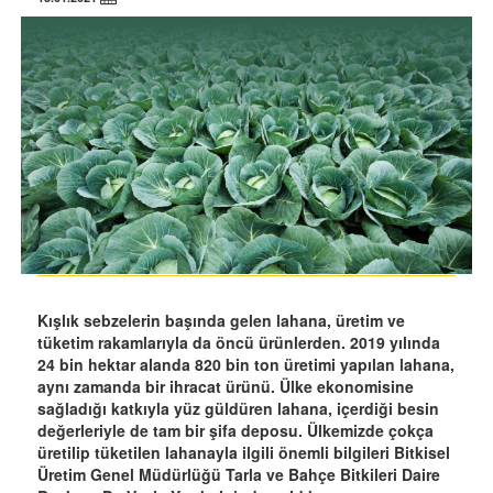
Kışlık sebzelerin başında gelen lahana, üretim ve
tüketim rakamlarıyla da öncü ürünlerden. 2019 yılında
24 bin hektar alanda 820 bin ton üretimi yapılan lahana,
aynı zamanda bir ihracat ürünü. Ülke ekonomisine
sağladığı katkıyla yüz güldüren lahana, içerdiği besin
değerleriyle de tam bir şifa deposu. Ülkemizde çokça
üretilip tüketilen lahanayla ilgili önemli bilgileri Bitkisel
Üretim Genel Müdürlüğü Tarla ve Bahçe Bitkileri Daire