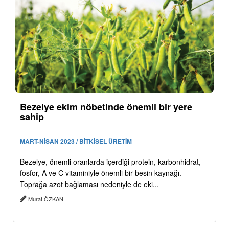
Bezelye ekim nöbetinde önemli bir yere
sahip
MART-NİSAN 2023 / BİTKİSEL ÜRETİM
Bezelye, önemli oranlarda içerdiği protein, karbonhidrat,
fosfor, A ve C vitaminiyle önemli bir besin kaynağı.
Toprağa azot bağlaması nedeniyle de eki...
Murat ÖZKAN