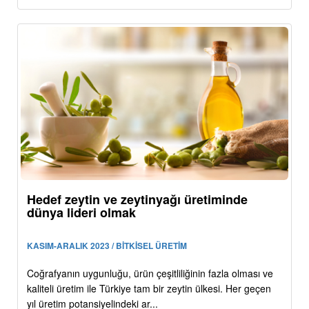
Hedef zeytin ve zeytinyağı üretiminde
dünya lideri olmak
KASIM-ARALIK 2023 / BİTKİSEL ÜRETİM
Coğrafyanın uygunluğu, ürün çeşitliliğinin fazla olması ve
kaliteli üretim ile Türkiye tam bir zeytin ülkesi. Her geçen
yıl üretim potansiyelindeki ar...