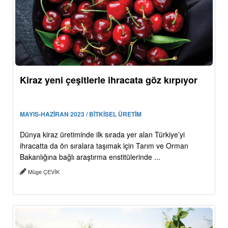
Kiraz yeni çeşitlerle ihracata göz kırpıyor
MAYIS-HAZİRAN 2023 / BİTKİSEL ÜRETİM
Dünya kiraz üretiminde ilk sırada yer alan Türkiye’yi
ihracatta da ön sıralara taşımak için Tarım ve Orman
Bakanlığına bağlı araştırma enstitülerinde ...
Müge ÇEVİK