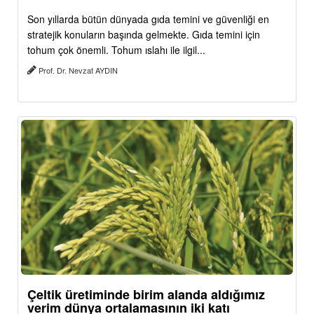
Son yıllarda bütün dünyada gıda temini ve güvenliği en
stratejik konuların başında gelmekte. Gıda temini için
tohum çok önemli. Tohum ıslahı ile ilgil...
Prof. Dr. Nevzat AYDIN
Çeltik üretiminde birim alanda aldığımız
verim dünya ortalamasının iki katı