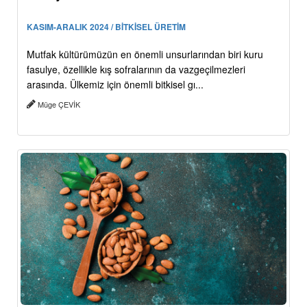
KASIM-ARALIK 2024 / BİTKİSEL ÜRETİM
Mutfak kültürümüzün en önemli unsurlarından biri kuru
fasulye, özellikle kış sofralarının da vazgeçilmezleri
arasında. Ülkemiz için önemli bitkisel gı...
Müge ÇEVİK