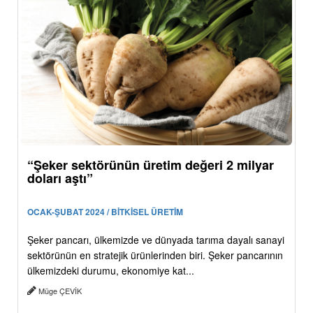
“Şeker sektörünün üretim değeri 2 milyar
doları aştı”
OCAK-ŞUBAT 2024 / BİTKİSEL ÜRETİM
Şeker pancarı, ülkemizde ve dünyada tarıma dayalı sanayi
sektörünün en stratejik ürünlerinden biri. Şeker pancarının
ülkemizdeki durumu, ekonomiye kat...
Müge ÇEVİK