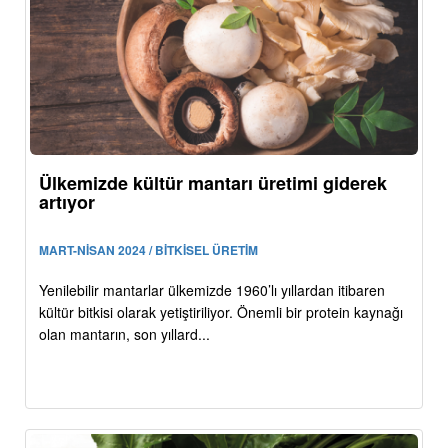
Ülkemizde kültür mantarı üretimi giderek
artıyor
MART-NİSAN 2024 / BİTKİSEL ÜRETİM
Yenilebilir mantarlar ülkemizde 1960’lı yıllardan itibaren
kültür bitkisi olarak yetiştiriliyor. Önemli bir protein kaynağı
olan mantarın, son yıllard...