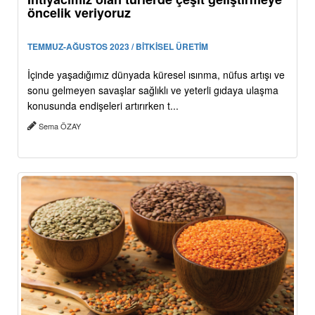
öncelik veriyoruz
TEMMUZ-AĞUSTOS 2023 / BİTKİSEL ÜRETİM
İçinde yaşadığımız dünyada küresel ısınma, nüfus artışı ve
sonu gelmeyen savaşlar sağlıklı ve yeterli gıdaya ulaşma
konusunda endişeleri artırırken t...
Sema ÖZAY