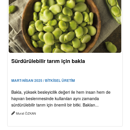
Sürdürülebilir tarım için bakla
MART-NİSAN 2025 / BİTKİSEL ÜRETİM
Bakla, yüksek besleyicilik değeri ile hem insan hem de
hayvan beslenmesinde kullanılan aynı zamanda
sürdürülebilir tarım için önemli bir bitki. Baklan...
Murat ÖZKAN