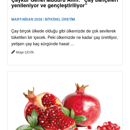
yenileniyor ve gençleştiriliyor”
MART-NİSAN 2026 / BİTKİSEL ÜRETİM
Çay birçok ülkede olduğu gibi ülkemizde de çok sevilerek
tüketilen bir içecek. Peki ülkemizde ne kadar çay üretiliyor,
yetişen çay kaç sürgünde hasat ...
Müge ÇEVİK