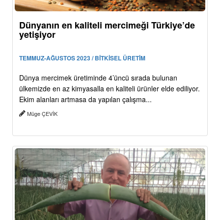
Dünyanın en kaliteli mercimeği Türkiye’de
yetişiyor
TEMMUZ-AĞUSTOS 2023 / BİTKİSEL ÜRETİM
Dünya mercimek üretiminde 4’üncü sırada bulunan
ülkemizde en az kimyasalla en kaliteli ürünler elde ediliyor.
Ekim alanları artmasa da yapılan çalışma...
Müge ÇEVİK