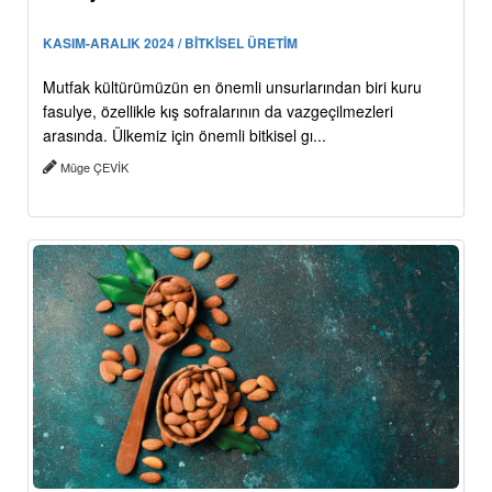
KASIM-ARALIK 2024 / BİTKİSEL ÜRETİM
Mutfak kültürümüzün en önemli unsurlarından biri kuru
fasulye, özellikle kış sofralarının da vazgeçilmezleri
arasında. Ülkemiz için önemli bitkisel gı...
Müge ÇEVİK