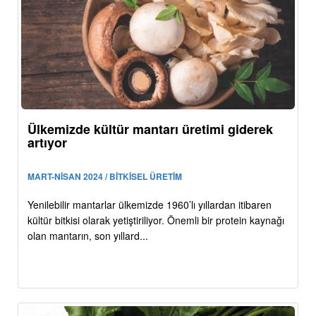
Ülkemizde kültür mantarı üretimi giderek
artıyor
MART-NİSAN 2024 / BİTKİSEL ÜRETİM
Yenilebilir mantarlar ülkemizde 1960’lı yıllardan itibaren
kültür bitkisi olarak yetiştiriliyor. Önemli bir protein kaynağı
olan mantarın, son yıllard...