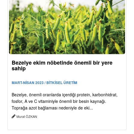
Bezelye ekim nöbetinde önemli bir yere
sahip
MART-NİSAN 2023 / BİTKİSEL ÜRETİM
Bezelye, önemli oranlarda içerdiği protein, karbonhidrat,
fosfor, A ve C vitaminiyle önemli bir besin kaynağı.
Toprağa azot bağlaması nedeniyle de eki...
Murat ÖZKAN