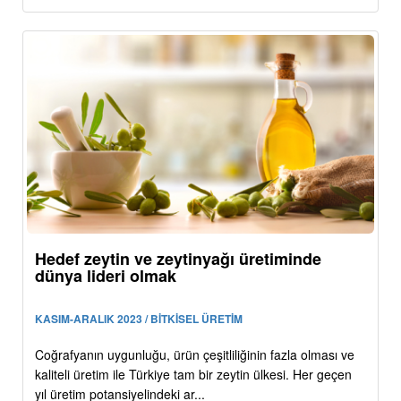
Hedef zeytin ve zeytinyağı üretiminde
dünya lideri olmak
KASIM-ARALIK 2023 / BİTKİSEL ÜRETİM
Coğrafyanın uygunluğu, ürün çeşitliliğinin fazla olması ve
kaliteli üretim ile Türkiye tam bir zeytin ülkesi. Her geçen
yıl üretim potansiyelindeki ar...