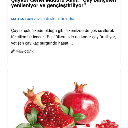
yenileniyor ve gençleştiriliyor”
MART-NİSAN 2026 / BİTKİSEL ÜRETİM
Çay birçok ülkede olduğu gibi ülkemizde de çok sevilerek
tüketilen bir içecek. Peki ülkemizde ne kadar çay üretiliyor,
yetişen çay kaç sürgünde hasat ...
Müge ÇEVİK