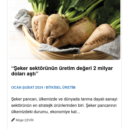
“Şeker sektörünün üretim değeri 2 milyar
doları aştı”
OCAK-ŞUBAT 2024 / BİTKİSEL ÜRETİM
Şeker pancarı, ülkemizde ve dünyada tarıma dayalı sanayi
sektörünün en stratejik ürünlerinden biri. Şeker pancarının
ülkemizdeki durumu, ekonomiye kat...
Müge ÇEVİK