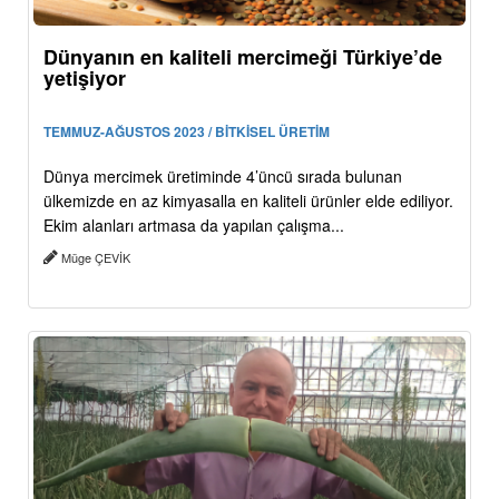
Dünyanın en kaliteli mercimeği Türkiye’de
yetişiyor
TEMMUZ-AĞUSTOS 2023 / BİTKİSEL ÜRETİM
Dünya mercimek üretiminde 4’üncü sırada bulunan
ülkemizde en az kimyasalla en kaliteli ürünler elde ediliyor.
Ekim alanları artmasa da yapılan çalışma...
Müge ÇEVİK