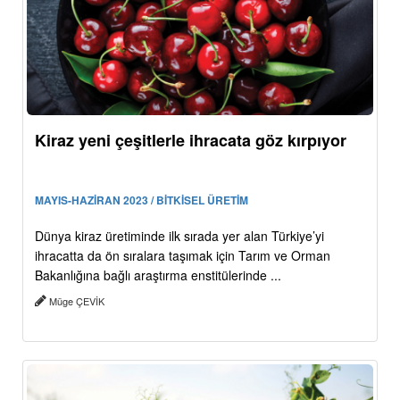
Kiraz yeni çeşitlerle ihracata göz kırpıyor
MAYIS-HAZİRAN 2023 / BİTKİSEL ÜRETİM
Dünya kiraz üretiminde ilk sırada yer alan Türkiye’yi
ihracatta da ön sıralara taşımak için Tarım ve Orman
Bakanlığına bağlı araştırma enstitülerinde ...
Müge ÇEVİK