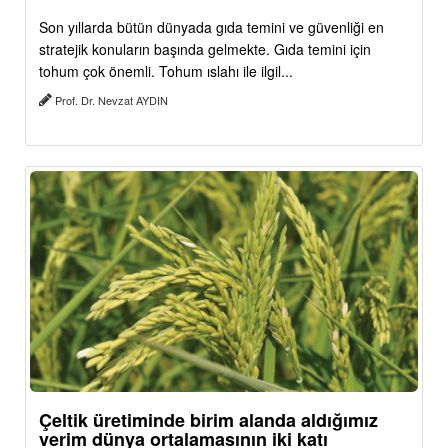
Son yıllarda bütün dünyada gıda temini ve güvenliği en
stratejik konuların başında gelmekte. Gıda temini için
tohum çok önemli. Tohum ıslahı ile ilgil...
Prof. Dr. Nevzat AYDIN
Çeltik üretiminde birim alanda aldığımız
verim dünya ortalamasının iki katı