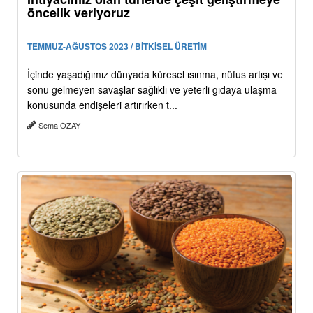
öncelik veriyoruz
TEMMUZ-AĞUSTOS 2023 / BİTKİSEL ÜRETİM
İçinde yaşadığımız dünyada küresel ısınma, nüfus artışı ve
sonu gelmeyen savaşlar sağlıklı ve yeterli gıdaya ulaşma
konusunda endişeleri artırırken t...
Sema ÖZAY