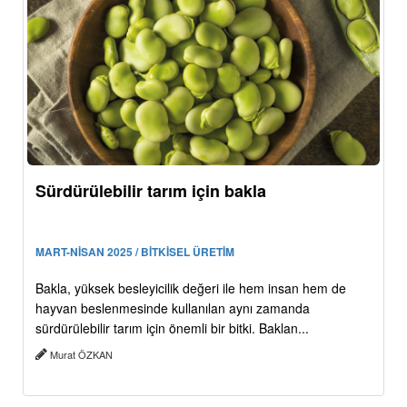
Sürdürülebilir tarım için bakla
MART-NİSAN 2025 / BİTKİSEL ÜRETİM
Bakla, yüksek besleyicilik değeri ile hem insan hem de
hayvan beslenmesinde kullanılan aynı zamanda
sürdürülebilir tarım için önemli bir bitki. Baklan...
Murat ÖZKAN