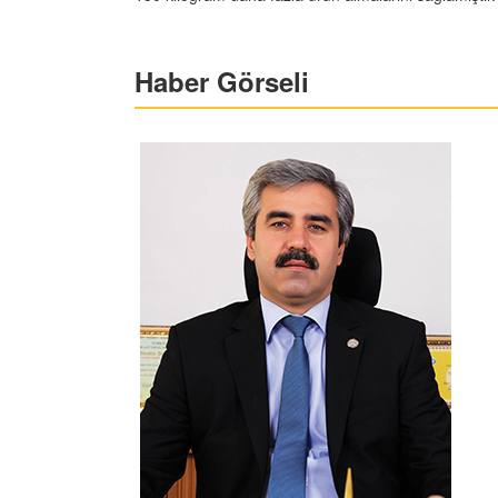
Haber Görseli