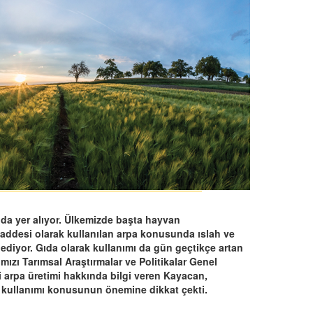
nda yer alıyor. Ülkemizde başta hayvan
addesi olarak kullanılan arpa konusunda ıslah ve
 ediyor. Gıda olarak kullanımı da gün geçtikçe artan
ızı Tarımsal Araştırmalar ve Politikalar Genel
arpa üretimi hakkında bilgi veren Kayacan,
m kullanımı konusunun önemine dikkat çekti.