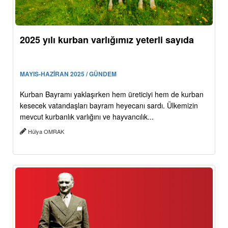
2025 yılı kurban varlığımız yeterli sayıda
MAYIS-HAZİRAN 2025 / GÜNDEM
Kurban Bayramı yaklaşırken hem üreticiyi hem de kurban
kesecek vatandaşları bayram heyecanı sardı. Ülkemizin
mevcut kurbanlık varlığını ve hayvancılık...
Hülya OMRAK