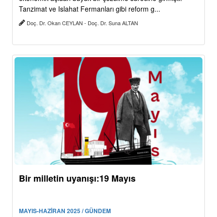
Tanzimat ve Islahat Fermanları gibi reform g...
Doç. Dr. Okan CEYLAN - Doç. Dr. Suna ALTAN
Bir milletin uyanışı:19 Mayıs
MAYIS-HAZİRAN 2025 / GÜNDEM