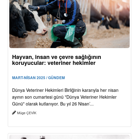
Hayvan, insan ve çevre sağlığının
koruyucular: veteriner hekimler
MART-NİSAN 2025 / GÜNDEM
Dünya Veteriner Hekimleri Birliğinin kararıyla her nisan
ayının son cumartesi günü "Dünya Veteriner Hekimler
Günü" olarak kutlanıyor. Bu yıl 26 Nisan’...
Müge ÇEVİK