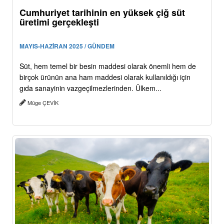
Cumhuriyet tarihinin en yüksek çiğ süt
üretimi gerçekleşti
MAYIS-HAZİRAN 2025 / GÜNDEM
Süt, hem temel bir besin maddesi olarak önemli hem de
birçok ürünün ana ham maddesi olarak kullanıldığı için
gıda sanayinin vazgeçilmezlerinden. Ülkem...
Müge ÇEVİK