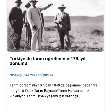
Türkiye’de tarım öğretiminin 179. yıl
dönümü
OCAK-ŞUBAT 2025 / GÜNDEM
Tarım öğretiminin 10 Ocak 1848’da başlaması nedeniyle
her yıl 10 Ocak Tarım Bayramı/Tarım Haftası olarak
kutlanıyor. Tarım, insan yaşamı için vazgeçil...