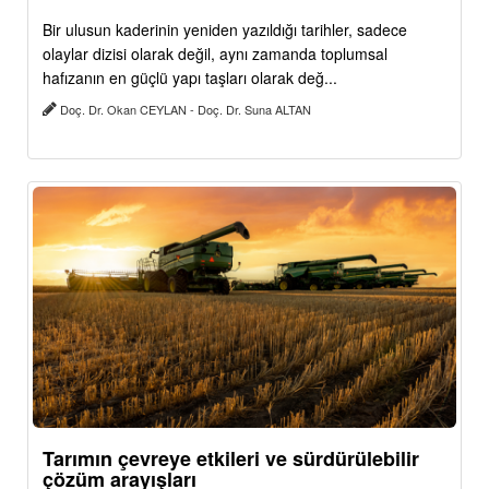
Bir ulusun kaderinin yeniden yazıldığı tarihler, sadece
olaylar dizisi olarak değil, aynı zamanda toplumsal
hafızanın en güçlü yapı taşları olarak değ...
Doç. Dr. Okan CEYLAN - Doç. Dr. Suna ALTAN
Tarımın çevreye etkileri ve sürdürülebilir
çözüm arayışları