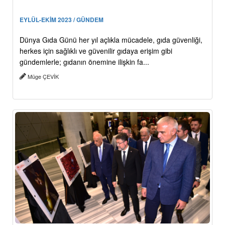
EYLÜL-EKİM 2023 / GÜNDEM
Dünya Gıda Günü her yıl açlıkla mücadele, gıda güvenliği,
herkes için sağlıklı ve güvenilir gıdaya erişim gibi
gündemlerle; gıdanın önemine ilişkin fa...
Müge ÇEVİK