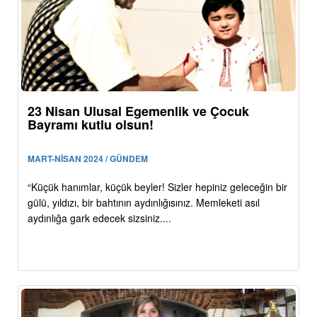
23 Nisan Ulusal Egemenlik ve Çocuk
Bayramı kutlu olsun!
MART-NİSAN 2024 / GÜNDEM
“Küçük hanımlar, küçük beyler! Sizler hepiniz geleceğin bir
gülü, yıldızı, bir bahtının aydınlığısınız. Memleketi asıl
aydınlığa gark edecek sizsiniz....