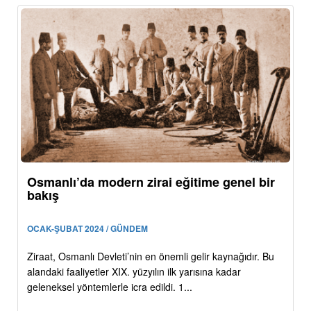
Osmanlı’da modern zirai eğitime genel bir
bakış
OCAK-ŞUBAT 2024 / GÜNDEM
Ziraat, Osmanlı Devleti’nin en önemli gelir kaynağıdır. Bu
alandaki faaliyetler XIX. yüzyılın ilk yarısına kadar
geleneksel yöntemlerle icra edildi. 1...