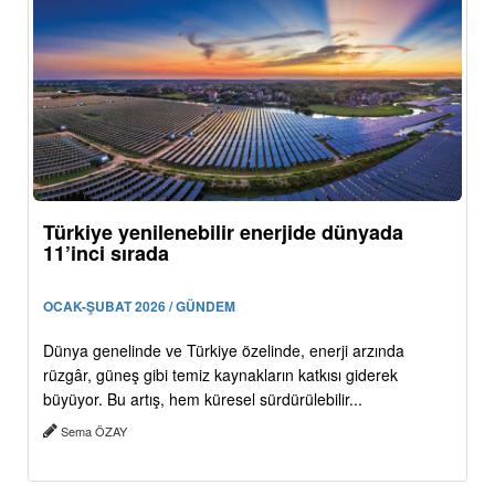
Türkiye yenilenebilir enerjide dünyada
11’inci sırada
OCAK-ŞUBAT 2026 / GÜNDEM
Dünya genelinde ve Türkiye özelinde, enerji arzında
rüzgâr, güneş gibi temiz kaynakların katkısı giderek
büyüyor. Bu artış, hem küresel sürdürülebilir...
Sema ÖZAY