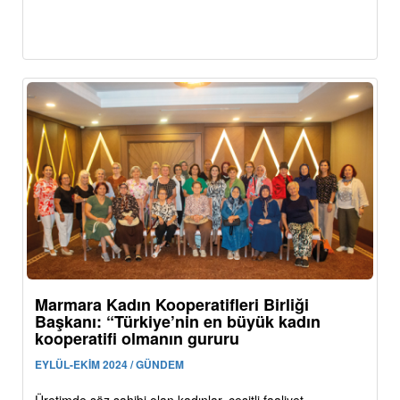
Marmara Kadın Kooperatifleri Birliği
Başkanı: “Türkiye’nin en büyük kadın
kooperatifi olmanın gururu
EYLÜL-EKİM 2024 / GÜNDEM