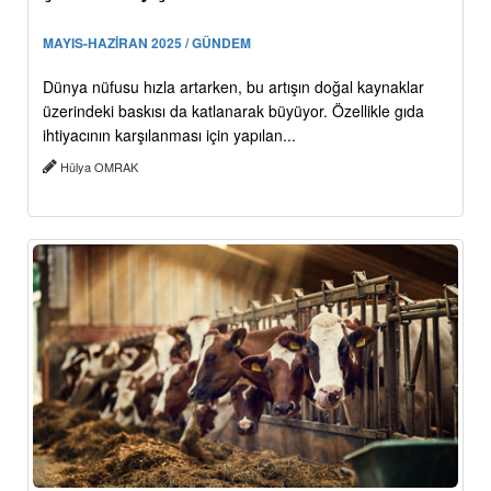
MAYIS-HAZİRAN 2025 / GÜNDEM
Dünya nüfusu hızla artarken, bu artışın doğal kaynaklar
üzerindeki baskısı da katlanarak büyüyor. Özellikle gıda
ihtiyacının karşılanması için yapılan...
Hülya OMRAK