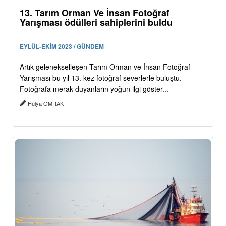
13. Tarım Orman Ve İnsan Fotoğraf
Yarışması ödülleri sahiplerini buldu
EYLÜL-EKİM 2023 / GÜNDEM
Artık gelenekselleşen Tarım Orman ve İnsan Fotoğraf
Yarışması bu yıl 13. kez fotoğraf severlerle buluştu.
Fotoğrafa merak duyanların yoğun ilgi göster...
Hülya OMRAK