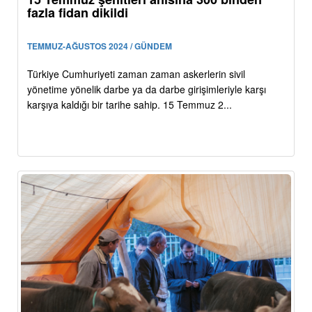
fazla fidan dikildi
TEMMUZ-AĞUSTOS 2024 / GÜNDEM
Türkiye Cumhuriyeti zaman zaman askerlerin sivil
yönetime yönelik darbe ya da darbe girişimleriyle karşı
karşıya kaldığı bir tarihe sahip. 15 Temmuz 2...