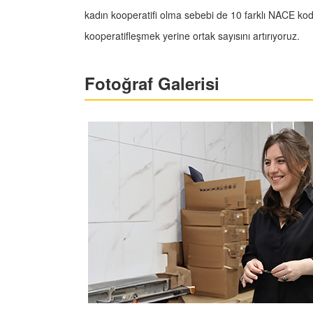
kadın kooperatifi olma sebebi de 10 farklı NACE kodu
kooperatifleşmek yerine ortak sayısını artırıyoruz.
Fotoğraf Galerisi