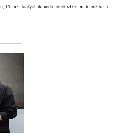
, 10 farklı faaliyet alanında, merkezi sistemde çok fazla