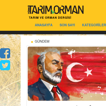
TARIM VE ORMAN DERGİSİ
ANASAYFA
SON SAYI
KATEGORİLER
GÜNDEM