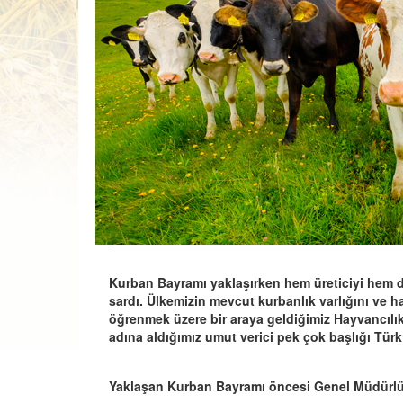
Kurban Bayramı yaklaşırken hem üreticiyi hem 
sardı. Ülkemizin mevcut kurbanlık varlığını ve 
öğrenmek üzere bir araya geldiğimiz Hayvancılı
adına aldığımız umut verici pek çok başlığı Türk
Yaklaşan Kurban Bayramı öncesi Genel Müdürlüğ