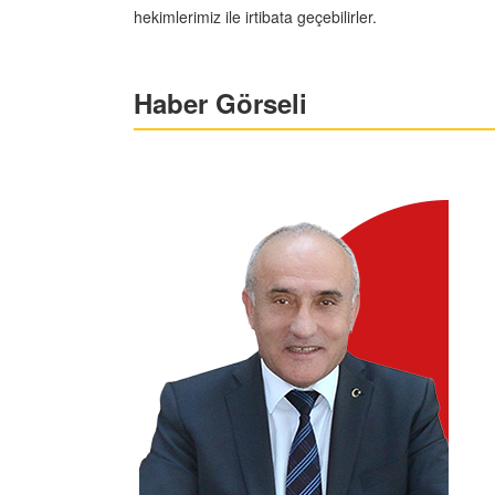
hekimlerimiz ile irtibata geçebilirler.
Haber Görseli