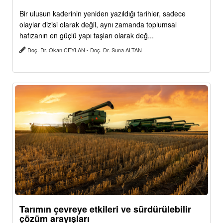
Bir ulusun kaderinin yeniden yazıldığı tarihler, sadece
olaylar dizisi olarak değil, aynı zamanda toplumsal
hafızanın en güçlü yapı taşları olarak değ...
Doç. Dr. Okan CEYLAN - Doç. Dr. Suna ALTAN
Tarımın çevreye etkileri ve sürdürülebilir
çözüm arayışları