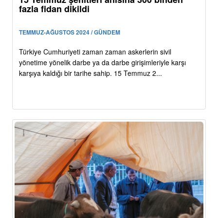
fazla fidan dikildi
TEMMUZ-AĞUSTOS 2024 / GÜNDEM
Türkiye Cumhuriyeti zaman zaman askerlerin sivil
yönetime yönelik darbe ya da darbe girişimleriyle karşı
karşıya kaldığı bir tarihe sahip. 15 Temmuz 2...