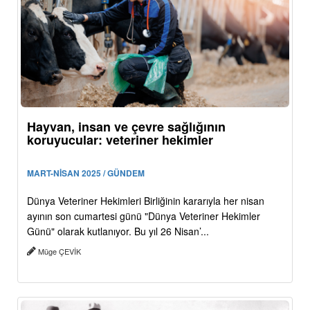
Hayvan, insan ve çevre sağlığının
koruyucular: veteriner hekimler
MART-NİSAN 2025 / GÜNDEM
Dünya Veteriner Hekimleri Birliğinin kararıyla her nisan
ayının son cumartesi günü "Dünya Veteriner Hekimler
Günü" olarak kutlanıyor. Bu yıl 26 Nisan’...
Müge ÇEVİK