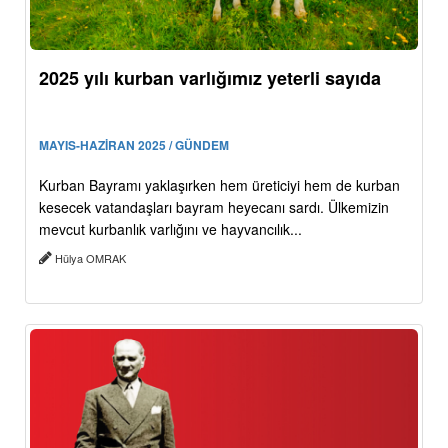
2025 yılı kurban varlığımız yeterli sayıda
MAYIS-HAZİRAN 2025 / GÜNDEM
Kurban Bayramı yaklaşırken hem üreticiyi hem de kurban
kesecek vatandaşları bayram heyecanı sardı. Ülkemizin
mevcut kurbanlık varlığını ve hayvancılık...
Hülya OMRAK