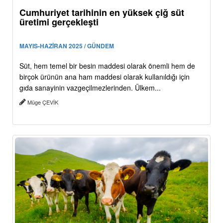
Cumhuriyet tarihinin en yüksek çiğ süt
üretimi gerçekleşti
MAYIS-HAZİRAN 2025 / GÜNDEM
Süt, hem temel bir besin maddesi olarak önemli hem de
birçok ürünün ana ham maddesi olarak kullanıldığı için
gıda sanayinin vazgeçilmezlerinden. Ülkem...
Müge ÇEVİK