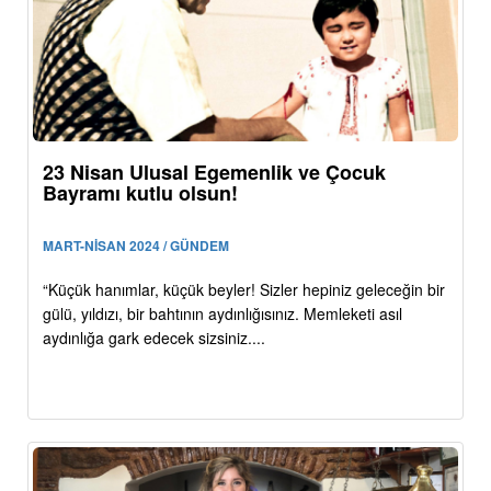
23 Nisan Ulusal Egemenlik ve Çocuk
Bayramı kutlu olsun!
MART-NİSAN 2024 / GÜNDEM
“Küçük hanımlar, küçük beyler! Sizler hepiniz geleceğin bir
gülü, yıldızı, bir bahtının aydınlığısınız. Memleketi asıl
aydınlığa gark edecek sizsiniz....