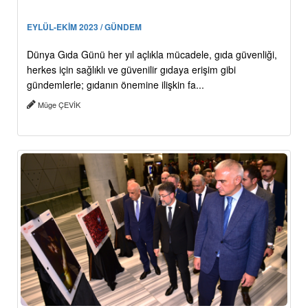
EYLÜL-EKİM 2023 / GÜNDEM
Dünya Gıda Günü her yıl açlıkla mücadele, gıda güvenliği,
herkes için sağlıklı ve güvenilir gıdaya erişim gibi
gündemlerle; gıdanın önemine ilişkin fa...
Müge ÇEVİK