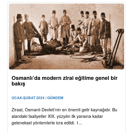
Osmanlı’da modern zirai eğitime genel bir
bakış
OCAK-ŞUBAT 2024 / GÜNDEM
Ziraat, Osmanlı Devleti’nin en önemli gelir kaynağıdır. Bu
alandaki faaliyetler XIX. yüzyılın ilk yarısına kadar
geleneksel yöntemlerle icra edildi. 1...