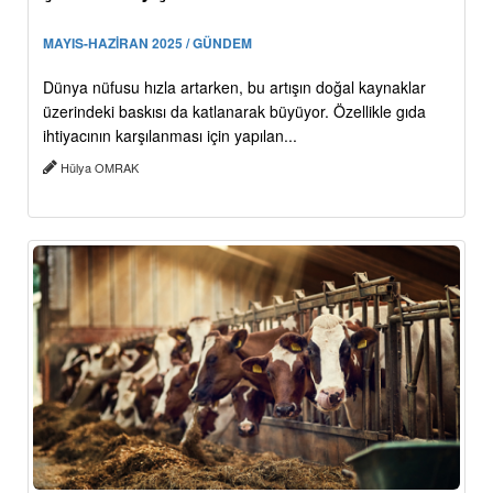
MAYIS-HAZİRAN 2025 / GÜNDEM
Dünya nüfusu hızla artarken, bu artışın doğal kaynaklar
üzerindeki baskısı da katlanarak büyüyor. Özellikle gıda
ihtiyacının karşılanması için yapılan...
Hülya OMRAK