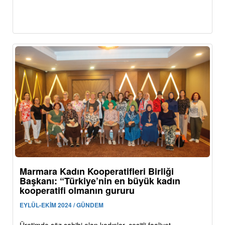
Marmara Kadın Kooperatifleri Birliği
Başkanı: “Türkiye’nin en büyük kadın
kooperatifi olmanın gururu
EYLÜL-EKİM 2024 / GÜNDEM