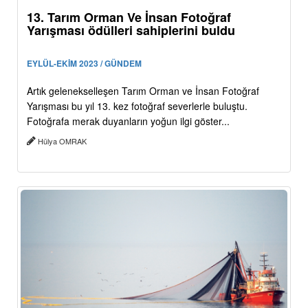
13. Tarım Orman Ve İnsan Fotoğraf
Yarışması ödülleri sahiplerini buldu
EYLÜL-EKİM 2023 / GÜNDEM
Artık gelenekselleşen Tarım Orman ve İnsan Fotoğraf
Yarışması bu yıl 13. kez fotoğraf severlerle buluştu.
Fotoğrafa merak duyanların yoğun ilgi göster...
Hülya OMRAK