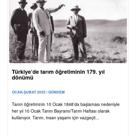
Türkiye’de tarım öğretiminin 179. yıl
dönümü
OCAK-ŞUBAT 2025 / GÜNDEM
Tarım öğretiminin 10 Ocak 1848’da başlaması nedeniyle
her yıl 10 Ocak Tarım Bayramı/Tarım Haftası olarak
kutlanıyor. Tarım, insan yaşamı için vazgeçil...