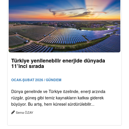
Türkiye yenilenebilir enerjide dünyada
11’inci sırada
OCAK-ŞUBAT 2026 / GÜNDEM
Dünya genelinde ve Türkiye özelinde, enerji arzında
rüzgâr, güneş gibi temiz kaynakların katkısı giderek
büyüyor. Bu artış, hem küresel sürdürülebilir...
Sema ÖZAY