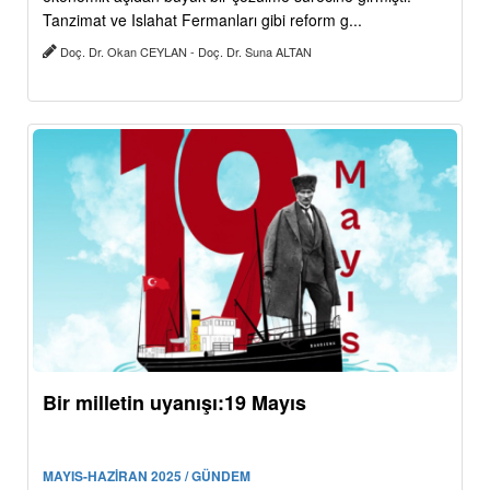
Tanzimat ve Islahat Fermanları gibi reform g...
Doç. Dr. Okan CEYLAN - Doç. Dr. Suna ALTAN
Bir milletin uyanışı:19 Mayıs
MAYIS-HAZİRAN 2025 / GÜNDEM