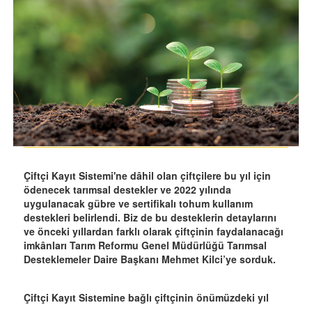
Çiftçi Kayıt Sistemi'ne dâhil olan çiftçilere bu yıl için
ödenecek tarımsal destekler ve 2022 yılında
uygulanacak gübre ve sertifikalı tohum kullanım
destekleri belirlendi. Biz de bu desteklerin detaylarını
ve önceki yıllardan farklı olarak çiftçinin faydalanacağı
imkânları Tarım Reformu Genel Müdürlüğü Tarımsal
Desteklemeler Daire Başkanı Mehmet Kilci’ye sorduk.
Çiftçi Kayıt Sistemine bağlı çiftçinin önümüzdeki yıl