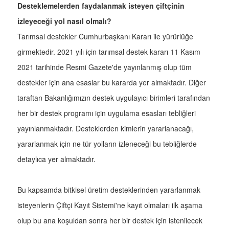
Desteklemelerden faydalanmak isteyen çiftçinin
izleyeceği yol nasıl olmalı?
Tarımsal destekler Cumhurbaşkanı Kararı ile yürürlüğe
girmektedir. 2021 yılı için tarımsal destek kararı 11 Kasım
2021 tarihinde Resmi Gazete'de yayınlanmış olup tüm
destekler için ana esaslar bu kararda yer almaktadır. Diğer
taraftan Bakanlığımızın destek uygulayıcı birimleri tarafından
her bir destek programı için uygulama esasları tebliğleri
yayınlanmaktadır. Desteklerden kimlerin yararlanacağı,
yararlanmak için ne tür yolların izleneceği bu tebliğlerde
detaylıca yer almaktadır.
Bu kapsamda bitkisel üretim desteklerinden yararlanmak
isteyenlerin Çiftçi Kayıt Sistemi'ne kayıt olmaları ilk aşama
olup bu ana koşuldan sonra her bir destek için istenilecek