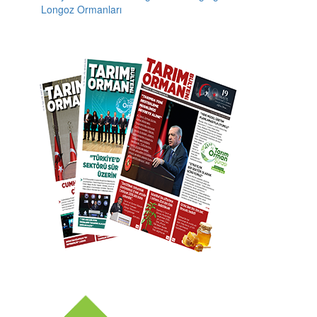
Longoz Ormanları