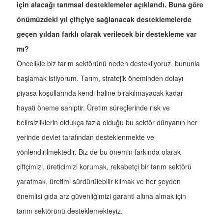
için alacağı tarımsal desteklemeler açıklandı. Buna göre
önümüzdeki yıl çiftçiye sağlanacak desteklemelerde
geçen yıldan farklı olarak verilecek bir destekleme var
mı?
Öncelikle biz tarım sektörünü neden destekliyoruz, bununla
başlamak istiyorum. Tarım, stratejik öneminden dolayı
piyasa koşullarında kendi haline bırakılmayacak kadar
hayati öneme sahiptir. Üretim süreçlerinde risk ve
belirsizliklerin oldukça fazla olduğu bu sektör dünyanın her
yerinde devlet tarafından desteklenmekte ve
yönlendirilmektedir. Biz de bu önemin farkında olarak
çiftçimizi, üreticimizi korumak, rekabetçi bir tarım sektörü
yaratmak, üretimi sürdürülebilir kılmak ve her şeyden
önemlisi gıda arz güvenliğimizi garanti altına almak için
tarım sektörünü desteklemekteyiz.