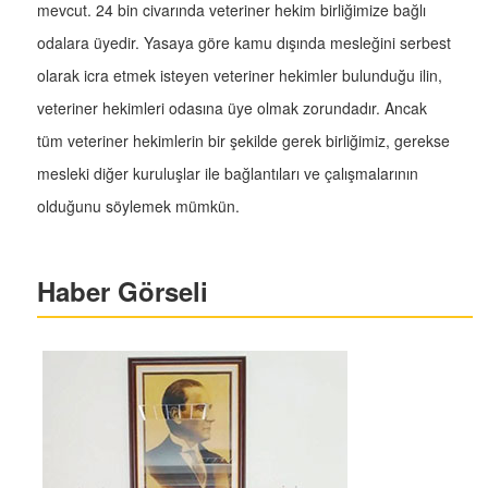
mevcut. 24 bin civarında veteriner hekim birliğimize bağlı
odalara üyedir. Yasaya göre kamu dışında mesleğini serbest
olarak icra etmek isteyen veteriner hekimler bulunduğu ilin,
veteriner hekimleri odasına üye olmak zorundadır. Ancak
tüm veteriner hekimlerin bir şekilde gerek birliğimiz, gerekse
mesleki diğer kuruluşlar ile bağlantıları ve çalışmalarının
olduğunu söylemek mümkün.
Haber Görseli