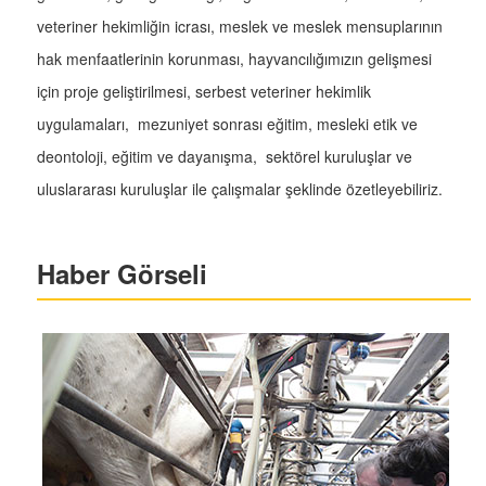
veteriner hekimliğin icrası, meslek ve meslek mensuplarının
hak menfaatlerinin korunması, hayvancılığımızın gelişmesi
için proje geliştirilmesi, serbest veteriner hekimlik
uygulamaları, mezuniyet sonrası eğitim, mesleki etik ve
deontoloji, eğitim ve dayanışma, sektörel kuruluşlar ve
uluslararası kuruluşlar ile çalışmalar şeklinde özetleyebiliriz.
Haber Görseli