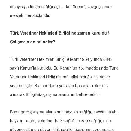
dolayısıyla insan sağlığı açısından önemli, vazgeçilemez
meslek mensuplarıdır.
Türk Veteriner Hekimleri Birliği ne zaman kuruldu?
Çalışma alanları neler?
Türk Veteriner Hekimleri Birliği 9 Mart 1954 yılında 6343
sayılı Kanun’la kuruldu. Bu Kanun’un 15. maddesinde Türk
Veteriner Hekimleri Birliğinin mükellef olduğu hizmetler
sıralanmıştır. Bu maddede yer alan hususlar referans
alınarak Birliğimiz çalışma alanlarını belirlemektir.
Buna göre çalışma alanlarını, hayvan sağlığı, hayvan ıslahı,
hayvan refahı, veteriner halk sağlığı, çevre sağlığı, gıda
güvencesi, gıda güvenirliği, sağlıklı beslenme, zoonozlar,