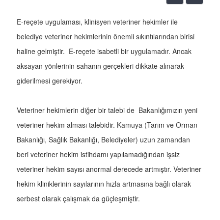
E-reçete uygulaması, klinisyen veteriner hekimler ile
belediye veteriner hekimlerinin önemli sıkıntılarından birisi
haline gelmiştir. E-reçete isabetli bir uygulamadır. Ancak
aksayan yönlerinin sahanın gerçekleri dikkate alınarak
giderilmesi gerekiyor.
Veteriner hekimlerin diğer bir talebi de Bakanlığımızın yeni
veteriner hekim alması talebidir. Kamuya (Tarım ve Orman
Bakanlığı, Sağlık Bakanlığı, Belediyeler) uzun zamandan
beri veteriner hekim istihdamı yapılamadığından işsiz
veteriner hekim sayısı anormal derecede artmıştır. Veteriner
hekim kliniklerinin sayılarının hızla artmasına bağlı olarak
serbest olarak çalışmak da güçleşmiştir.