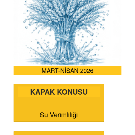
MART-NİSAN 2026
KAPAK KONUSU
Su Verimliliği