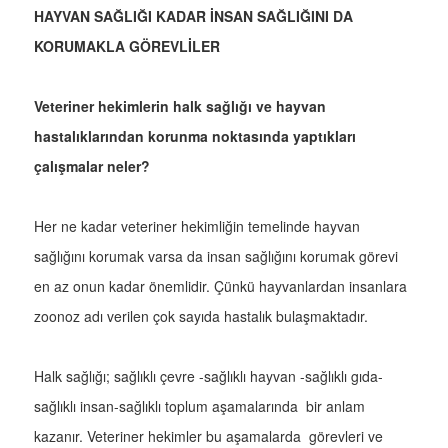
HAYVAN SAĞLIĞI KADAR İNSAN SAĞLIĞINI DA
KORUMAKLA GÖREVLİLER
Veteriner hekimlerin halk sağlığı ve hayvan
hastalıklarından korunma noktasında yaptıkları
çalışmalar neler?
Her ne kadar veteriner hekimliğin temelinde hayvan
sağlığını korumak varsa da insan sağlığını korumak görevi
en az onun kadar önemlidir. Çünkü hayvanlardan insanlara
zoonoz adı verilen çok sayıda hastalık bulaşmaktadır.
Halk sağlığı; sağlıklı çevre -sağlıklı hayvan -sağlıklı gıda-
sağlıklı insan-sağlıklı toplum aşamalarında bir anlam
kazanır. Veteriner hekimler bu aşamalarda görevleri ve