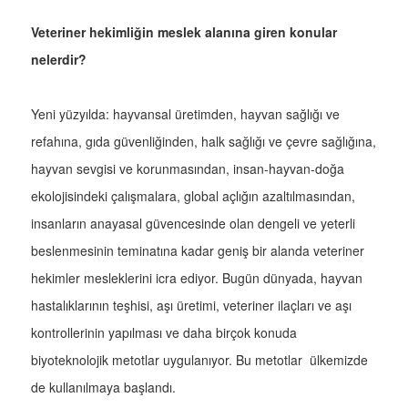
Veteriner hekimliğin meslek alanına giren konular
nelerdir?
Yeni yüzyılda: hayvansal üretimden, hayvan sağlığı ve
refahına, gıda güvenliğinden, halk sağlığı ve çevre sağlığına,
hayvan sevgisi ve korunmasından, insan-hayvan-doğa
ekolojisindeki çalışmalara, global açlığın azaltılmasından,
insanların anayasal güvencesinde olan dengeli ve yeterli
beslenmesinin teminatına kadar geniş bir alanda veteriner
hekimler mesleklerini icra ediyor. Bugün dünyada, hayvan
hastalıklarının teşhisi, aşı üretimi, veteriner ilaçları ve aşı
kontrollerinin yapılması ve daha birçok konuda
biyoteknolojik metotlar uygulanıyor. Bu metotlar ülkemizde
de kullanılmaya başlandı.