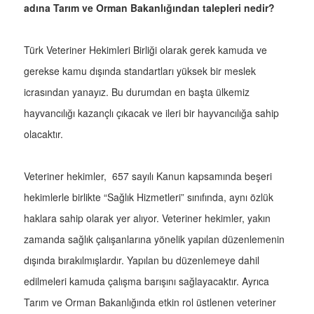
adına Tarım ve Orman Bakanlığından talepleri nedir?
Türk Veteriner Hekimleri Birliği olarak gerek kamuda ve
gerekse kamu dışında standartları yüksek bir meslek
icrasından yanayız. Bu durumdan en başta ülkemiz
hayvancılığı kazançlı çıkacak ve ileri bir hayvancılığa sahip
olacaktır.
Veteriner hekimler, 657 sayılı Kanun kapsamında beşeri
hekimlerle birlikte “Sağlık Hizmetleri” sınıfında, aynı özlük
haklara sahip olarak yer alıyor. Veteriner hekimler, yakın
zamanda sağlık çalışanlarına yönelik yapılan düzenlemenin
dışında bırakılmışlardır. Yapılan bu düzenlemeye dahil
edilmeleri kamuda çalışma barışını sağlayacaktır. Ayrıca
Tarım ve Orman Bakanlığında etkin rol üstlenen veteriner