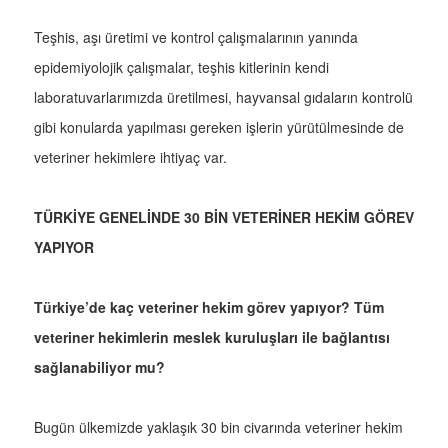
Teşhis, aşı üretimi ve kontrol çalışmalarının yanında
epidemiyolojik çalışmalar, teşhis kitlerinin kendi
laboratuvarlarımızda üretilmesi, hayvansal gıdaların kontrolü
gibi konularda yapılması gereken işlerin yürütülmesinde de
veteriner hekimlere ihtiyaç var.
TÜRKİYE GENELİNDE 30 BİN VETERİNER HEKİM GÖREV
YAPIYOR
Türkiye’de kaç veteriner hekim görev yapıyor? Tüm
veteriner hekimlerin meslek kuruluşları ile bağlantısı
sağlanabiliyor mu?
Bugün ülkemizde yaklaşık 30 bin civarında veteriner hekim