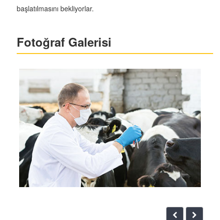
başlatılmasını bekliyorlar.
Fotoğraf Galerisi