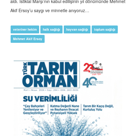
aldı. İstiklal Marşı’nın kabul edilişinin yıl dönümünde Mehmet
Akif Ersoy’u saygı ve minnetle anıyoruz…
veteriner hekim
halk sağlığı
hayvan sağlığı
toplum sağlığı
Mehmet Akif Ersoy