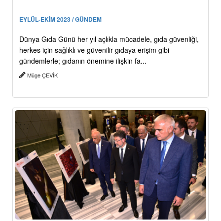
EYLÜL-EKİM 2023 / GÜNDEM
Dünya Gıda Günü her yıl açlıkla mücadele, gıda güvenliği,
herkes için sağlıklı ve güvenilir gıdaya erişim gibi
gündemlerle; gıdanın önemine ilişkin fa...
Müge ÇEVİK