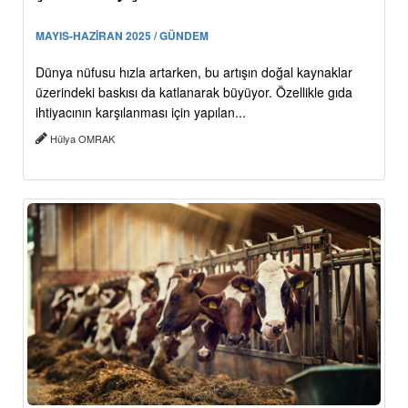
MAYIS-HAZİRAN 2025 / GÜNDEM
Dünya nüfusu hızla artarken, bu artışın doğal kaynaklar
üzerindeki baskısı da katlanarak büyüyor. Özellikle gıda
ihtiyacının karşılanması için yapılan...
Hülya OMRAK