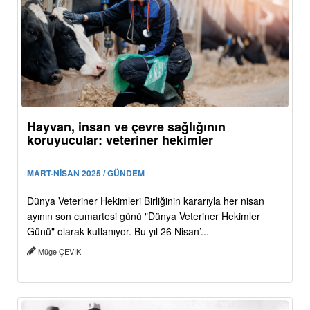
Hayvan, insan ve çevre sağlığının
koruyucular: veteriner hekimler
MART-NİSAN 2025 / GÜNDEM
Dünya Veteriner Hekimleri Birliğinin kararıyla her nisan
ayının son cumartesi günü "Dünya Veteriner Hekimler
Günü" olarak kutlanıyor. Bu yıl 26 Nisan’...
Müge ÇEVİK