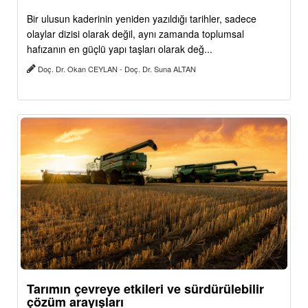
Bir ulusun kaderinin yeniden yazıldığı tarihler, sadece
olaylar dizisi olarak değil, aynı zamanda toplumsal
hafızanın en güçlü yapı taşları olarak değ...
Doç. Dr. Okan CEYLAN - Doç. Dr. Suna ALTAN
Tarımın çevreye etkileri ve sürdürülebilir
çözüm arayışları