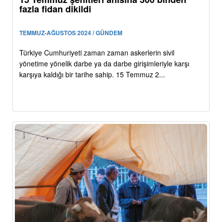
fazla fidan dikildi
TEMMUZ-AĞUSTOS 2024 / GÜNDEM
Türkiye Cumhuriyeti zaman zaman askerlerin sivil
yönetime yönelik darbe ya da darbe girişimleriyle karşı
karşıya kaldığı bir tarihe sahip. 15 Temmuz 2...