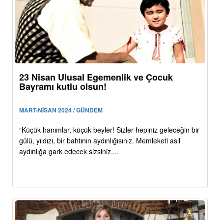
23 Nisan Ulusal Egemenlik ve Çocuk
Bayramı kutlu olsun!
MART-NİSAN 2024 / GÜNDEM
“Küçük hanımlar, küçük beyler! Sizler hepiniz geleceğin bir
gülü, yıldızı, bir bahtının aydınlığısınız. Memleketi asıl
aydınlığa gark edecek sizsiniz....