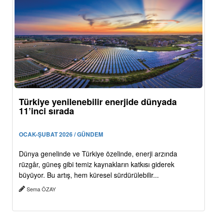
Türkiye yenilenebilir enerjide dünyada
11’inci sırada
OCAK-ŞUBAT 2026 / GÜNDEM
Dünya genelinde ve Türkiye özelinde, enerji arzında
rüzgâr, güneş gibi temiz kaynakların katkısı giderek
büyüyor. Bu artış, hem küresel sürdürülebilir...
Sema ÖZAY