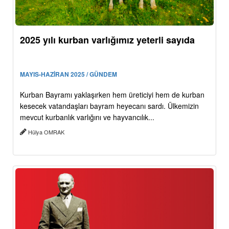
2025 yılı kurban varlığımız yeterli sayıda
MAYIS-HAZİRAN 2025 / GÜNDEM
Kurban Bayramı yaklaşırken hem üreticiyi hem de kurban
kesecek vatandaşları bayram heyecanı sardı. Ülkemizin
mevcut kurbanlık varlığını ve hayvancılık...
Hülya OMRAK