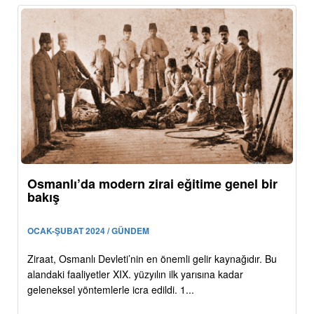
Osmanlı’da modern zirai eğitime genel bir
bakış
OCAK-ŞUBAT 2024 / GÜNDEM
Ziraat, Osmanlı Devleti’nin en önemli gelir kaynağıdır. Bu
alandaki faaliyetler XIX. yüzyılın ilk yarısına kadar
geleneksel yöntemlerle icra edildi. 1...