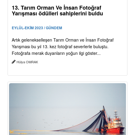
13. Tarım Orman Ve İnsan Fotoğraf
Yarışması ödülleri sahiplerini buldu
EYLÜL-EKİM 2023 / GÜNDEM
Artık gelenekselleşen Tarım Orman ve İnsan Fotoğraf
Yarışması bu yıl 13. kez fotoğraf severlerle buluştu.
Fotoğrafa merak duyanların yoğun ilgi göster...
Hülya OMRAK