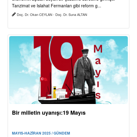
Tanzimat ve Islahat Fermanları gibi reform g...
Doç. Dr. Okan CEYLAN - Doç. Dr. Suna ALTAN
Bir milletin uyanışı:19 Mayıs
MAYIS-HAZİRAN 2025 / GÜNDEM