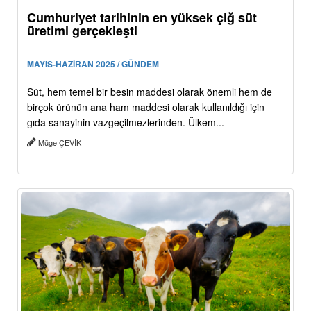
Cumhuriyet tarihinin en yüksek çiğ süt
üretimi gerçekleşti
MAYIS-HAZİRAN 2025 / GÜNDEM
Süt, hem temel bir besin maddesi olarak önemli hem de
birçok ürünün ana ham maddesi olarak kullanıldığı için
gıda sanayinin vazgeçilmezlerinden. Ülkem...
Müge ÇEVİK