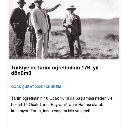
Türkiye’de tarım öğretiminin 179. yıl
dönümü
OCAK-ŞUBAT 2025 / GÜNDEM
Tarım öğretiminin 10 Ocak 1848’da başlaması nedeniyle
her yıl 10 Ocak Tarım Bayramı/Tarım Haftası olarak
kutlanıyor. Tarım, insan yaşamı için vazgeçil...