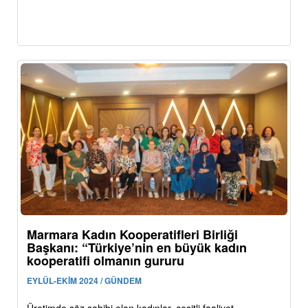
Marmara Kadın Kooperatifleri Birliği
Başkanı: “Türkiye’nin en büyük kadın
kooperatifi olmanın gururu
EYLÜL-EKİM 2024 / GÜNDEM