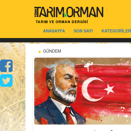
TARIM VE ORMAN DERGİSİ
ANASAYFA
SON SAYI
KATEGORİLER
GÜNDEM