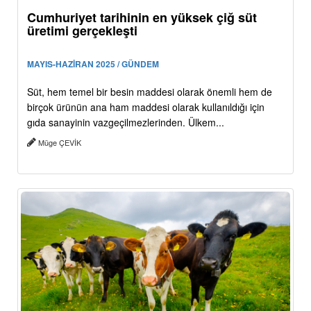
Cumhuriyet tarihinin en yüksek çiğ süt
üretimi gerçekleşti
MAYIS-HAZİRAN 2025 / GÜNDEM
Süt, hem temel bir besin maddesi olarak önemli hem de
birçok ürünün ana ham maddesi olarak kullanıldığı için
gıda sanayinin vazgeçilmezlerinden. Ülkem...
Müge ÇEVİK