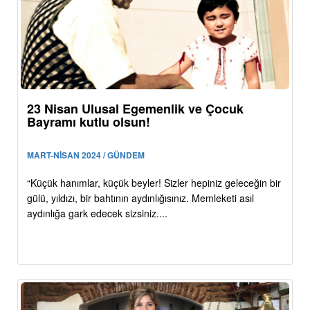
23 Nisan Ulusal Egemenlik ve Çocuk
Bayramı kutlu olsun!
MART-NİSAN 2024 / GÜNDEM
“Küçük hanımlar, küçük beyler! Sizler hepiniz geleceğin bir
gülü, yıldızı, bir bahtının aydınlığısınız. Memleketi asıl
aydınlığa gark edecek sizsiniz....