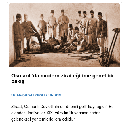
Osmanlı’da modern zirai eğitime genel bir
bakış
OCAK-ŞUBAT 2024 / GÜNDEM
Ziraat, Osmanlı Devleti’nin en önemli gelir kaynağıdır. Bu
alandaki faaliyetler XIX. yüzyılın ilk yarısına kadar
geleneksel yöntemlerle icra edildi. 1...