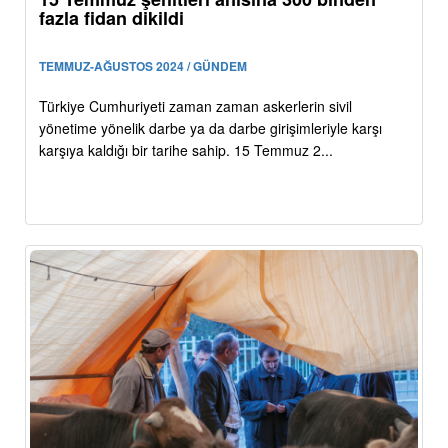
fazla fidan dikildi
TEMMUZ-AĞUSTOS 2024 / GÜNDEM
Türkiye Cumhuriyeti zaman zaman askerlerin sivil
yönetime yönelik darbe ya da darbe girişimleriyle karşı
karşıya kaldığı bir tarihe sahip. 15 Temmuz 2...