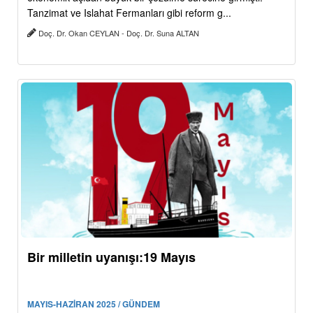
Tanzimat ve Islahat Fermanları gibi reform g...
Doç. Dr. Okan CEYLAN - Doç. Dr. Suna ALTAN
Bir milletin uyanışı:19 Mayıs
MAYIS-HAZİRAN 2025 / GÜNDEM