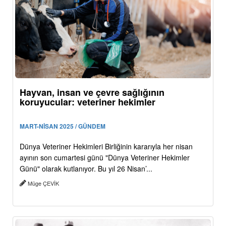
Hayvan, insan ve çevre sağlığının
koruyucular: veteriner hekimler
MART-NİSAN 2025 / GÜNDEM
Dünya Veteriner Hekimleri Birliğinin kararıyla her nisan
ayının son cumartesi günü "Dünya Veteriner Hekimler
Günü" olarak kutlanıyor. Bu yıl 26 Nisan’...
Müge ÇEVİK