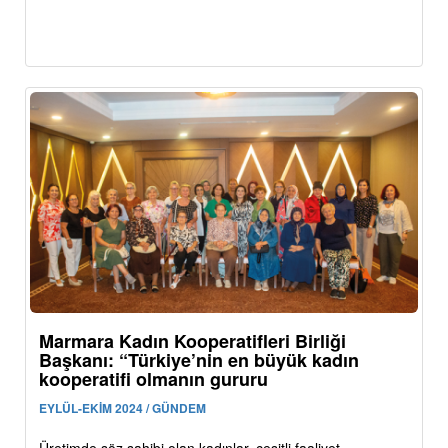
Marmara Kadın Kooperatifleri Birliği
Başkanı: “Türkiye’nin en büyük kadın
kooperatifi olmanın gururu
EYLÜL-EKİM 2024 / GÜNDEM