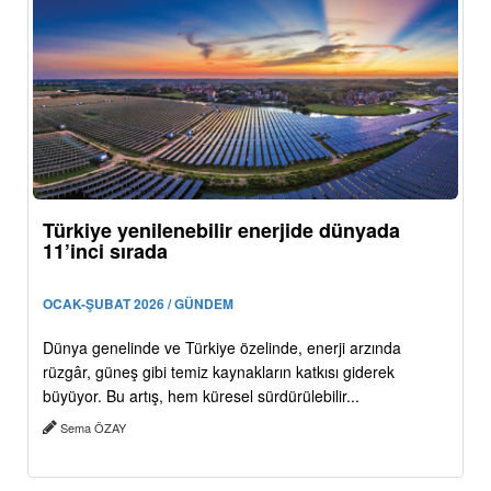
Türkiye yenilenebilir enerjide dünyada
11’inci sırada
OCAK-ŞUBAT 2026 / GÜNDEM
Dünya genelinde ve Türkiye özelinde, enerji arzında
rüzgâr, güneş gibi temiz kaynakların katkısı giderek
büyüyor. Bu artış, hem küresel sürdürülebilir...
Sema ÖZAY