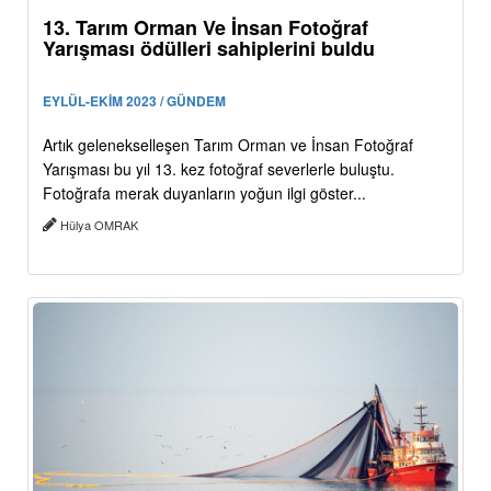
13. Tarım Orman Ve İnsan Fotoğraf
Yarışması ödülleri sahiplerini buldu
EYLÜL-EKİM 2023 / GÜNDEM
Artık gelenekselleşen Tarım Orman ve İnsan Fotoğraf
Yarışması bu yıl 13. kez fotoğraf severlerle buluştu.
Fotoğrafa merak duyanların yoğun ilgi göster...
Hülya OMRAK