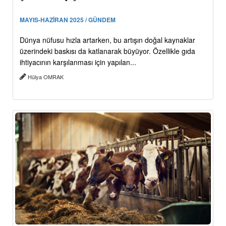
MAYIS-HAZİRAN 2025 / GÜNDEM
Dünya nüfusu hızla artarken, bu artışın doğal kaynaklar
üzerindeki baskısı da katlanarak büyüyor. Özellikle gıda
ihtiyacının karşılanması için yapılan...
Hülya OMRAK