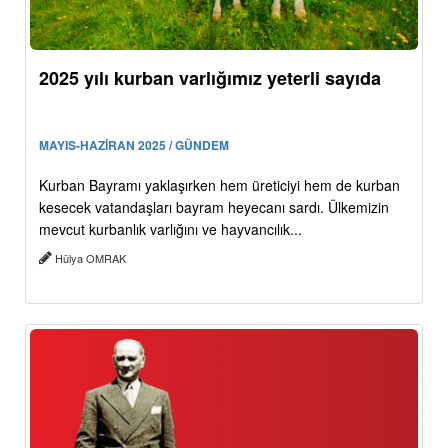
2025 yılı kurban varlığımız yeterli sayıda
MAYIS-HAZİRAN 2025 / GÜNDEM
Kurban Bayramı yaklaşırken hem üreticiyi hem de kurban
kesecek vatandaşları bayram heyecanı sardı. Ülkemizin
mevcut kurbanlık varlığını ve hayvancılık...
Hülya OMRAK