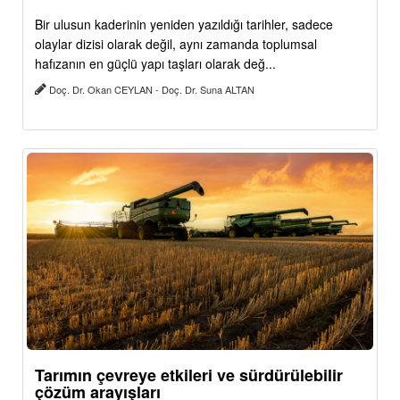
Bir ulusun kaderinin yeniden yazıldığı tarihler, sadece
olaylar dizisi olarak değil, aynı zamanda toplumsal
hafızanın en güçlü yapı taşları olarak değ...
Doç. Dr. Okan CEYLAN - Doç. Dr. Suna ALTAN
Tarımın çevreye etkileri ve sürdürülebilir
çözüm arayışları