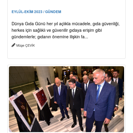
EYLÜL-EKİM 2023 / GÜNDEM
Dünya Gıda Günü her yıl açlıkla mücadele, gıda güvenliği,
herkes için sağlıklı ve güvenilir gıdaya erişim gibi
gündemlerle; gıdanın önemine ilişkin fa...
Müge ÇEVİK