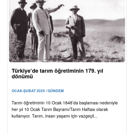
Türkiye’de tarım öğretiminin 179. yıl
dönümü
OCAK-ŞUBAT 2025 / GÜNDEM
Tarım öğretiminin 10 Ocak 1848’da başlaması nedeniyle
her yıl 10 Ocak Tarım Bayramı/Tarım Haftası olarak
kutlanıyor. Tarım, insan yaşamı için vazgeçil...