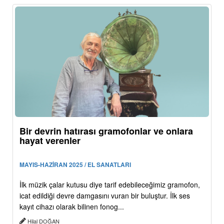
Bir devrin hatırası gramofonlar ve onlara
hayat verenler
MAYIS-HAZİRAN 2025 / EL SANATLARI
İlk müzik çalar kutusu diye tarif edebileceğimiz gramofon,
icat edildiği devre damgasını vuran bir buluştur. İlk ses
kayıt cihazı olarak bilinen fonog...
Hilal DOĞAN