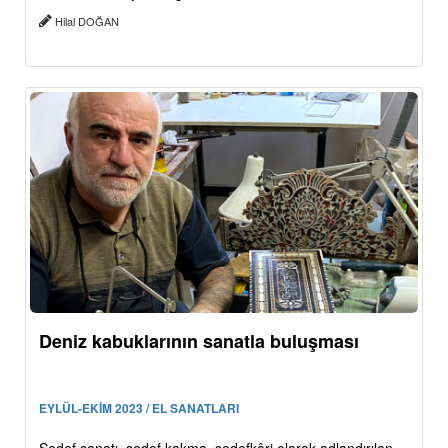
Hilal DOĞAN
Deniz kabuklarının sanatla buluşması
EYLÜL-EKİM 2023 / EL SANATLARI