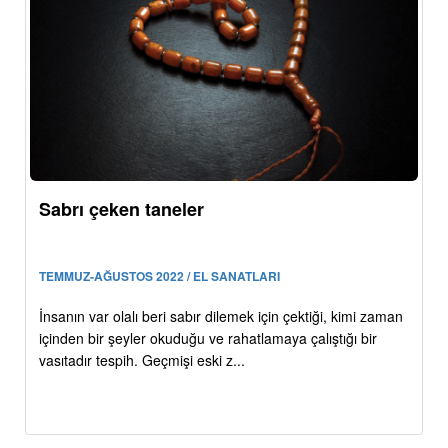
Sabrı çeken taneler
TEMMUZ-AĞUSTOS 2022 / EL SANATLARI
İnsanın var olalı beri sabır dilemek için çektiği, kimi zaman
içinden bir şeyler okuduğu ve rahatlamaya çalıştığı bir
vasıtadır tespih. Geçmişi eski z...