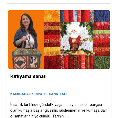
Kırkyama sanatı
KASIM-ARALIK 2023 / EL SANATLARI
İnsanlık tarihinde gündelik yaşamın ayrılmaz bir parçası
olan kumaşla başlar giysinin, süslenmenin ve kumaşa dair
el sanatlarının yolculuğu. Tarihin i...