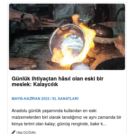
Günlük ihtiyaçtan hâsıl olan eski bir
meslek: Kalaycılık
MAYIS-HAZİRAN 2022 / EL SANATLARI
Anadolu günlük yaşamında kullanılan en eski
malzemelerden biri olarak tanıdığımız ve aynı zamanda bir
kimya terimi olan kalay; gümüş renginde, bakır k...
Hilal DOĞAN