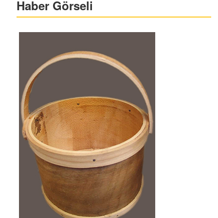
Haber Görseli