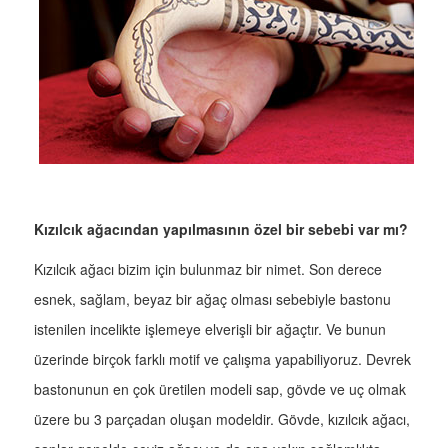
Kızılcık ağacından yapılmasının özel bir sebebi var mı?
Kızılcık ağacı bizim için bulunmaz bir nimet. Son derece
esnek, sağlam, beyaz bir ağaç olması sebebiyle bastonu
istenilen incelikte işlemeye elverişli bir ağaçtır. Ve bunun
üzerinde birçok farklı motif ve çalışma yapabiliyoruz. Devrek
bastonunun en çok üretilen modeli sap, gövde ve uç olmak
üzere bu 3 parçadan oluşan modeldir. Gövde, kızılcık ağacı,