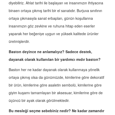
diyebiliriz. Ahlat tarihi ile başlayan ve insanımızın ihtiyacına
binaen ortaya çıkmış tarihi bir el sanatıdır. Burjuva sınıfının
ortaya çıkmasıyla sanat erbapları, günün koşullarına
insanımızın göz zevkine ve ruhuna hitap eden eserler
yaparak her beğeniye uygun ve yüksek kalitede ürünler
üretmişlerdir.
Baston deyince ne anlamalıyız? Sadece destek,
dayanak olarak kullanılan bir yardımcı mıdır baston?
Baston her ne kadar dayanak olarak kullanmaya yönelik
ortaya çıkmış olsa da günümüzde, kimilerine göre dekoratif
bir ürün, kimilerine göre asaletin sembolü, kimilerine göre
giyim kuşamı tamamlayan bir aksesuar, kimilerine göre de
üçüncü bir ayak olarak görülmektedir.
Bu mesleği seçme sebebiniz nedir? Ne kadar zamandır