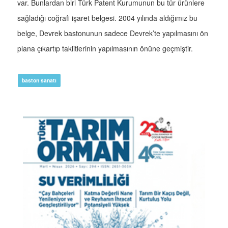
var. Bunlardan biri Türk Patent Kurumunun bu tür ürünlere
sağladığı coğrafi işaret belgesi. 2004 yılında aldığımız bu
belge, Devrek bastonunun sadece Devrek’te yapılmasını ön
plana çıkartıp taklitlerinin yapılmasının önüne geçmiştir.
baston sanatı