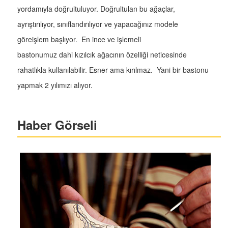
yordamıyla doğrultuluyor. Doğrultulan bu ağaçlar,
ayrıştırılıyor, sınıflandırılıyor ve yapacağınız modele
göreişlem başlıyor. En ince ve işlemeli
bastonumuz dahi kızılcık ağacının özelliği neticesinde
rahatlıkla kullanılabilir. Esner ama kırılmaz. Yani bir bastonu
yapmak 2 yılımızı alıyor.
Haber Görseli