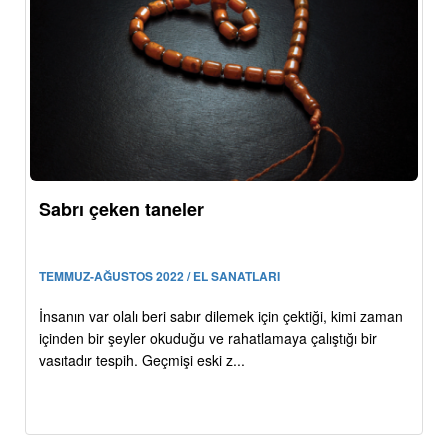
Sabrı çeken taneler
TEMMUZ-AĞUSTOS 2022 / EL SANATLARI
İnsanın var olalı beri sabır dilemek için çektiği, kimi zaman
içinden bir şeyler okuduğu ve rahatlamaya çalıştığı bir
vasıtadır tespih. Geçmişi eski z...