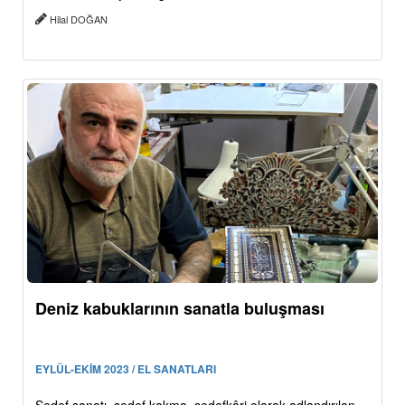
Hilal DOĞAN
Deniz kabuklarının sanatla buluşması
EYLÜL-EKİM 2023 / EL SANATLARI