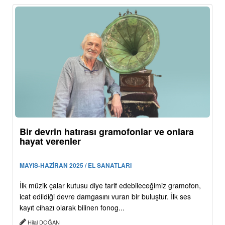
Bir devrin hatırası gramofonlar ve onlara
hayat verenler
MAYIS-HAZİRAN 2025 / EL SANATLARI
İlk müzik çalar kutusu diye tarif edebileceğimiz gramofon,
icat edildiği devre damgasını vuran bir buluştur. İlk ses
kayıt cihazı olarak bilinen fonog...
Hilal DOĞAN