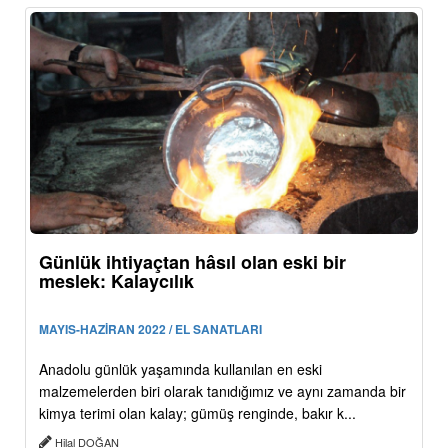
Günlük ihtiyaçtan hâsıl olan eski bir
meslek: Kalaycılık
MAYIS-HAZİRAN 2022 / EL SANATLARI
Anadolu günlük yaşamında kullanılan en eski
malzemelerden biri olarak tanıdığımız ve aynı zamanda bir
kimya terimi olan kalay; gümüş renginde, bakır k...
Hilal DOĞAN