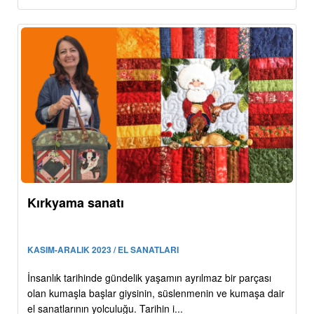
Kırkyama sanatı
KASIM-ARALIK 2023 / EL SANATLARI
İnsanlık tarihinde gündelik yaşamın ayrılmaz bir parçası
olan kumaşla başlar giysinin, süslenmenin ve kumaşa dair
el sanatlarının yolculuğu. Tarihin i...