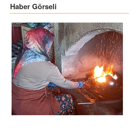
Haber Görseli