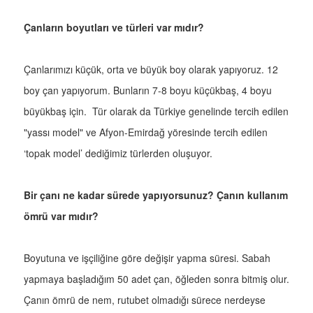
Çanların boyutları ve türleri var mıdır?
Çanlarımızı küçük, orta ve büyük boy olarak yapıyoruz. 12
boy çan yapıyorum. Bunların 7-8 boyu küçükbaş, 4 boyu
büyükbaş için. Tür olarak da Türkiye genelinde tercih edilen
"yassı model" ve Afyon-Emirdağ yöresinde tercih edilen
‘topak model’ dediğimiz türlerden oluşuyor.
Bir çanı ne kadar sürede yapıyorsunuz? Çanın kullanım
ömrü var mıdır?
Boyutuna ve işçiliğine göre değişir yapma süresi. Sabah
yapmaya başladığım 50 adet çan, öğleden sonra bitmiş olur.
Çanın ömrü de nem, rutubet olmadığı sürece nerdeyse