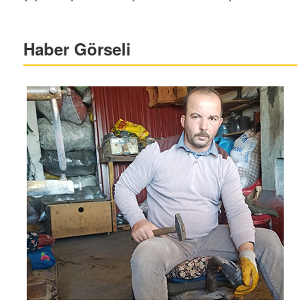
Haber Görseli