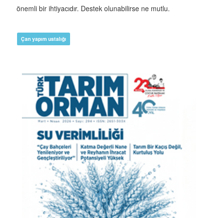
önemli bir ihtiyacıdır. Destek olunabilirse ne mutlu.
Çan yapım ustalığı