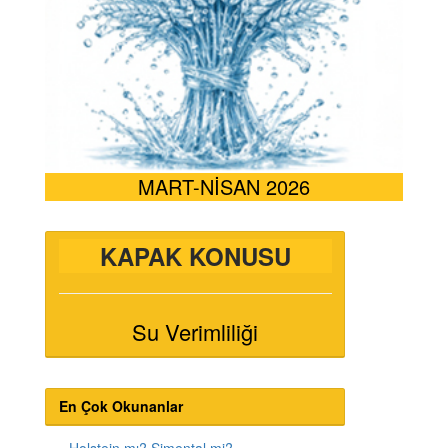
MART-NİSAN 2026
KAPAK KONUSU
Su Verimliliği
En Çok Okunanlar