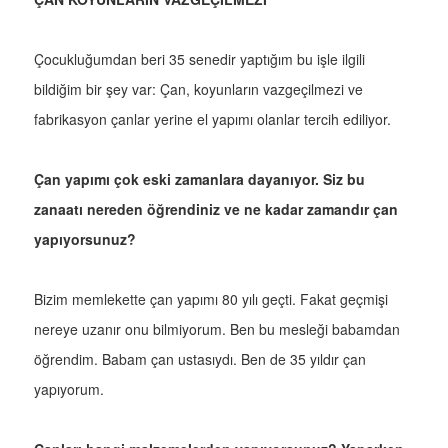
Çocukluğumdan beri 35 senedir yaptığım bu işle ilgili
bildiğim bir şey var: Çan, koyunların vazgeçilmezi ve
fabrikasyon çanlar yerine el yapımı olanlar tercih ediliyor.
Çan yapımı çok eski zamanlara dayanıyor. Siz bu
zanaatı nereden öğrendiniz ve ne kadar zamandır çan
yapıyorsunuz?
Bizim memlekette çan yapımı 80 yılı geçti. Fakat geçmişi
nereye uzanır onu bilmiyorum. Ben bu mesleği babamdan
öğrendim. Babam çan ustasıydı. Ben de 35 yıldır çan
yapıyorum.