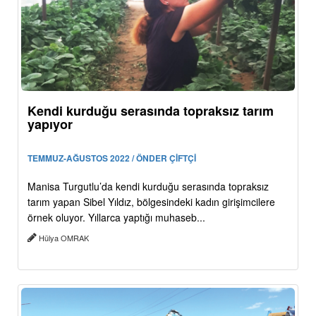
Kendi kurduğu serasında topraksız tarım
yapıyor
TEMMUZ-AĞUSTOS 2022 / ÖNDER ÇİFTÇİ
Manisa Turgutlu’da kendi kurduğu serasında topraksız
tarım yapan Sibel Yıldız, bölgesindeki kadın girişimcilere
örnek oluyor. Yıllarca yaptığı muhaseb...
Hülya OMRAK