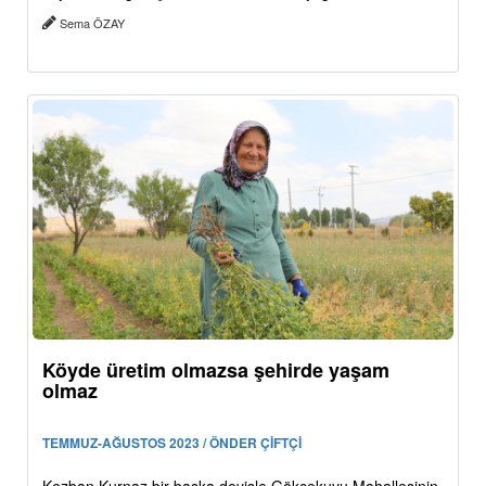
Sema ÖZAY
Köyde üretim olmazsa şehirde yaşam
olmaz
TEMMUZ-AĞUSTOS 2023 / ÖNDER ÇİFTÇİ