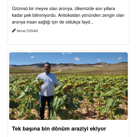
Üzümsü bir meyve olan aronya, ülkemizde son yıllara
kadar pek bilinmiyordu. Antioksidan yönünden zengin olan
aronya insan sağlığı için de oldukça fayd...
Murat ÖZKAN
Tek başına bin dönüm araziyi ekiyor