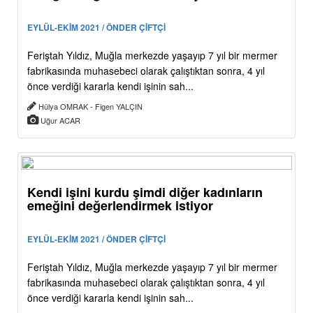
EYLÜL-EKİM 2021 / ÖNDER ÇİFTÇİ
Feriştah Yıldız, Muğla merkezde yaşayıp 7 yıl bir mermer
fabrikasında muhasebeci olarak çalıştıktan sonra, 4 yıl
önce verdiği kararla kendi işinin sah...
Hülya OMRAK - Figen YALÇIN
Uğur ACAR
Kendi işini kurdu şimdi diğer kadınların
emeğini değerlendirmek istiyor
EYLÜL-EKİM 2021 / ÖNDER ÇİFTÇİ
Feriştah Yıldız, Muğla merkezde yaşayıp 7 yıl bir mermer
fabrikasında muhasebeci olarak çalıştıktan sonra, 4 yıl
önce verdiği kararla kendi işinin sah...