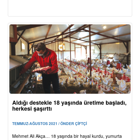
Aldığı destekle 18 yaşında üretime başladı,
herkesi şaşırttı
TEMMUZ-AĞUSTOS 2021 / ÖNDER ÇİFTÇİ
Mehmet Ali Akça… 18 yaşında bir hayal kurdu, yumurta