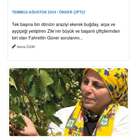
TEMMUZ-AĞUSTOS 2024 / ÖNDER ÇİFTÇİ
Tek başına bin dönüm araziyi ekerek buğday, arpa ve
ayçiçeği yetiştiren Zile’nin büyük ve başarılı çiftçilerinden
biri olan Fahrettin Güner sorularımı...
Sema ÖZAY