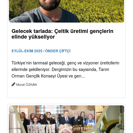
Gelecek tarlada: Çeltik üretimi gençlerin
elinde yükseliyor
EYLÜL-EKİM 2025 / ÖNDER ÇİFTÇİ
Türkiye’nin tarımsal geleceği, genç ve vizyoner üreticilerin
ellerinde şekilleniyor. Dergimizin bu sayısında, Tarım
Orman Gençlik Konseyi Üyesi ve gen...
Murat ÖZKAN