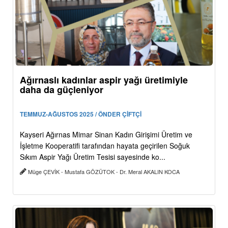
Ağırnaslı kadınlar aspir yağı üretimiyle
daha da güçleniyor
TEMMUZ-AĞUSTOS 2025 / ÖNDER ÇİFTÇİ
Kayseri Ağırnas Mimar Sinan Kadın Girişimi Üretim ve
İşletme Kooperatifi tarafından hayata geçirilen Soğuk
Sıkım Aspir Yağı Üretim Tesisi sayesinde ko...
Müge ÇEVİK - Mustafa GÖZÜTOK - Dr. Meral AKALIN KOCA