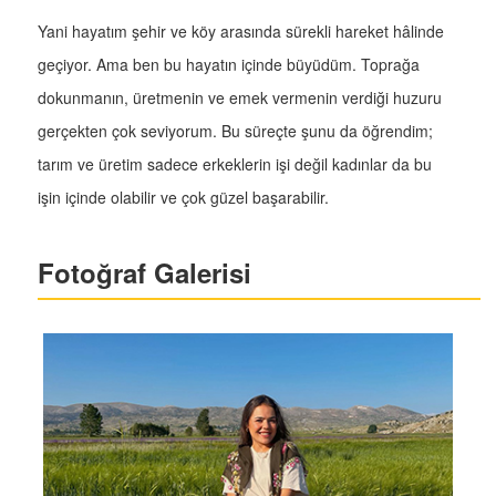
Yani hayatım şehir ve köy arasında sürekli hareket hâlinde
geçiyor. Ama ben bu hayatın içinde büyüdüm. Toprağa
dokunmanın, üretmenin ve emek vermenin verdiği huzuru
gerçekten çok seviyorum. Bu süreçte şunu da öğrendim;
tarım ve üretim sadece erkeklerin işi değil kadınlar da bu
işin içinde olabilir ve çok güzel başarabilir.
Fotoğraf Galerisi