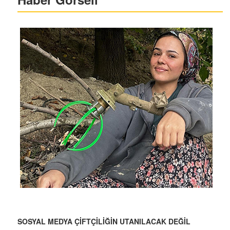
SOSYAL MEDYA ÇİFTÇİLİĞİN UTANILACAK DEĞİL