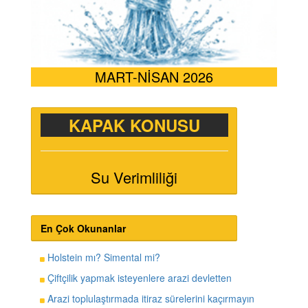
MART-NİSAN 2026
KAPAK KONUSU
Su Verimliliği
En Çok Okunanlar
Holstein mı? Simental mi?
Çiftçilik yapmak isteyenlere arazi devletten
Arazi toplulaştırmada itiraz sürelerini kaçırmayın