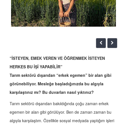
“İSTEYEN, EMEK VEREN VE ÖĞRENMEK İSTEYEN
HERKES BU İŞİ YAPABİLİR”
Tarım sektörü dışarıdan “erkek egemen” bir alan gibi
görünebiliyor. Mesleğe başladığınızda bu algıyla
karşılaştınız mı? Bu duvarları nasıl yıktınız?
Tarım sektörü dışarıdan bakıldığında çoğu zaman erkek
egemen bir alan gibi görülüyor. Ben de zaman zaman bu
algıyla karşılaştım. Özellikle sosyal medyada yaptığım işleri