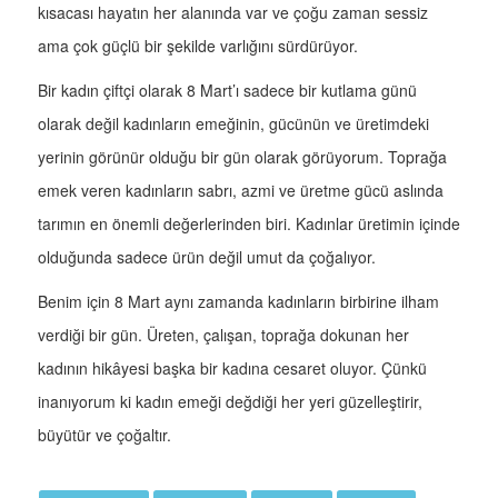
kısacası hayatın her alanında var ve çoğu zaman sessiz
ama çok güçlü bir şekilde varlığını sürdürüyor.
Bir kadın çiftçi olarak 8 Mart’ı sadece bir kutlama günü
olarak değil kadınların emeğinin, gücünün ve üretimdeki
yerinin görünür olduğu bir gün olarak görüyorum. Toprağa
emek veren kadınların sabrı, azmi ve üretme gücü aslında
tarımın en önemli değerlerinden biri. Kadınlar üretimin içinde
olduğunda sadece ürün değil umut da çoğalıyor.
Benim için 8 Mart aynı zamanda kadınların birbirine ilham
verdiği bir gün. Üreten, çalışan, toprağa dokunan her
kadının hikâyesi başka bir kadına cesaret oluyor. Çünkü
inanıyorum ki kadın emeği değdiği her yeri güzelleştirir,
büyütür ve çoğaltır.