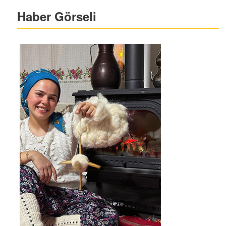
Haber Görseli